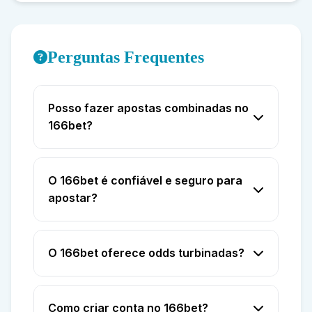
Perguntas Frequentes
Posso fazer apostas combinadas no
166bet?
Sim, a 166bet permite apostas
combinadas em vários esportes.
O 166bet é confiável e seguro para
Combine seleções de diferentes eventos
apostar?
para aumentar suas chances de lucro e
Sim, o 166bet é licenciado pela Malta
odds.
Gaming Authority e utiliza criptografia
O 166bet oferece odds turbinadas?
SSL, garantindo segurança total para
Sim, o 166bet frequentemente oferece
seus dados e transações.
odds turbinadas para eventos
Como criar conta no 166bet?