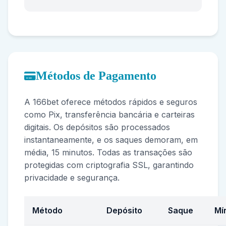
Métodos de Pagamento
A 166bet oferece métodos rápidos e seguros
como Pix, transferência bancária e carteiras
digitais. Os depósitos são processados
instantaneamente, e os saques demoram, em
média, 15 minutos. Todas as transações são
protegidas com criptografia SSL, garantindo
privacidade e segurança.
Método
Depósito
Saque
Mí