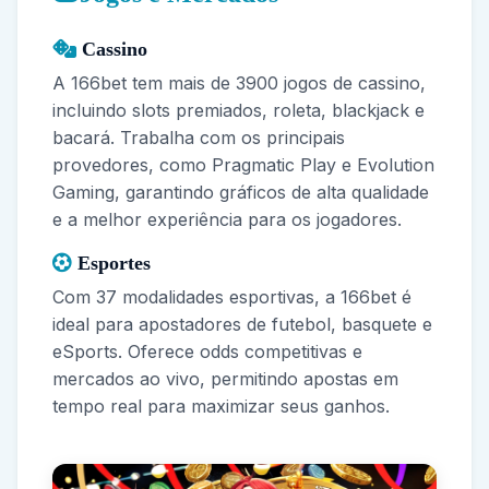
Cassino
A 166bet tem mais de 3900 jogos de cassino,
incluindo slots premiados, roleta, blackjack e
bacará. Trabalha com os principais
provedores, como Pragmatic Play e Evolution
Gaming, garantindo gráficos de alta qualidade
e a melhor experiência para os jogadores.
Esportes
Com 37 modalidades esportivas, a 166bet é
ideal para apostadores de futebol, basquete e
eSports. Oferece odds competitivas e
mercados ao vivo, permitindo apostas em
tempo real para maximizar seus ganhos.