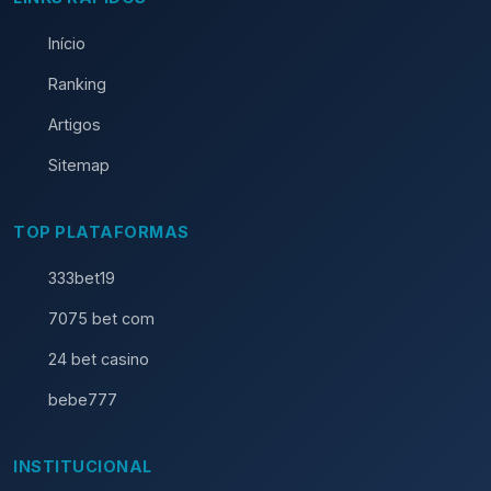
Início
Ranking
Artigos
Sitemap
TOP PLATAFORMAS
333bet19
7075 bet com
24 bet casino
bebe777
INSTITUCIONAL