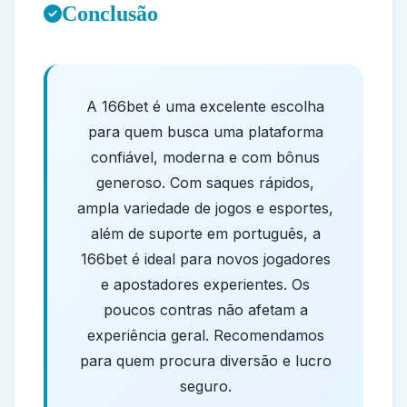
Conclusão
A 166bet é uma excelente escolha
para quem busca uma plataforma
confiável, moderna e com bônus
generoso. Com saques rápidos,
ampla variedade de jogos e esportes,
além de suporte em português, a
166bet é ideal para novos jogadores
e apostadores experientes. Os
poucos contras não afetam a
experiência geral. Recomendamos
para quem procura diversão e lucro
seguro.