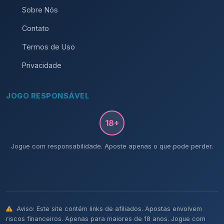
Sobre Nós
Contato
Termos de Uso
Privacidade
JOGO RESPONSÁVEL
18+
Jogue com responsabilidade. Aposte apenas o que pode perder.
Aviso: Este site contém links de afiliados. Apostas envolvem
riscos financeiros. Apenas para maiores de 18 anos. Jogue com