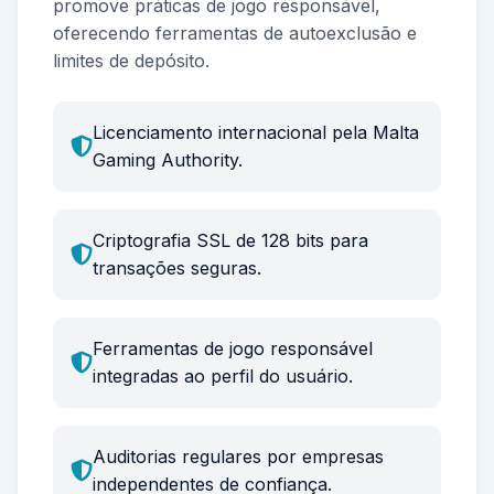
promove práticas de jogo responsável,
oferecendo ferramentas de autoexclusão e
limites de depósito.
Licenciamento internacional pela Malta
Gaming Authority.
Criptografia SSL de 128 bits para
transações seguras.
Ferramentas de jogo responsável
integradas ao perfil do usuário.
Auditorias regulares por empresas
independentes de confiança.