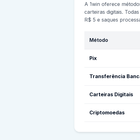
A 1win oferece métodos
carteiras digitais. Tod
R$ 5 e saques processa
Método
Pix
Transferência Banc
Carteiras Digitais
Criptomoedas