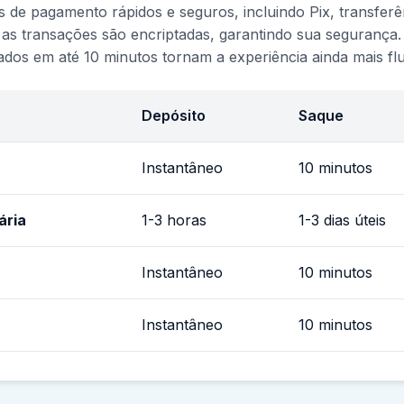
 de pagamento rápidos e seguros, incluindo Pix, transferê
as as transações são encriptadas, garantindo sua segurança.
dos em até 10 minutos tornam a experiência ainda mais flu
Depósito
Saque
Instantâneo
10 minutos
ária
1-3 horas
1-3 dias úteis
Instantâneo
10 minutos
Instantâneo
10 minutos