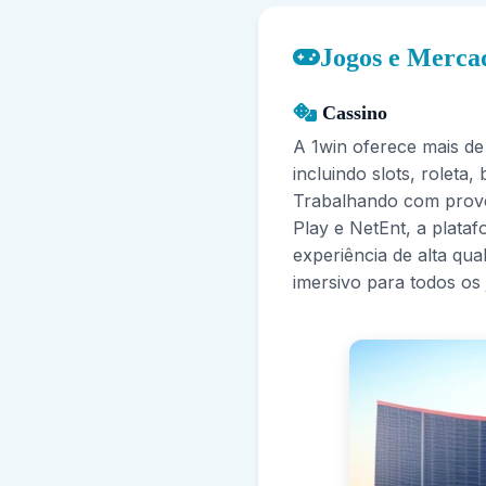
Jogos e Merca
Cassino
A 1win oferece mais de
incluindo slots, roleta,
Trabalhando com prov
Play e NetEnt, a plata
experiência de alta qua
imersivo para todos os