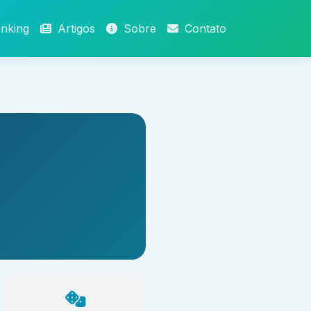
nking
Artigos
Sobre
Contato