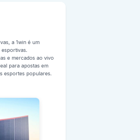
vas, a 1win é um
 esportivas.
vas e mercados ao vivo
deal para apostas em
os esportes populares.