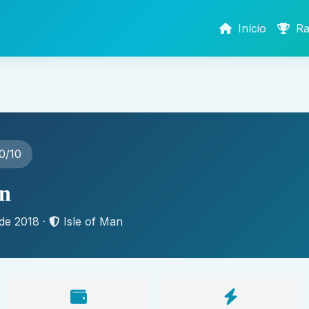
Início
Ra
0/10
n
e 2018 ·
Isle of Man