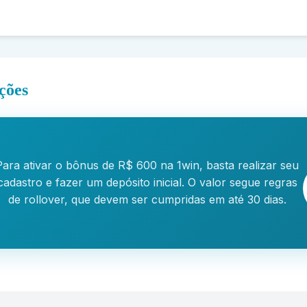
ções
Para ativar o bônus de R$ 600 na 1win, basta realizar seu
cadastro e fazer um depósito inicial. O valor segue regras
de rollover, que devem ser cumpridas em até 30 dias.