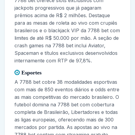
7788 bet oferece slots exclusivos com
jackpots progressivos que já pagaram
prêmios acima de R$ 2 milhões. Destaque
para as mesas de roleta ao vivo com crupiês
brasileiros e o blackjack VIP da 7788 bet com
limites de até R$ 50.000 por mão. A seção de
crash games na 7788 bet inclui Aviator,
Spaceman e títulos exclusivos desenvolvidos
internamente com RTP de 97,8%.
Esportes
A 7788 bet cobre 38 modalidades esportivas
com mais de 850 eventos diários e odds entre
as mais competitivas do mercado brasileiro. O
futebol domina na 7788 bet com cobertura
completa de Brasileirão, Libertadores e todas
as ligas europeias, oferecendo mais de 300
mercados por partida. As apostas ao vivo na
7788 bet contam com streaming gratuito