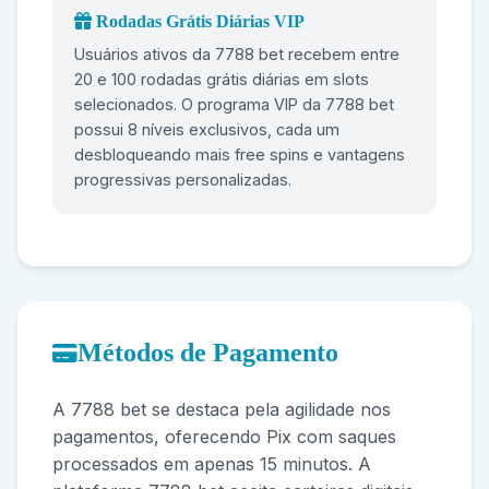
Rodadas Grátis Diárias VIP
Usuários ativos da 7788 bet recebem entre
20 e 100 rodadas grátis diárias em slots
selecionados. O programa VIP da 7788 bet
possui 8 níveis exclusivos, cada um
desbloqueando mais free spins e vantagens
progressivas personalizadas.
Métodos de Pagamento
A 7788 bet se destaca pela agilidade nos
pagamentos, oferecendo Pix com saques
processados em apenas 15 minutos. A