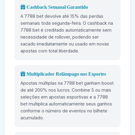
Cashback Semanal Garantido
A 7788 bet devolve até 15% das perdas
semanais toda segunda-feira. O cashback na
7788 bet é creditado automaticamente sem
necessidade de rollover, podendo ser
sacado imediatamente ou usado em novas
apostas com total liberdade.
Multiplicador Relâmpago nos Esportes
Apostas múltiplas na 7788 bet ganham boost
de até 200% nos lucros. Combine 5 ou mais
seleções em apostas esportivas e a 7788
bet multiplica automaticamente seus ganhos
conforme o número de eventos no bilhete
acumulado.