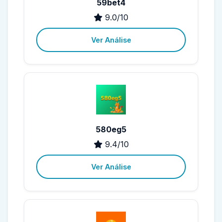
59bet4
9.0/10
Ver Análise
580eg5
9.4/10
Ver Análise