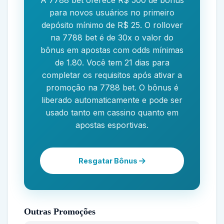
A 7788 bet oferece R$ 500 de bônus
para novos usuários no primeiro
depósito mínimo de R$ 25. O rollover
na 7788 bet é de 30x o valor do
bônus em apostas com odds mínimas
de 1.80. Você tem 21 dias para
completar os requisitos após ativar a
promoção na 7788 bet. O bônus é
liberado automaticamente e pode ser
usado tanto em cassino quanto em
apostas esportivas.
Resgatar Bônus
Outras Promoções