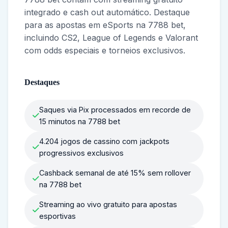
integrado e cash out automático. Destaque
para as apostas em eSports na 7788 bet,
incluindo CS2, League of Legends e Valorant
com odds especiais e torneios exclusivos.
Destaques
Saques via Pix processados em recorde de
15 minutos na 7788 bet
4.204 jogos de cassino com jackpots
progressivos exclusivos
Cashback semanal de até 15% sem rollover
na 7788 bet
Streaming ao vivo gratuito para apostas
esportivas