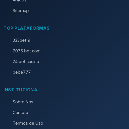
Sitemap
TOP PLATAFORMAS
333bet19
7075 bet com
24 bet casino
bebe777
INSTITUCIONAL
Sobre Nós
Contato
Termos de Uso