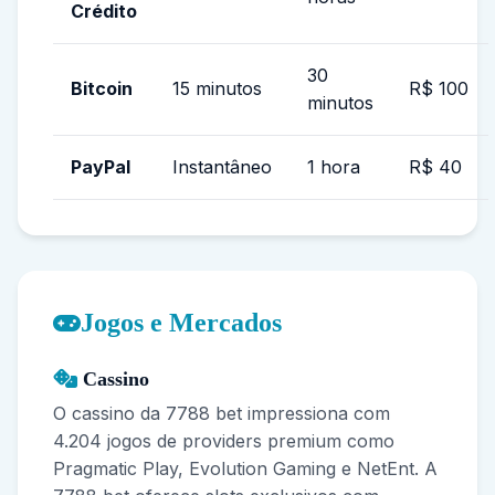
Crédito
30
Bitcoin
15 minutos
R$ 100
minutos
PayPal
Instantâneo
1 hora
R$ 40
Jogos e Mercados
Cassino
O cassino da 7788 bet impressiona com
4.204 jogos de providers premium como
Pragmatic Play, Evolution Gaming e NetEnt. A