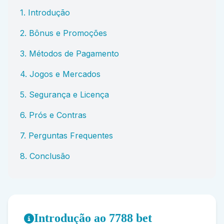
1. Introdução
2. Bônus e Promoções
3. Métodos de Pagamento
4. Jogos e Mercados
5. Segurança e Licença
6. Prós e Contras
7. Perguntas Frequentes
8. Conclusão
Introdução ao 7788 bet