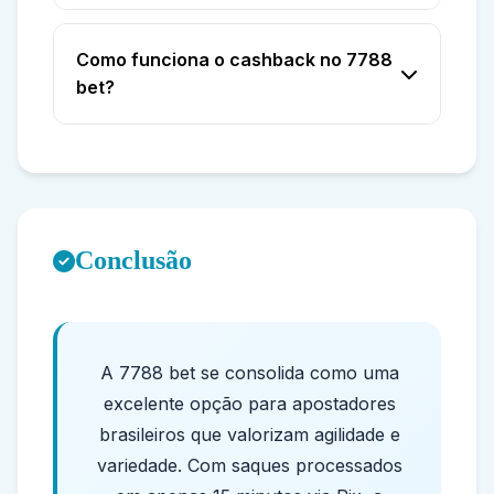
até 24 horas devido à verificação de
Absolutamente! A 7788 bet oferece
SSL de 256 bits e auditoria mensal
identidade obrigatória. Após aprovação
cobertura completa de eSports
independente da eCOGRA. Com mais de
Como funciona o cashback no 7788
inicial, todos os saques subsequentes na
incluindo CS2, League of Legends, Dota
4.488 avaliações positivas, a 7788 bet
bet?
7788 bet são automáticos e
2, Valorant e Free Fire. A seção de
comprova sua reputação através de
ultrarrápidos.
O cashback na 7788 bet devolve até
eSports na 7788 bet disponibiliza mais
saques rápidos e suporte eficiente. A
15% das suas perdas semanais
de 200 mercados por partida, odds
7788 bet também implementa políticas
automaticamente toda segunda-feira. O
competitivas e transmissões ao vivo
rigorosas de jogo responsável e
cálculo na 7788 bet considera todas as
gratuitas. A 7788 bet também oferece
proteção de dados pessoais conforme
Conclusão
apostas perdidas entre segunda e
promoções exclusivas para eSports,
LGPD.
domingo anterior. O melhor é que o
incluindo boost de odds em torneios
cashback da 7788 bet não possui
principais e apostas especiais em
rollover, podendo ser sacado
campeonatos brasileiros como CBLOL.
A 7788 bet se consolida como uma
imediatamente ou usado em novas
excelente opção para apostadores
apostas. Usuários VIP da 7788 bet
brasileiros que valorizam agilidade e
recebem percentuais progressivos
maiores conforme sobem de nível no
variedade. Com saques processados