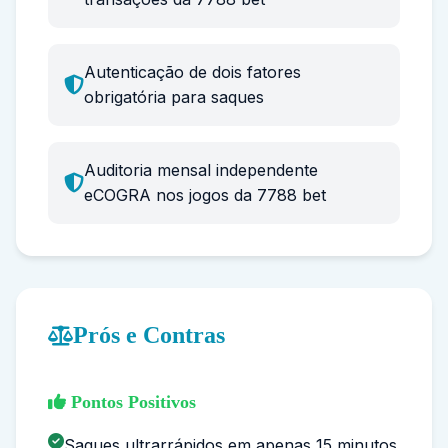
Autenticação de dois fatores
obrigatória para saques
Auditoria mensal independente
eCOGRA nos jogos da 7788 bet
Prós e Contras
Pontos Positivos
Saques ultrarrápidos em apenas 15 minutos