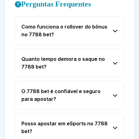
Perguntas Frequentes
Como funciona o rollover do bônus
no 7788 bet?
O rollover na 7788 bet exige que você
aposte 30 vezes o valor do bônus
Quanto tempo demora o saque no
recebido. Por exemplo, se ganhou R$
7788 bet?
500 de bônus na 7788 bet, precisa
Os saques via Pix na 7788 bet são
apostar R$ 15.000 no total. As apostas
processados em tempo recorde de
devem ter odds mínimas de 1.80 e você
O 7788 bet é confiável e seguro
apenas 15 minutos, 24 horas por dia.
tem 21 dias para completar. A 7788 bet
para apostar?
Para outros métodos, a 7788 bet
permite usar o bônus tanto em cassino
Sim, a 7788 bet é totalmente confiável,
processa carteiras digitais em até 1 hora
quanto em esportes, e você pode
operando com licença oficial da UK
e criptomoedas em 30 minutos. O
Posso apostar em eSports no 7788
acompanhar o progresso em tempo real
Gambling Commission desde 2024. A
primeiro saque na 7788 bet pode levar
bet?
na sua conta.
plataforma 7788 bet utiliza criptografia