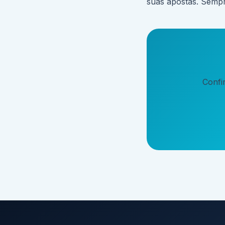
suas apostas. Sempr
Confi