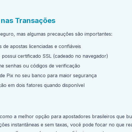
 nas Transações
seguro, mas algumas precauções são importantes:
 de apostas licenciadas e confiáveis
te possui certificado SSL (cadeado no navegador)
e senhas ou códigos de verificação
s de Pix no seu banco para maior segurança
ção em dois fatores quando disponível
 como a melhor opção para apostadores brasileiros que bu
ções instantâneas e sem taxas, você pode focar no que re