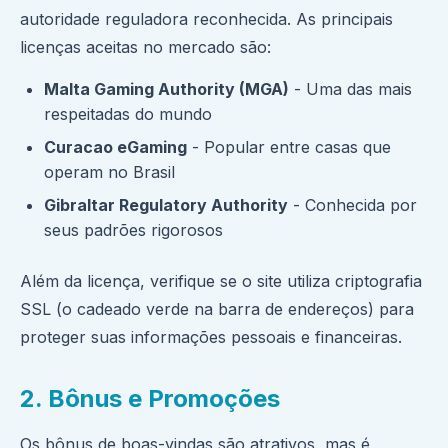
autoridade reguladora reconhecida. As principais
licenças aceitas no mercado são:
Malta Gaming Authority (MGA)
- Uma das mais
respeitadas do mundo
Curacao eGaming
- Popular entre casas que
operam no Brasil
Gibraltar Regulatory Authority
- Conhecida por
seus padrões rigorosos
Além da licença, verifique se o site utiliza criptografia
SSL (o cadeado verde na barra de endereços) para
proteger suas informações pessoais e financeiras.
2. Bônus e Promoções
Os bônus de boas-vindas são atrativos, mas é