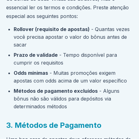
essencial ler os termos e condições. Preste atenção
especial aos seguintes pontos:
Rollover (requisito de apostas)
- Quantas vezes
você precisa apostar o valor do bônus antes de
sacar
Prazo de validade
- Tempo disponível para
cumprir os requisitos
Odds mínimas
- Muitas promoções exigem
apostas com odds acima de um valor específico
Métodos de pagamento excluídos
- Alguns
bônus não são válidos para depósitos via
determinados métodos
3. Métodos de Pagamento