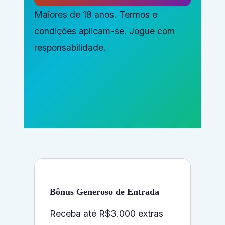
Maiores de 18 anos. Termos e
condições aplicam-se. Jogue com
responsabilidade.
Bônus Generoso de Entrada
Receba até R$3.000 extras