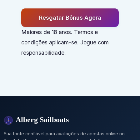
Resgatar Bônus Agora
Maiores de 18 anos. Termos e
condições aplicam-se. Jogue com
responsabilidade.
Alberg Sailboats
Sua fonte confiável para avaliações de apostas online no