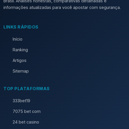
Brasil. Análises honestas, comparativas detalhadas e
informações atualizadas para você apostar com segurança.
LINKS RÁPIDOS
Início
Ranking
Artigos
Sitemap
TOP PLATAFORMAS
333bet19
7075 bet com
24 bet casino