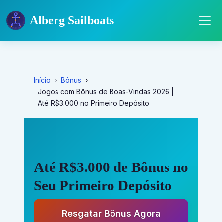
Alberg Sailboats
Início
›
Bônus
›
Jogos com Bônus de Boas-Vindas 2026 |
Até R$3.000 no Primeiro Depósito
Até R$3.000 de Bônus no
Seu Primeiro Depósito
Resgatar Bônus Agora