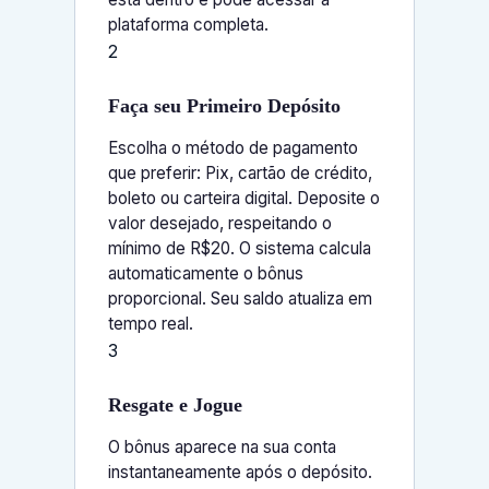
plataforma completa.
2
Faça seu Primeiro Depósito
Escolha o método de pagamento
que preferir: Pix, cartão de crédito,
boleto ou carteira digital. Deposite o
valor desejado, respeitando o
mínimo de R$20. O sistema calcula
automaticamente o bônus
proporcional. Seu saldo atualiza em
tempo real.
3
Resgate e Jogue
O bônus aparece na sua conta
instantaneamente após o depósito.