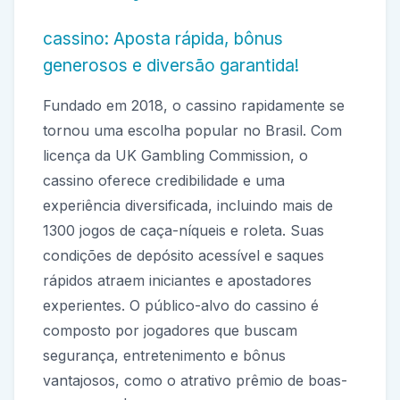
cassino: Aposta rápida, bônus
generosos e diversão garantida!
Fundado em 2018, o cassino rapidamente se
tornou uma escolha popular no Brasil. Com
licença da UK Gambling Commission, o
cassino oferece credibilidade e uma
experiência diversificada, incluindo mais de
1300 jogos de caça-níqueis e roleta. Suas
condições de depósito acessível e saques
rápidos atraem iniciantes e apostadores
experientes. O público-alvo do cassino é
composto por jogadores que buscam
segurança, entretenimento e bônus
vantajosos, como o atrativo prêmio de boas-