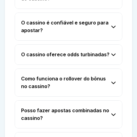
O cassino aceita Pix, boleto bancário,
PayPal e criptomoedas. O depósito
O cassino é confiável e seguro para
mínimo é de R$ 25, com tempos
apostar?
variando de instantâneo a 3 dias úteis.
Sim, o cassino possui licença da UK
Gambling Commission e utiliza
O cassino oferece odds turbinadas?
criptografia SSL para proteger dados.
Sim, o cassino disponibiliza odds
Além disso, promove práticas de jogo
turbinadas em eventos esportivos ao
responsável.
Como funciona o rollover do bônus
vivo, permitindo retornos maiores em
no cassino?
apostas selecionadas.
O rollover do bônus do cassino é de
40x o valor recebido e deve ser
Posso fazer apostas combinadas no
concluído em até 30 dias para efetuar
cassino?
saques.
Sim, o cassino permite apostas