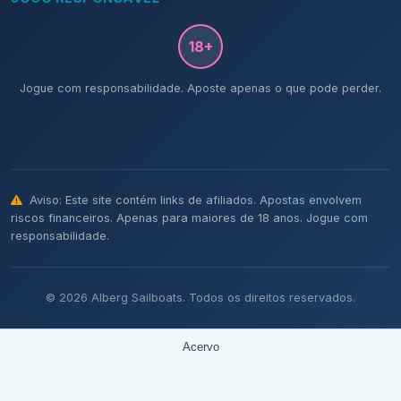
18+
Jogue com responsabilidade. Aposte apenas o que pode perder.
Aviso: Este site contém links de afiliados. Apostas envolvem
riscos financeiros. Apenas para maiores de 18 anos. Jogue com
responsabilidade.
© 2026 Alberg Sailboats. Todos os direitos reservados.
Acervo