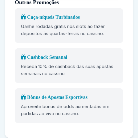
Outras Promoções
Caça-níqueis Turbinados
Ganhe rodadas grátis nos slots ao fazer
depósitos às quartas-feiras no cassino.
Cashback Semanal
Receba 10% de cashback das suas apostas
semanais no cassino.
Bônus de Apostas Esportivas
Aproveite bônus de odds aumentadas em
partidas ao vivo no cassino.