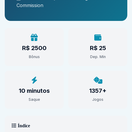
Commission
R$ 2500
R$ 25
Bônus
Dep. Mín
10 minutos
1357+
Saque
Jogos
Índice