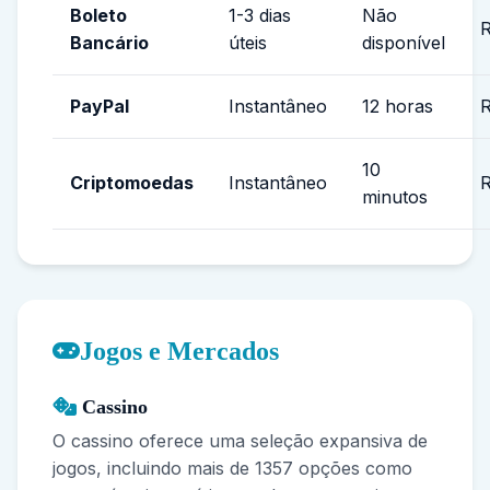
Boleto
1-3 dias
Não
Bancário
úteis
disponível
PayPal
Instantâneo
12 horas
R
10
Criptomoedas
Instantâneo
minutos
Jogos e Mercados
Cassino
O cassino oferece uma seleção expansiva de
jogos, incluindo mais de 1357 opções como