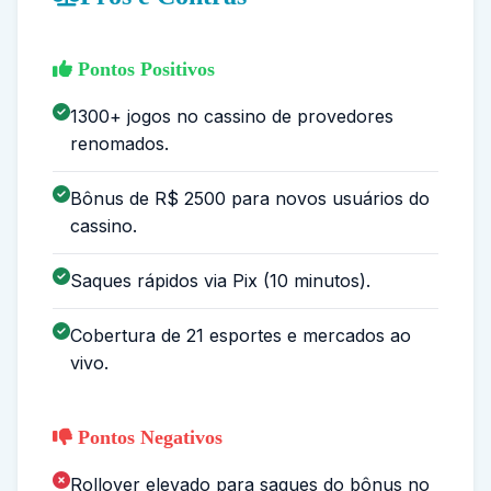
Pontos Positivos
1300+ jogos no cassino de provedores
renomados.
Bônus de R$ 2500 para novos usuários do
cassino.
Saques rápidos via Pix (10 minutos).
Cobertura de 21 esportes e mercados ao
vivo.
Pontos Negativos
Rollover elevado para saques do bônus no