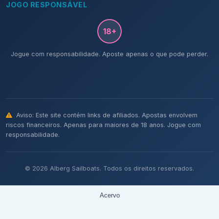
JOGO RESPONSÁVEL
18+
Jogue com responsabilidade. Aposte apenas o que pode perder.
Aviso: Este site contém links de afiliados. Apostas envolvem
riscos financeiros. Apenas para maiores de 18 anos. Jogue com
responsabilidade.
© 2026 Alberg Sailboats. Todos os direitos reservados.
Acervo