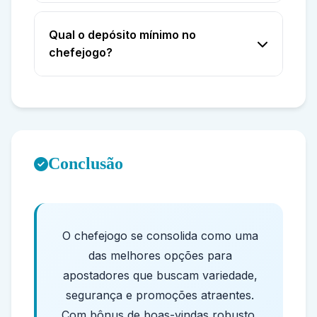
Sim, o chefejogo possui ampla
cobertura para eSports, incluindo jogos
Qual o depósito mínimo no
como CS:GO, Dota 2 e League of
chefejogo?
Legends.
O depósito mínimo no chefejogo é de R$
50 para a maioria dos métodos de
pagamento. Pay4Fun aceita R$ 20.
Conclusão
O chefejogo se consolida como uma
das melhores opções para
apostadores que buscam variedade,
segurança e promoções atraentes.
Com bônus de boas-vindas robusto,