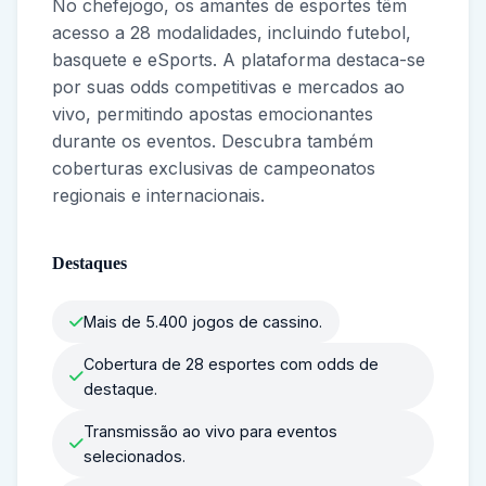
No chefejogo, os amantes de esportes têm
acesso a 28 modalidades, incluindo futebol,
basquete e eSports. A plataforma destaca-se
por suas odds competitivas e mercados ao
vivo, permitindo apostas emocionantes
durante os eventos. Descubra também
coberturas exclusivas de campeonatos
regionais e internacionais.
Destaques
Mais de 5.400 jogos de cassino.
Cobertura de 28 esportes com odds de
destaque.
Transmissão ao vivo para eventos
selecionados.