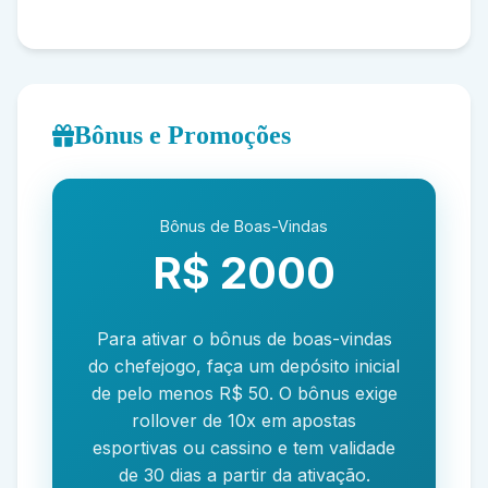
Bônus e Promoções
Bônus de Boas-Vindas
R$ 2000
Para ativar o bônus de boas-vindas
do chefejogo, faça um depósito inicial
de pelo menos R$ 50. O bônus exige
rollover de 10x em apostas
esportivas ou cassino e tem validade
de 30 dias a partir da ativação.