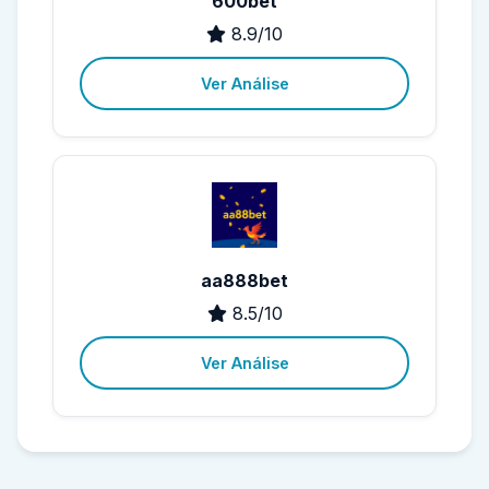
600bet
8.9/10
Ver Análise
aa888bet
8.5/10
Ver Análise