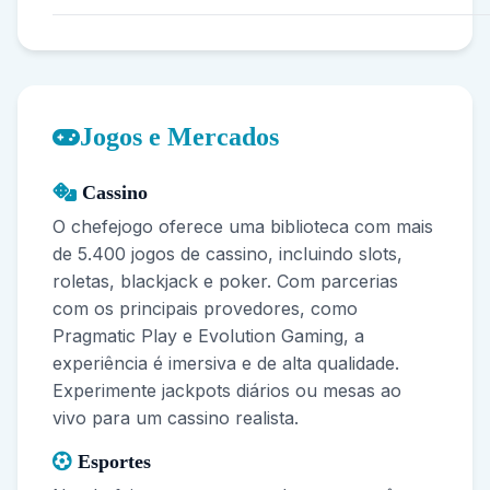
Jogos e Mercados
Cassino
O chefejogo oferece uma biblioteca com mais
de 5.400 jogos de cassino, incluindo slots,
roletas, blackjack e poker. Com parcerias
com os principais provedores, como
Pragmatic Play e Evolution Gaming, a
experiência é imersiva e de alta qualidade.
Experimente jackpots diários ou mesas ao
vivo para um cassino realista.
Esportes