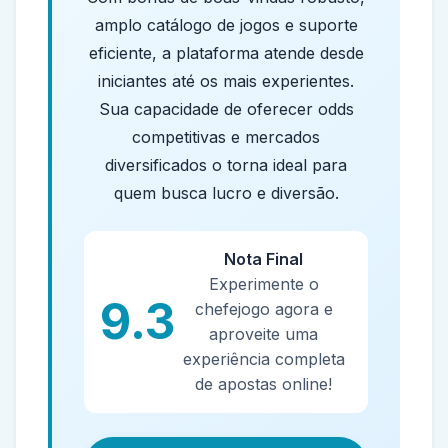
amplo catálogo de jogos e suporte
eficiente, a plataforma atende desde
iniciantes até os mais experientes.
Sua capacidade de oferecer odds
competitivas e mercados
diversificados o torna ideal para
quem busca lucro e diversão.
Nota Final
Experimente o
9.3
chefejogo agora e
aproveite uma
experiência completa
de apostas online!