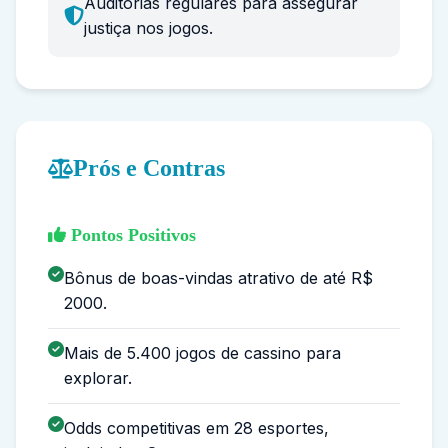
Auditorias regulares para assegurar
justiça nos jogos.
Prós e Contras
Pontos Positivos
Bônus de boas-vindas atrativo de até R$
2000.
Mais de 5.400 jogos de cassino para
explorar.
Odds competitivas em 28 esportes,