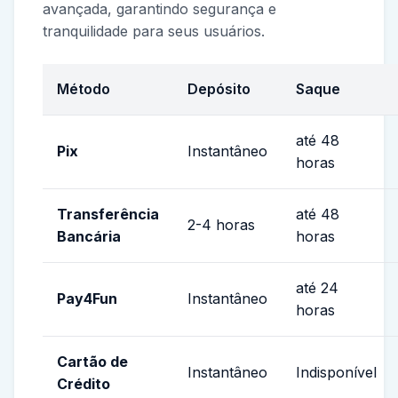
avançada, garantindo segurança e
tranquilidade para seus usuários.
Método
Depósito
Saque
até 48
Pix
Instantâneo
horas
Transferência
até 48
2-4 horas
Bancária
horas
até 24
Pay4Fun
Instantâneo
horas
Cartão de
Instantâneo
Indisponível
Crédito