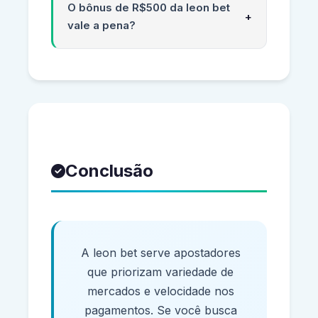
O bônus de R$500 da leon bet
+
vale a pena?
Conclusão
A leon bet serve apostadores
que priorizam variedade de
mercados e velocidade nos
pagamentos. Se você busca