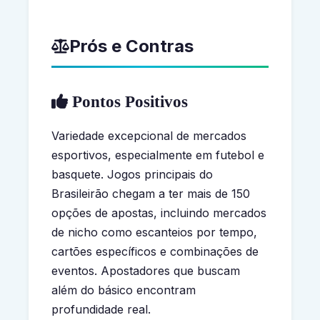
Prós e Contras
Pontos Positivos
Variedade excepcional de mercados
esportivos, especialmente em futebol e
basquete. Jogos principais do
Brasileirão chegam a ter mais de 150
opções de apostas, incluindo mercados
de nicho como escanteios por tempo,
cartões específicos e combinações de
eventos. Apostadores que buscam
além do básico encontram
profundidade real.