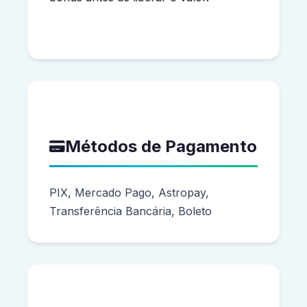
Métodos de Pagamento
PIX, Mercado Pago, Astropay,
Transferência Bancária, Boleto