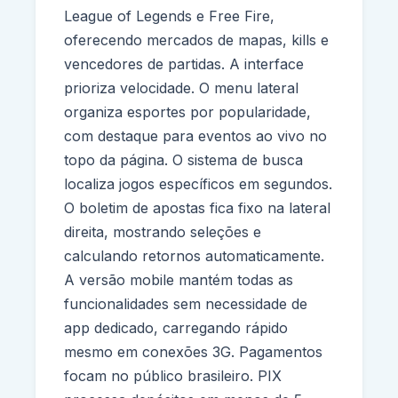
League of Legends e Free Fire,
oferecendo mercados de mapas, kills e
vencedores de partidas. A interface
prioriza velocidade. O menu lateral
organiza esportes por popularidade,
com destaque para eventos ao vivo no
topo da página. O sistema de busca
localiza jogos específicos em segundos.
O boletim de apostas fica fixo na lateral
direita, mostrando seleções e
calculando retornos automaticamente.
A versão mobile mantém todas as
funcionalidades sem necessidade de
app dedicado, carregando rápido
mesmo em conexões 3G. Pagamentos
focam no público brasileiro. PIX