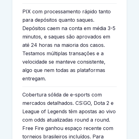
PIX com processamento rápido tanto
para depósitos quanto saques.
Depósitos caem na conta em média 3-5
minutos, e saques são aprovados em
até 24 horas na maioria dos casos.
Testamos múltiplas transações e a
velocidade se manteve consistente,
algo que nem todas as plataformas
entregam.
Cobertura sólida de e-sports com
mercados detalhados. CS:GO, Dota 2 e
League of Legends têm apostas ao vivo
com odds atualizadas round a round.
Free Fire ganhou espaço recente com
torneios brasileiros incluídos. Para