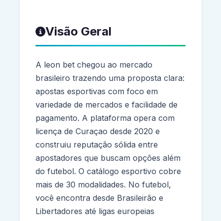
Visão Geral
A leon bet chegou ao mercado
brasileiro trazendo uma proposta clara:
apostas esportivas com foco em
variedade de mercados e facilidade de
pagamento. A plataforma opera com
licença de Curaçao desde 2020 e
construiu reputação sólida entre
apostadores que buscam opções além
do futebol. O catálogo esportivo cobre
mais de 30 modalidades. No futebol,
você encontra desde Brasileirão e
Libertadores até ligas europeias