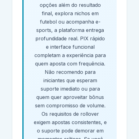
opções além do resultado
final, explora nichos em
futebol ou acompanha e-
sports, a plataforma entrega
profundidade real. PIX rápido
e interface funcional
completam a experiência para
quem aposta com frequência.
Não recomendo para
iniciantes que esperam
suporte imediato ou para
quem quer aproveitar bônus
sem compromisso de volume.
Os requisitos de rollover
exigem apostas consistentes, e
o suporte pode demorar em