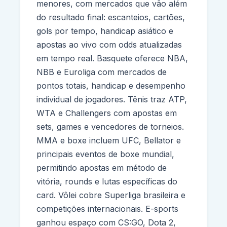
menores, com mercados que vão além
do resultado final: escanteios, cartões,
gols por tempo, handicap asiático e
apostas ao vivo com odds atualizadas
em tempo real. Basquete oferece NBA,
NBB e Euroliga com mercados de
pontos totais, handicap e desempenho
individual de jogadores. Tênis traz ATP,
WTA e Challengers com apostas em
sets, games e vencedores de torneios.
MMA e boxe incluem UFC, Bellator e
principais eventos de boxe mundial,
permitindo apostas em método de
vitória, rounds e lutas específicas do
card. Vôlei cobre Superliga brasileira e
competições internacionais. E-sports
ganhou espaço com CS:GO, Dota 2,