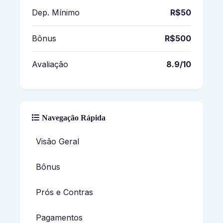
Dep. Mínimo
R$50
Bônus
R$500
Avaliação
8.9/10
Navegação Rápida
Visão Geral
Bônus
Prós e Contras
Pagamentos