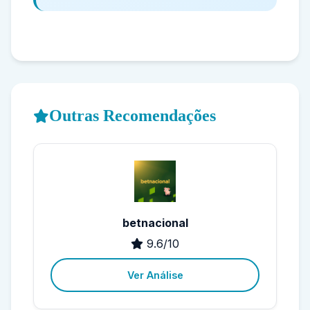
Outras Recomendações
betnacional
9.6/10
Ver Análise