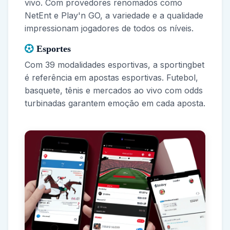
vivo. Com provedores renomados como
NetEnt e Play'n GO, a variedade e a qualidade
impressionam jogadores de todos os níveis.
Esportes
Com 39 modalidades esportivas, a sportingbet
é referência em apostas esportivas. Futebol,
basquete, tênis e mercados ao vivo com odds
turbinadas garantem emoção em cada aposta.