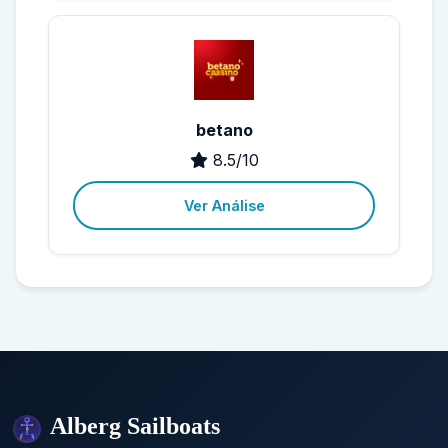
betano
8.5/10
Ver Análise
Alberg Sailboats