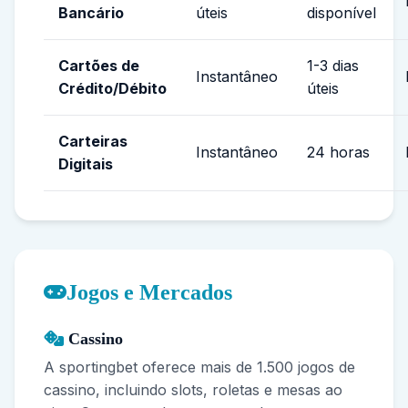
Bancário
úteis
disponível
Cartões de
1-3 dias
Instantâneo
Crédito/Débito
úteis
Carteiras
Instantâneo
24 horas
Digitais
Jogos e Mercados
Cassino
A sportingbet oferece mais de 1.500 jogos de
cassino, incluindo slots, roletas e mesas ao