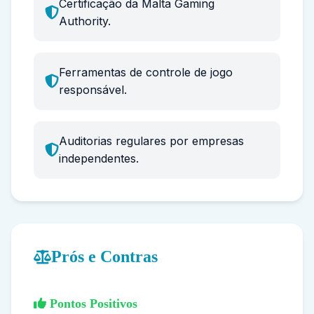
Certificação da Malta Gaming
Authority.
Ferramentas de controle de jogo
responsável.
Auditorias regulares por empresas
independentes.
Prós e Contras
Pontos Positivos