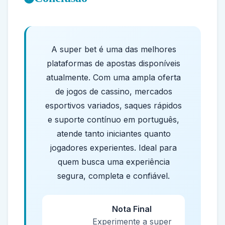
A super bet é uma das melhores
plataformas de apostas disponíveis
atualmente. Com uma ampla oferta
de jogos de cassino, mercados
esportivos variados, saques rápidos
e suporte contínuo em português,
atende tanto iniciantes quanto
jogadores experientes. Ideal para
quem busca uma experiência
segura, completa e confiável.
Nota Final
Experimente a super