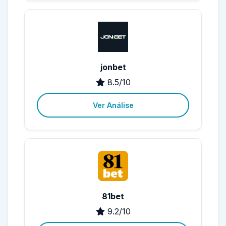
jonbet
8.5/10
Ver Análise
81bet
9.2/10