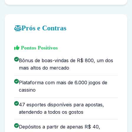
Prós e Contras
Pontos Positivos
Bônus de boas-vindas de R$ 800, um dos
mais altos do mercado
Plataforma com mais de 6.000 jogos de
cassino
47 esportes disponíveis para apostas,
atendendo a todos os gostos
Depósitos a partir de apenas R$ 40,