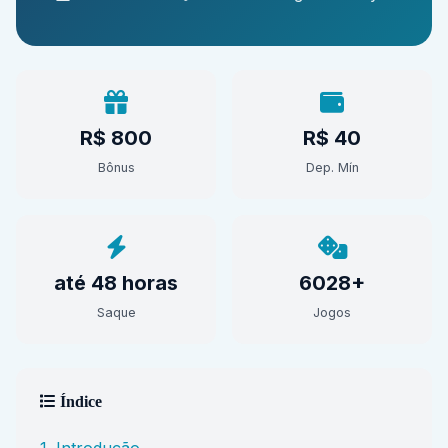
R$ 800
R$ 40
Bônus
Dep. Mín
até 48 horas
6028+
Saque
Jogos
Índice