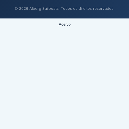
© 2026 Alberg Sailboats. Todos os direitos reservados.
Acervo