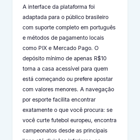
A interface da plataforma foi
adaptada para o público brasileiro
com suporte completo em português
e métodos de pagamento locais
como PIX e Mercado Pago. O
depósito mínimo de apenas R$10
torna a casa acessível para quem
está começando ou prefere apostar
com valores menores. A navegação
por esporte facilita encontrar
exatamente o que você procura: se
você curte futebol europeu, encontra
campeonatos desde as principais