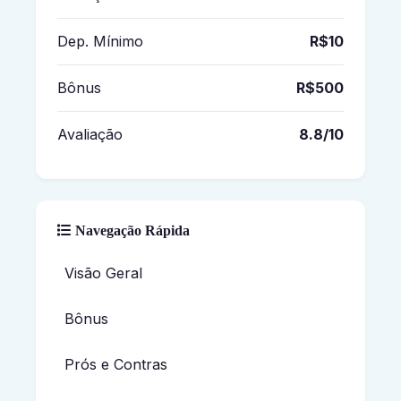
Dep. Mínimo
R$10
Bônus
R$500
Avaliação
8.8/10
Navegação Rápida
Visão Geral
Bônus
Prós e Contras