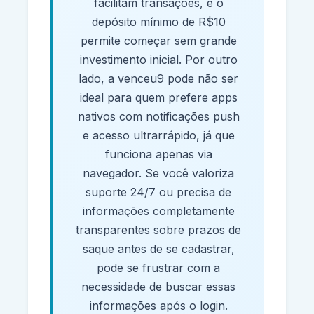
facilitam transações, e o
depósito mínimo de R$10
permite começar sem grande
investimento inicial. Por outro
lado, a venceu9 pode não ser
ideal para quem prefere apps
nativos com notificações push
e acesso ultrarrápido, já que
funciona apenas via
navegador. Se você valoriza
suporte 24/7 ou precisa de
informações completamente
transparentes sobre prazos de
saque antes de se cadastrar,
pode se frustrar com a
necessidade de buscar essas
informações após o login.