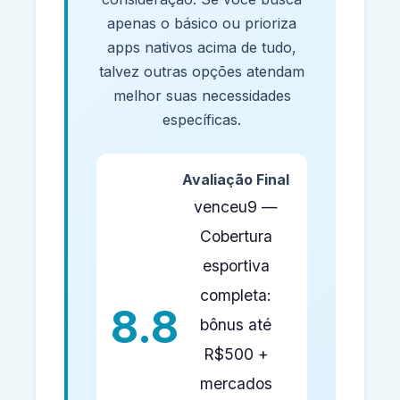
apenas o básico ou prioriza
apps nativos acima de tudo,
talvez outras opções atendam
melhor suas necessidades
específicas.
Avaliação Final
venceu9 —
Cobertura
esportiva
completa:
8.8
bônus até
R$500 +
mercados