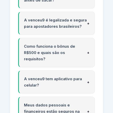
antes de sacar?
A venceu9 é legalizada e segura
+
para apostadores brasileiros?
Como funciona o bônus de
R$500 e quais são os
+
requisitos?
A venceu9 tem aplicativo para
+
celular?
Meus dados pessoais e
financeiros estão seguros na
+