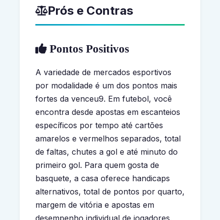
Prós e Contras
Pontos Positivos
A variedade de mercados esportivos
por modalidade é um dos pontos mais
fortes da venceu9. Em futebol, você
encontra desde apostas em escanteios
específicos por tempo até cartões
amarelos e vermelhos separados, total
de faltas, chutes a gol e até minuto do
primeiro gol. Para quem gosta de
basquete, a casa oferece handicaps
alternativos, total de pontos por quarto,
margem de vitória e apostas em
desempenho individual de jogadores.