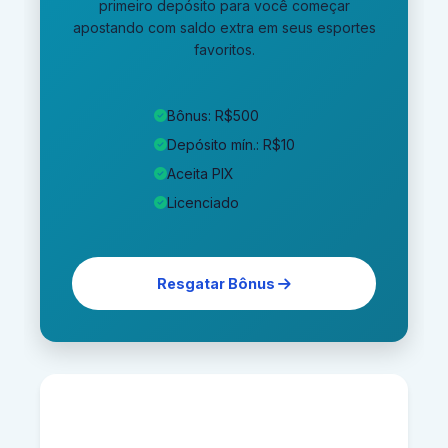
primeiro depósito para você começar
apostando com saldo extra em seus esportes
favoritos.
Bônus: R$500
Depósito mín.: R$10
Aceita PIX
Licenciado
Resgatar Bônus