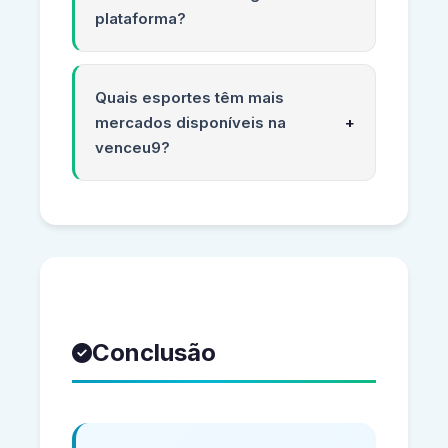
plataforma?
Quais esportes têm mais
mercados disponíveis na
+
venceu9?
Conclusão