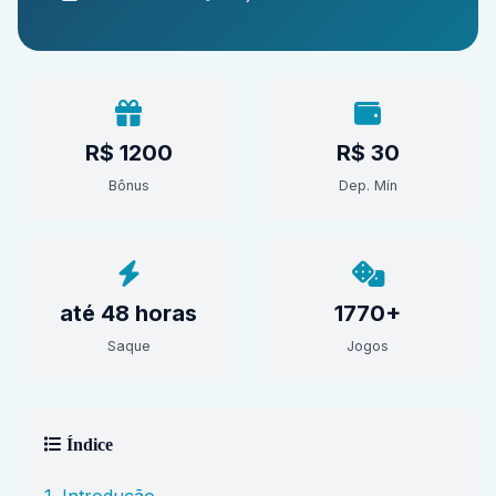
R$ 1200
R$ 30
Bônus
Dep. Mín
até 48 horas
1770+
Saque
Jogos
Índice