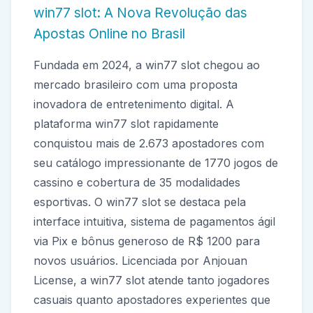
win77 slot: A Nova Revolução das
Apostas Online no Brasil
Fundada em 2024, a win77 slot chegou ao
mercado brasileiro com uma proposta
inovadora de entretenimento digital. A
plataforma win77 slot rapidamente
conquistou mais de 2.673 apostadores com
seu catálogo impressionante de 1770 jogos de
cassino e cobertura de 35 modalidades
esportivas. O win77 slot se destaca pela
interface intuitiva, sistema de pagamentos ágil
via Pix e bônus generoso de R$ 1200 para
novos usuários. Licenciada por Anjouan
License, a win77 slot atende tanto jogadores
casuais quanto apostadores experientes que