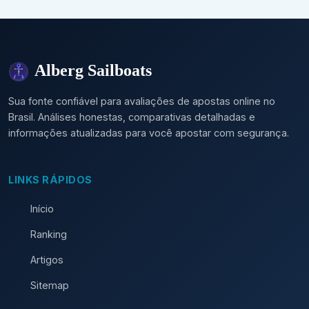
Alberg Sailboats
Sua fonte confiável para avaliações de apostas online no
Brasil. Análises honestas, comparativas detalhadas e
informações atualizadas para você apostar com segurança.
LINKS RÁPIDOS
Início
Ranking
Artigos
Sitemap