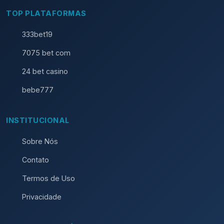
TOP PLATAFORMAS
333bet19
7075 bet com
24 bet casino
bebe777
INSTITUCIONAL
Sobre Nós
Contato
Termos de Uso
Privacidade