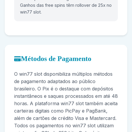
Ganhos das free spins têm rollover de 25x no
win77 slot.
Métodos de Pagamento
O win77 slot disponibiliza múltiplos métodos
de pagamento adaptados ao público
brasileiro. O Pix é o destaque com depósitos
instantâneos e saques processados em até 48
horas. A plataforma win77 slot também aceita
carteiras digitais como PicPay e PagBank,
além de cartões de crédito Visa e Mastercard.
Todos os pagamentos no win77 slot utilizam