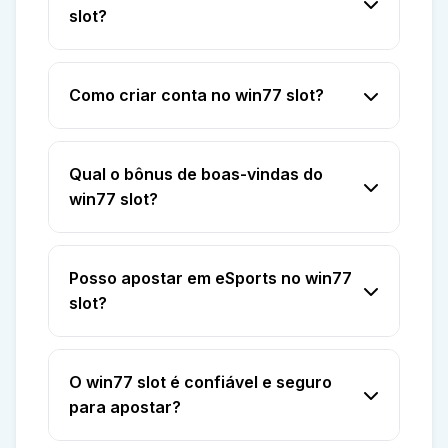
download direto no site oficial. Para iOS,
slot?
o win77 slot disponibiliza versão web
O depósito mínimo no win77 slot é de
otimizada que funciona perfeitamente
apenas R$ 30 para Pix, PicPay e
no navegador Safari. Ambas as versões
Como criar conta no win77 slot?
PagBank, tornando a plataforma
do win77 slot mantêm todas as
Criar conta no win77 slot leva menos de
acessível para todos os perfis. Para
funcionalidades da versão desktop,
3 minutos. Acesse o site oficial do win77
cartão de crédito, o win77 slot exige
incluindo apostas ao vivo, cassino,
Qual o bônus de boas-vindas do
slot e clique em 'Registrar'. Preencha e-
depósito mínimo de R$ 50. Não há taxas
win77 slot?
depósitos e saques. A interface mobile
mail, CPF, telefone e crie uma senha
cobradas pelo win77 slot em depósitos.
do win77 slot é responsiva e carrega
O bônus de boas-vindas do win77 slot é
segura. O win77 slot enviará código de
O valor mínimo para saque no win77
rapidamente mesmo em conexões 3G.
de R$ 1200 dividido nos três primeiros
verificação por SMS. Confirme seus
slot é de R$ 50, processado em até 48
Posso apostar em eSports no win77
depósitos: 100% até R$ 500 no
dados e aceite os termos. Após o
slot?
horas via Pix sem custos adicionais para
primeiro, 50% até R$ 400 no segundo e
cadastro no win77 slot, faça seu
o jogador.
Sim, o win77 slot oferece cobertura
75% até R$ 300 no terceiro. Para
primeiro depósito de R$ 30 para ativar o
completa de eSports com mais de 15
liberar o bônus no win77 slot, cumpra
O win77 slot é confiável e seguro
bônus de boas-vindas de R$ 1200
modalidades disponíveis. No win77 slot
rollover de 35x em 30 dias. Apostas
para apostar?
automaticamente.
você encontra CS2, League of Legends,
esportivas precisam ter odds mínimas de