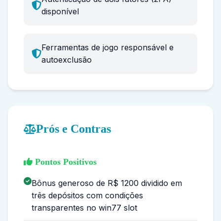
disponível
Ferramentas de jogo responsável e
autoexclusão
Prós e Contras
Pontos Positivos
Bônus generoso de R$ 1200 dividido em
três depósitos com condições
transparentes no win77 slot