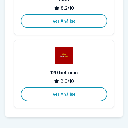
8.2/10
Ver Análise
120 bet com
8.6/10
Ver Análise