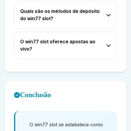
Sim, o win77 slot é totalmente confiável,
Dota 2, Valorant e Free Fire com
1.50. Slots contribuem 100% para o
operando com licença oficial da
mercados variados. As odds de eSports
Quais são os métodos de depósito
rollover no win77 slot, enquanto roleta
Anjouan License desde 2024. A
no win77 slot são competitivas e
do win77 slot?
contribui apenas 10%.
plataforma win77 slot utiliza criptografia
incluem apostas ao vivo com estatísticas
O win77 slot aceita Pix (instantâneo),
SSL de 256 bits e servidores seguros
em tempo real. Torneios internacionais
PicPay (instantâneo), PagBank (até 15
para proteger dados dos usuários. Mais
O win77 slot oferece apostas ao
como Worlds, The International e Major
minutos) e cartões Visa/Mastercard
de 2.673 jogadores já avaliaram o win77
vivo?
de CS2 têm cobertura especial no win77
(instantâneo). O Pix é o método mais
slot com nota média de 9.0. Os
slot com mais de 100 mercados por
Sim, o win77 slot possui seção completa
popular no win77 slot por ser
pagamentos do win77 slot são
partida.
de apostas ao vivo com mais de 1.000
instantâneo e sem taxas. Todos os
processados pontualmente em até 48
eventos diários. A plataforma win77 slot
depósitos no win77 slot têm valor
horas. A empresa mantém
oferece streaming gratuito para jogos
mínimo de R$ 30, exceto cartão de
transparência total sobre termos e
Conclusão
selecionados de futebol, tênis e
crédito que exige R$ 50. O win77 slot
condições no win77 slot.
basquete. As odds ao vivo no win77 slot
não cobra taxas em nenhum método de
são atualizadas em tempo real a cada 3-
depósito, garantindo que todo valor
5 segundos. O win77 slot disponibiliza
depositado fique disponível para
O win77 slot se estabelece como
estatísticas detalhadas, gráficos de
apostas.