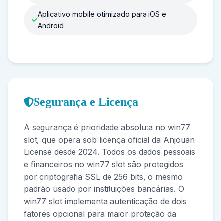
Aplicativo mobile otimizado para iOS e
Android
Segurança e Licença
A segurança é prioridade absoluta no win77
slot, que opera sob licença oficial da Anjouan
License desde 2024. Todos os dados pessoais
e financeiros no win77 slot são protegidos
por criptografia SSL de 256 bits, o mesmo
padrão usado por instituições bancárias. O
win77 slot implementa autenticação de dois
fatores opcional para maior proteção da