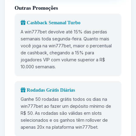
Outras Promoções
Cashback Semanal Turbo
A win777bet devolve até 15% das perdas
semanais toda segunda-feira. Quanto mais
você joga na win777bet, maior o percentual
de cashback, chegando a 15% para
jogadores VIP com volume superior a R$
10.000 semanais.
Rodadas Grátis Diárias
Ganhe 50 rodadas grátis todos os dias na
win777bet ao fazer um depósito mínimo de
R$ 50. As rodadas são válidas em slots
selecionados e os ganhos têm rollover de
apenas 20x na plataforma win777bet.