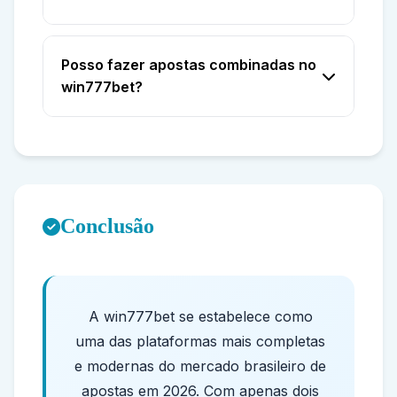
perfis de jogadores. Para outros
prioritários em 30 minutos. A
vídeo da win777bet é otimizado para
O cashback da win777bet devolve até
métodos como PicPay o mínimo é R$
progressão no programa VIP da
dispositivos móveis e permite assistir
15% das perdas líquidas semanais,
25, PagBank R$ 30 e cartão de crédito
Posso fazer apostas combinadas no
win777bet é automática baseada no
enquanto faz apostas ao vivo.
calculadas de segunda a domingo e
R$ 50 na win777bet. Não há taxas
win777bet?
volume de apostas mensais, começando
creditadas toda segunda-feira. O
cobradas pela win777bet em depósitos,
em R$ 1.000 para Bronze e R$ 50.000
Sim, a win777bet permite apostas
percentual na win777bet varia
e o valor é creditado instantaneamente
para Black.
combinadas (múltiplas) com até 20
conforme o nível VIP: Bronze 5%, Prata
na conta. O depósito mínimo baixo da
seleções em um único bilhete. As odds
7%, Ouro 9%, Platina 11%, Diamante
win777bet permite que iniciantes testem
são multiplicadas automaticamente na
13% e Black 15%. O cashback da
a plataforma sem grande investimento
Conclusão
win777bet, aumentando o potencial de
win777bet não possui rollover e pode
inicial.
ganho. A plataforma win777bet oferece
ser sacado imediatamente ou usado em
um recurso exclusivo de Combo Boost
apostas. O cálculo considera apenas
que aumenta as odds em 5-15% para
perdas reais, excluindo valores de
A win777bet se estabelece como
combinadas com 5 ou mais seleções.
bônus ativos na plataforma win777bet.
uma das plataformas mais completas
Você pode combinar diferentes esportes
e modernas do mercado brasileiro de
e mercados na win777bet, incluindo
pré-jogo e ao vivo no mesmo bilhete.
apostas em 2026. Com apenas dois