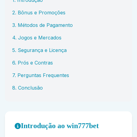
1. Introdução
2. Bônus e Promoções
3. Métodos de Pagamento
4. Jogos e Mercados
5. Segurança e Licença
6. Prós e Contras
7. Perguntas Frequentes
8. Conclusão
Introdução ao win777bet