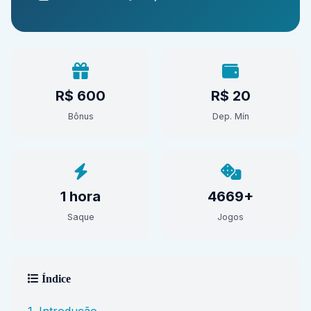
R$ 600
R$ 20
Bônus
Dep. Mín
1 hora
4669+
Saque
Jogos
Índice