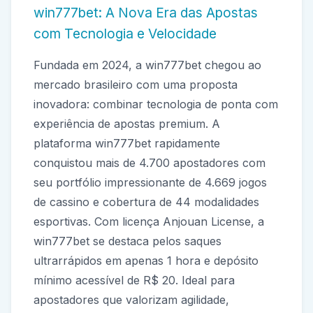
win777bet: A Nova Era das Apostas
com Tecnologia e Velocidade
Fundada em 2024, a win777bet chegou ao
mercado brasileiro com uma proposta
inovadora: combinar tecnologia de ponta com
experiência de apostas premium. A
plataforma win777bet rapidamente
conquistou mais de 4.700 apostadores com
seu portfólio impressionante de 4.669 jogos
de cassino e cobertura de 44 modalidades
esportivas. Com licença Anjouan License, a
win777bet se destaca pelos saques
ultrarrápidos em apenas 1 hora e depósito
mínimo acessível de R$ 20. Ideal para
apostadores que valorizam agilidade,