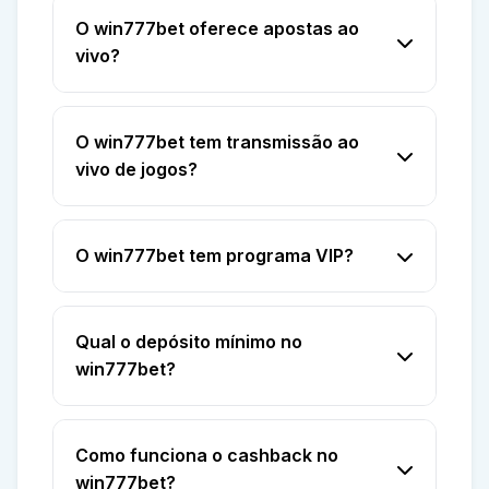
turbinadas diariamente através da
eventos mensais de eSports com odds
O win777bet oferece apostas ao
promoção Boost de Odds. Os principais
competitivas e mercados variados
vivo?
jogos de futebol brasileiro e europeu
incluindo vencedor da partida, mapas
Sim, a win777bet possui uma seção
recebem aumentos de até 25% nas odds
individuais e handicaps. As apostas ao
completa de apostas ao vivo com mais
de apostas simples. A win777bet
O win777bet tem transmissão ao
vivo em eSports na win777bet permitem
de 800 eventos simultâneos nos
destaca essas oportunidades na página
vivo de jogos?
acompanhar as partidas com estatísticas
horários de pico. A plataforma
inicial com um ícone especial. As odds
em tempo real e fazer apostas durante
Sim, a win777bet oferece streaming ao
win777bet oferece apostas em tempo
turbinadas da win777bet são aplicadas
os jogos.
vivo integrado para milhares de eventos
real para futebol, basquete, tênis, vôlei
O win777bet tem programa VIP?
automaticamente ao fazer a aposta, sem
esportivos mensalmente. Usuários com
e eSports com odds atualizadas a cada
necessidade de cupons ou códigos
Sim, o programa VIP da win777bet
saldo positivo ou que fizeram apostas
segundo. O sistema de apostas ao vivo
promocionais, e estão disponíveis para
possui 6 níveis exclusivos: Bronze,
nas últimas 24 horas podem assistir
da win777bet inclui estatísticas
Qual o depósito mínimo no
todos os usuários cadastrados.
Prata, Ouro, Platina, Diamante e Black.
gratuitamente na plataforma win777bet.
win777bet?
detalhadas, gráficos de momentum e
Cada nível na win777bet oferece
A transmissão ao vivo da win777bet
visualização do placar em tempo real,
O depósito mínimo na win777bet é de
benefícios crescentes como cashback
cobre futebol de ligas europeias, tênis
permitindo decisões informadas durante
apenas R$ 20 via Pix, tornando a
de até 15%, gerente de conta dedicado,
de torneios ATP/WTA, basquete e
Como funciona o cashback no
as partidas.
plataforma acessível para todos os
bônus personalizados e saques
win777bet?
eSports em qualidade HD. O player de