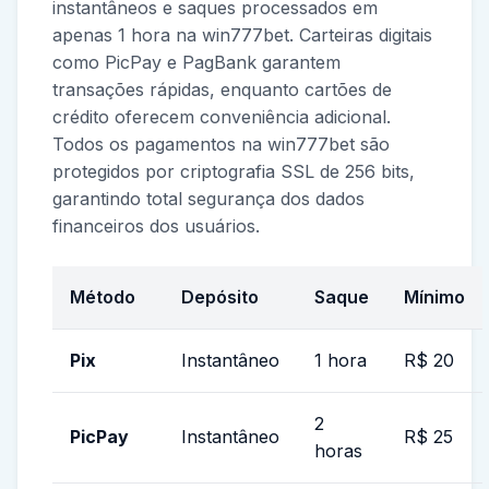
instantâneos e saques processados em
apenas 1 hora na win777bet. Carteiras digitais
como PicPay e PagBank garantem
transações rápidas, enquanto cartões de
crédito oferecem conveniência adicional.
Todos os pagamentos na win777bet são
protegidos por criptografia SSL de 256 bits,
garantindo total segurança dos dados
financeiros dos usuários.
Método
Depósito
Saque
Mínimo
Pix
Instantâneo
1 hora
R$ 20
2
PicPay
Instantâneo
R$ 25
horas