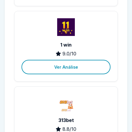
1 win
9.0/10
Ver Análise
313bet
8.8/10