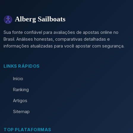
Alberg Sailboats
Sua fonte confiável para avaliações de apostas online no
Brasil. Análises honestas, comparativas detalhadas e
informações atualizadas para você apostar com segurança.
LINKS RÁPIDOS
Início
Ranking
Artigos
Sitemap
TOP PLATAFORMAS