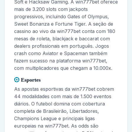
Soft e Hacksaw Gaming. A win777bet oferece
mais de 3.200 slots com jackpots
progressivos, incluindo Gates of Olympus,
Sweet Bonanza e Fortune Tiger. A seção de
cassino ao vivo da win777bet conta com 180
mesas de roleta, blackjack e baccarat com
dealers profissionais em português. Jogos
crash como Aviator e Spaceman também
fazem sucesso na plataforma win777bet,
com multiplicadores que chegam a 10.000x.
Esportes
As apostas esportivas da win777bet cobrem
44 modalidades com mais de 1.500 eventos
diários. O futebol domina com cobertura
completa de Brasileirão, Libertadores,
Champions League e principais ligas
europeias na win777bet. As odds são