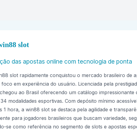
win88 slot
ução das apostas online com tecnologia de ponta
88 slot rapidamente conquistou o mercado brasileiro de 
 foco em experiência do usuário. Licenciada pela prestigi
t chegou ao Brasil oferecendo um catálogo impressionante 
 34 modalidades esportivas. Com depósito mínimo acessíve
 hora, a win88 slot se destaca pela agilidade e transparên
ente para jogadores brasileiros que buscam variedade, se
o-se como referência no segmento de slots e apostas espo