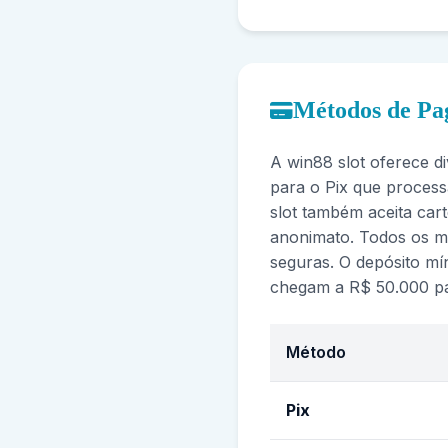
Métodos de P
A win88 slot oferece 
para o Pix que process
slot também aceita car
anonimato. Todos os mé
seguras. O depósito mí
chegam a R$ 50.000 pa
Método
Pix