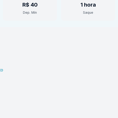
R$ 40
1 hora
Dep. Mín
Saque
to