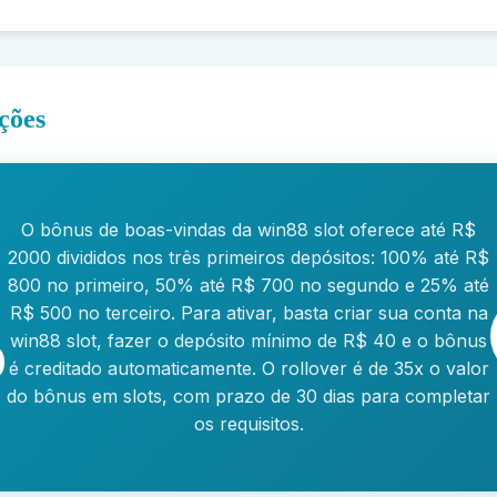
ções
O bônus de boas-vindas da win88 slot oferece até R$
2000 divididos nos três primeiros depósitos: 100% até R$
800 no primeiro, 50% até R$ 700 no segundo e 25% até
R$ 500 no terceiro. Para ativar, basta criar sua conta na
win88 slot, fazer o depósito mínimo de R$ 40 e o bônus
0
é creditado automaticamente. O rollover é de 35x o valor
do bônus em slots, com prazo de 30 dias para completar
os requisitos.