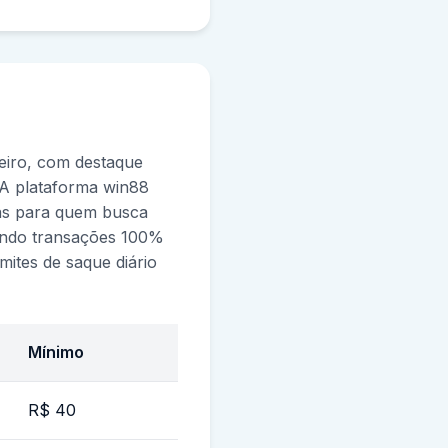
eiro, com destaque
 A plataforma win88
das para quem busca
tindo transações 100%
mites de saque diário
Mínimo
R$ 40