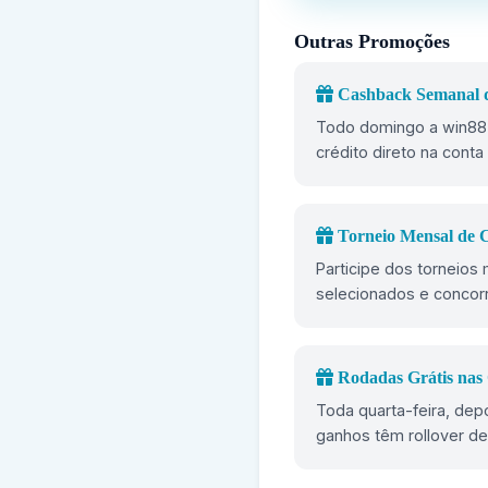
Outras Promoções
Cashback Semanal d
Todo domingo a win88 s
crédito direto na cont
Torneio Mensal de 
Participe dos torneios
selecionados e concorr
Rodadas Grátis nas
Toda quarta-feira, dep
ganhos têm rollover de