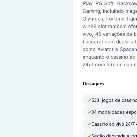
Play, PG Soft, Hacksa
Gaming, incluindo meg
Olympus, Fortune Tige
win88 slot também ofe
vivo, 45 variações de 
baccarat com dealers br
como Aviator e Spacem
enquanto o cassino ao 
24/7 com streaming e
Destaques
5331 jogos de cassino
34 modalidades espo
Cassino ao vivo 24/7 
Seção dedicada a jog