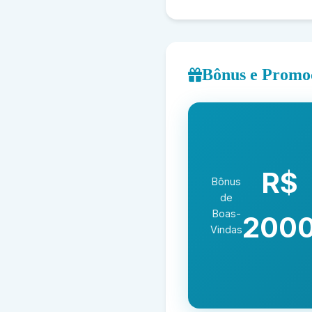
Bônus e Promo
R$
Bônus
de
Boas-
200
Vindas