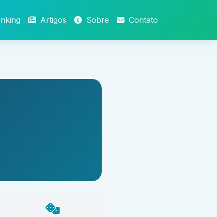
nking
Artigos
Sobre
Contato