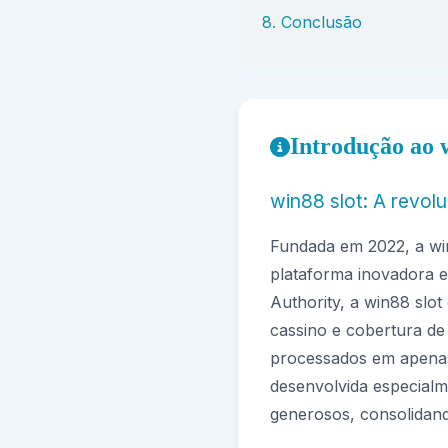
8. Conclusão
Introdução ao 
win88 slot: A revol
Fundada em 2022, a win
plataforma inovadora e
Authority, a win88 slo
cassino e cobertura de
processados em apenas 1
desenvolvida especialm
generosos, consolidand