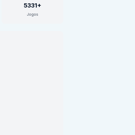
5331+
Jogos