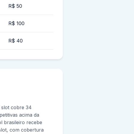
R$ 50
R$ 100
R$ 40
 slot cobre 34
etitivas acima da
 brasileiro recebe
slot, com cobertura