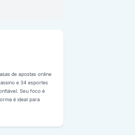
asas de apostas online
cassino e 34 esportes
onfiável. Seu foco é
orma é ideal para