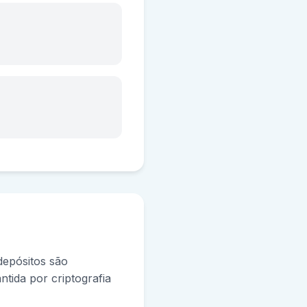
 depósitos são
tida por criptografia