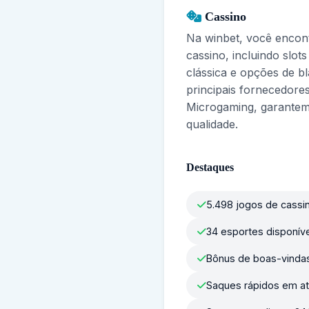
Cassino
Na winbet, você encont
cassino, incluindo slots 
clássica e opções de bl
principais fornecedore
Microgaming, garantem
qualidade.
Destaques
5.498 jogos de cassi
34 esportes disponíve
Bônus de boas-vindas
Saques rápidos em a