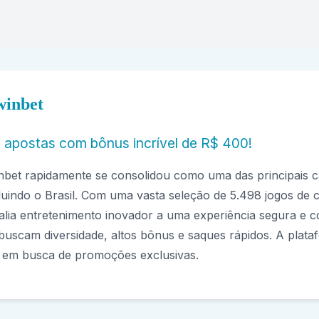
winbet
 apostas com bônus incrível de R$ 400!
bet rapidamente se consolidou como uma das principais c
luindo o Brasil. Com uma vasta seleção de 5.498 jogos de 
 alia entretenimento inovador a uma experiência segura e c
buscam diversidade, altos bônus e saques rápidos. A plataf
es em busca de promoções exclusivas.