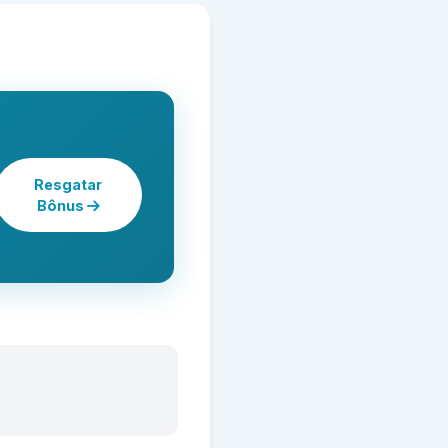
Resgatar
Bônus