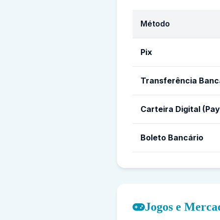
Método
Pix
Transferência Banc
Carteira Digital (Pa
Boleto Bancário
Jogos e Merca