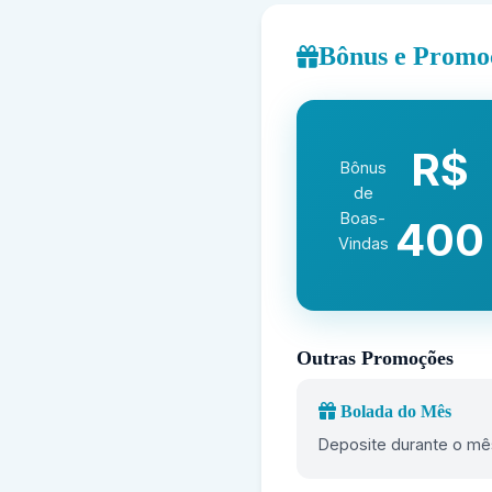
Bônus e Promo
R$
Bônus
de
Boas-
400
Vindas
Outras Promoções
Bolada do Mês
Deposite durante o mês