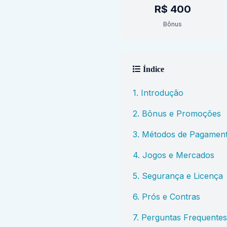
R$ 400
Bônus
Índice
1. Introdução
2. Bônus e Promoções
3. Métodos de Pagamen
4. Jogos e Mercados
5. Segurança e Licença
6. Prós e Contras
7. Perguntas Frequentes