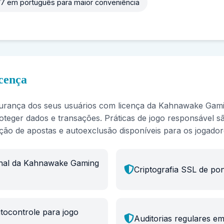
4/7 em português para maior conveniência
cença
egurança dos seus usuários com licença da Kahnawake Gam
oteger dados e transações. Práticas de jogo responsável s
ação de apostas e autoexclusão disponíveis para os jogador
onal da Kahnawake Gaming
Criptografia SSL de pon
tocontrole para jogo
Auditorias regulares e