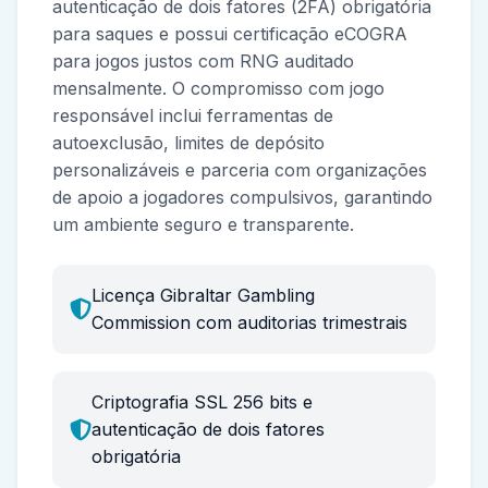
autenticação de dois fatores (2FA) obrigatória
para saques e possui certificação eCOGRA
para jogos justos com RNG auditado
mensalmente. O compromisso com jogo
responsável inclui ferramentas de
autoexclusão, limites de depósito
personalizáveis e parceria com organizações
de apoio a jogadores compulsivos, garantindo
um ambiente seguro e transparente.
Licença Gibraltar Gambling
Commission com auditorias trimestrais
Criptografia SSL 256 bits e
autenticação de dois fatores
obrigatória