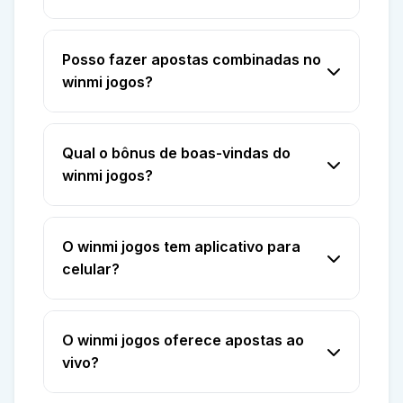
via Pix são instantâneos com valor
Sim, a winmi jogos possui um programa
mínimo de apenas R$ 20, disponíveis 24
VIP exclusivo com 7 níveis
horas por dia. O grande diferencial da
Posso fazer apostas combinadas no
progressivos: Bronze, Prata, Ouro,
winmi jogos são os saques via Pix
winmi jogos?
Platina, Diamante, Master e Elite. Cada
processados em apenas 10 minutos,
Sim, a winmi jogos oferece apostas
nível oferece benefícios crescentes
sendo uma das plataformas mais rápidas
combinadas (múltiplas) com até 25
como cashback maior (até 15%),
do Brasil. Não há taxas para transações
Qual o bônus de boas-vindas do
seleções em um único bilhete. Você
gerente de conta dedicado, bônus
winmi jogos?
via Pix e o limite diário de saque é de R$
pode combinar diferentes esportes e
personalizados, saques prioritários e
50.000 para contas verificadas.
O bônus de boas-vindas da winmi jogos
mercados, com odds multiplicadas
convites para eventos exclusivos. A
oferece até R$ 2000 divididos nos três
automaticamente. A plataforma oferece
O winmi jogos tem aplicativo para
progressão é automática baseada no
primeiros depósitos: 100% até R$ 1000
boost de até 50% nas odds de
celular?
volume de apostas mensais, e membros
no primeiro, 50% até R$ 600 no
combinadas com 5 ou mais seleções. Há
Elite recebem até R$ 10.000 em bônus
A winmi jogos oferece um aplicativo
segundo e 40% até R$ 400 no terceiro.
também a função de criar apostas
mensais.
nativo para Android disponível para
O depósito mínimo é de R$ 20 e o
O winmi jogos oferece apostas ao
personalizadas no mesmo evento e o
download direto no site, além de uma
rollover é de 35x em apostas com odds
vivo?
sistema de proteção que devolve parte
versão PWA (Progressive Web App)
mínimas de 1.50. Você tem 30 dias para
da aposta se apenas uma seleção falhar.