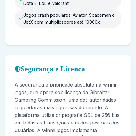
Dota 2, LoL e Valorant
Jogos crash populares: Aviator, Spaceman e
JetX com multiplicadores até 10000x
Segurança e Licença
A segurança é prioridade absoluta na winmi
jogos, que opera sob licença da Gibraltar
Gambling Commission, uma das autoridades
reguladoras mais rigorosas do mundo. A
plataforma utiliza criptografia SSL de 256 bits
em todas as transações e dados pessoais dos
usuários. A winmi jogos implementa