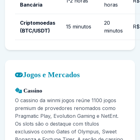
1-2 horas
R$
Bancária
horas
Criptomoedas
20
15 minutos
R$
(BTC/USDT)
minutos
Jogos e Mercados
Cassino
O cassino da winmi jogos reúne 1100 jogos
premium de provedores renomados como
Pragmatic Play, Evolution Gaming e NetEnt.
Os slots são o destaque com títulos
exclusivos como Gates of Olympus, Sweet
Bonanza e Fortune Tiger. A seção de cassino