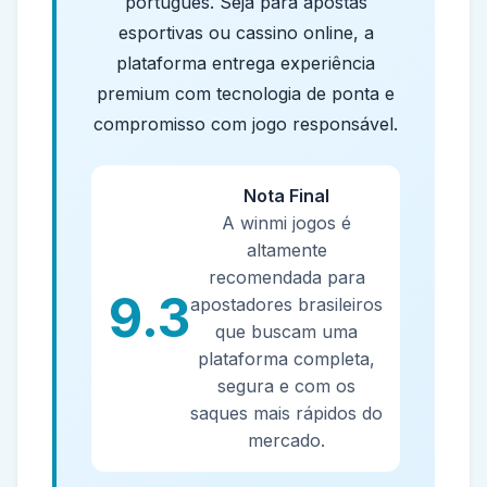
português. Seja para apostas
esportivas ou cassino online, a
plataforma entrega experiência
premium com tecnologia de ponta e
compromisso com jogo responsável.
Nota Final
A winmi jogos é
altamente
recomendada para
9.3
apostadores brasileiros
que buscam uma
plataforma completa,
segura e com os
saques mais rápidos do
mercado.