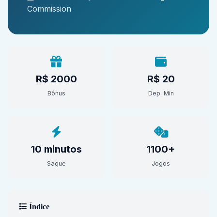
Commission
R$ 2000
R$ 20
Bônus
Dep. Mín
10 minutos
1100+
Saque
Jogos
Índice