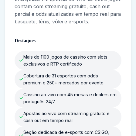
contam com streaming gratuito, cash out
parcial e odds atualizadas em tempo real para
basquete, tênis, vôlei e e-sports.
Destaques
Mais de 1100 jogos de cassino com slots
exclusivos e RTP certificado
Cobertura de 31 esportes com odds
premium e 250+ mercados por evento
Cassino ao vivo com 45 mesas e dealers em
português 24/7
Apostas ao vivo com streaming gratuito e
cash out em tempo real
Seção dedicada de e-sports com CS:GO,