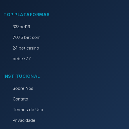
TOP PLATAFORMAS
333bet19
7075 bet com
24 bet casino
bebe777
INSTITUCIONAL
Sobre Nós
Contato
Termos de Uso
Privacidade