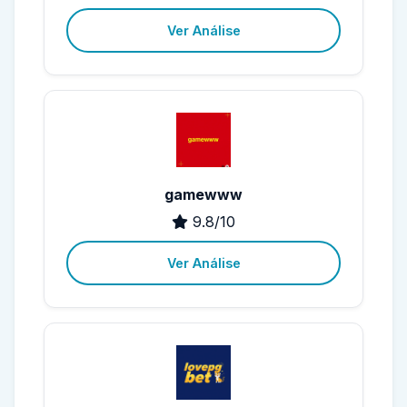
Ver Análise
gamewww
9.8/10
Ver Análise