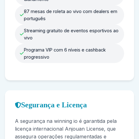
87 mesas de roleta ao vivo com dealers em
português
Streaming gratuito de eventos esportivos ao
vivo
Programa VIP com 6 níveis e cashback
progressivo
Segurança e Licença
A segurança na winning io é garantida pela
licença internacional Anjouan License, que
assegura operações regulamentadas e