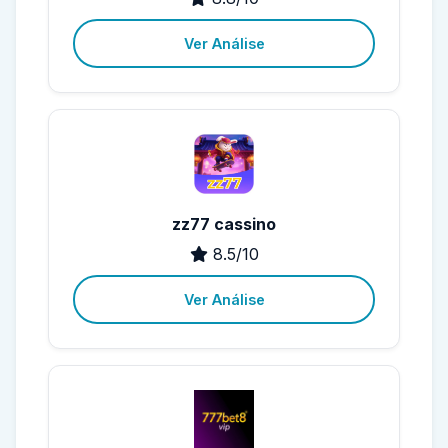
Ver Análise
zz77 cassino
8.5/10
Ver Análise