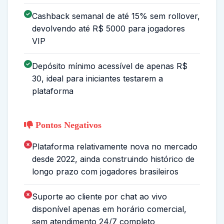
Cashback semanal de até 15% sem rollover,
devolvendo até R$ 5000 para jogadores
VIP
Depósito mínimo acessível de apenas R$
30, ideal para iniciantes testarem a
plataforma
Pontos Negativos
Plataforma relativamente nova no mercado
desde 2022, ainda construindo histórico de
longo prazo com jogadores brasileiros
Suporte ao cliente por chat ao vivo
disponível apenas em horário comercial,
sem atendimento 24/7 completo