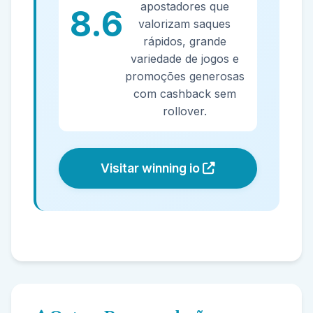
apostadores que
8.6
valorizam saques
rápidos, grande
variedade de jogos e
promoções generosas
com cashback sem
rollover.
Visitar winning io