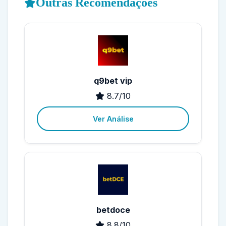
Outras Recomendações
q9bet vip
8.7/10
Ver Análise
betdoce
8.8/10