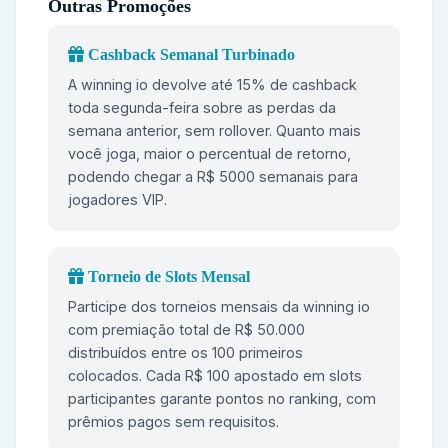
Outras Promoções
Cashback Semanal Turbinado
A winning io devolve até 15% de cashback
toda segunda-feira sobre as perdas da
semana anterior, sem rollover. Quanto mais
você joga, maior o percentual de retorno,
podendo chegar a R$ 5000 semanais para
jogadores VIP.
Torneio de Slots Mensal
Participe dos torneios mensais da winning io
com premiação total de R$ 50.000
distribuídos entre os 100 primeiros
colocados. Cada R$ 100 apostado em slots
participantes garante pontos no ranking, com
prêmios pagos sem requisitos.