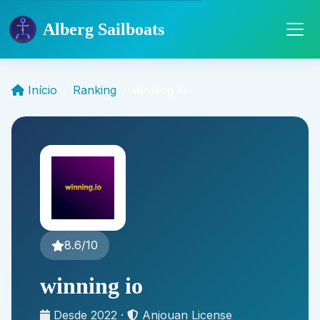
Alberg Sailboats
Início
Ranking
winning io
8.6/10
winning io
Desde 2022 ·
Anjouan License