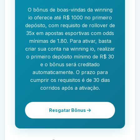
O bônus de boas-vindas da winning
io oferece até R$ 1000 no primeiro
depósito, com requisito de rollover de
35x em apostas esportivas com odds
mínimas de 1.80. Para ativar, basta
criar sua conta na winning io, realizar
o primeiro depósito mínimo de R$ 30
e o bônus será creditado
automaticamente. O prazo para
cumprir os requisitos é de 30 dias
corridos após a ativação.
Resgatar Bônus