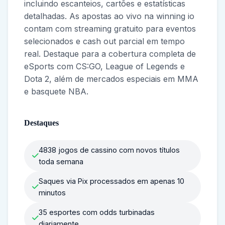
incluindo escanteios, cartões e estatísticas
detalhadas. As apostas ao vivo na winning io
contam com streaming gratuito para eventos
selecionados e cash out parcial em tempo
real. Destaque para a cobertura completa de
eSports com CS:GO, League of Legends e
Dota 2, além de mercados especiais em MMA
e basquete NBA.
Destaques
4838 jogos de cassino com novos títulos
toda semana
Saques via Pix processados em apenas 10
minutos
35 esportes com odds turbinadas
diariamente