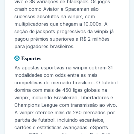
vivo e 38 variações de blackjack. Os jogos
crash como Aviator e Spaceman são
sucessos absolutos na winpix, com
multiplicadores que chegam a 10.000x. A
seção de jackpots progressivos da winpix já
pagou prêmios superiores a R$ 2 milhões
para jogadores brasileiros.
Esportes
As apostas esportivas na winpix cobrem 31
modalidades com odds entre as mais
competitivas do mercado brasileiro. O futebol
domina com mais de 450 ligas globais na
winpix, incluindo Brasileirão, Libertadores e
Champions League com transmissão ao vivo.
A winpix oferece mais de 280 mercados por
partida de futebol, incluindo escanteios,
cartões e estatísticas avançadas. eSports