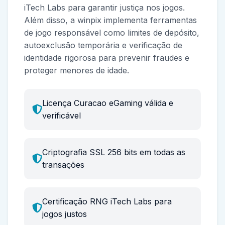
iTech Labs para garantir justiça nos jogos.
Além disso, a winpix implementa ferramentas
de jogo responsável como limites de depósito,
autoexclusão temporária e verificação de
identidade rigorosa para prevenir fraudes e
proteger menores de idade.
Licença Curacao eGaming válida e
verificável
Criptografia SSL 256 bits em todas as
transações
Certificação RNG iTech Labs para
jogos justos