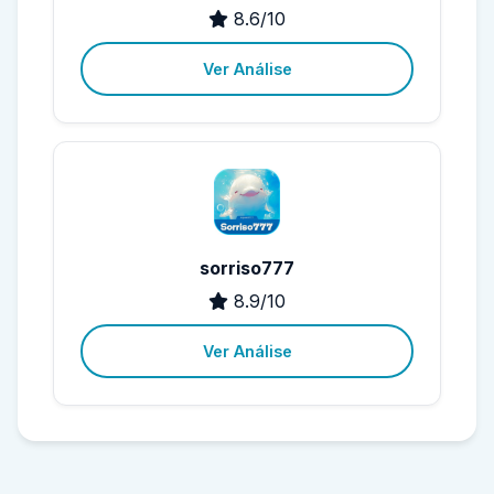
8.6/10
Ver Análise
sorriso777
8.9/10
Ver Análise