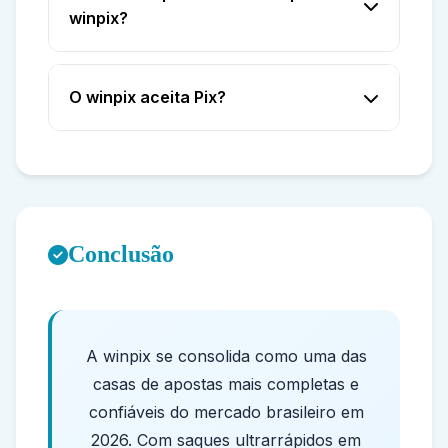
mínimo de R$ 100. As transações com
total de rounds e estatísticas de
winpix?
para usuários ativos.
criptomoedas na winpix são
jogadores. As odds de eSports na winpix
Os saques via Pix na winpix são
processadas em até 15 minutos para
estão entre as mais competitivas do
processados em apenas 10 minutos, 24
depósitos e aproximadamente 1 hora
O winpix aceita Pix?
mercado, com transmissão ao vivo e
horas por dia, 7 dias por semana. Para
para saques. A vantagem de usar
cash out disponível em tempo real.
Sim, o Pix é o método de pagamento
PicPay, a winpix processa em até 30
Bitcoin na winpix é a privacidade
principal e mais popular na winpix.
minutos, enquanto Bitcoin leva
adicional e taxas reduzidas. A
Depósitos via Pix na winpix são
aproximadamente 1 hora. O valor
plataforma winpix converte
instantâneos com valor mínimo de R$
mínimo de saque na winpix é R$ 30 e
automaticamente BTC para reais,
Conclusão
30, enquanto saques são processados
não há taxas cobradas pela plataforma.
facilitando suas apostas sem
em apenas 10 minutos. A winpix não
A winpix exige verificação de identidade
complicações.
cobra nenhuma taxa para transações
apenas no primeiro saque para garantir
via Pix, tornando-o a opção mais
segurança e conformidade legal.
A winpix se consolida como uma das
econômica e rápida. Disponível 24/7, o
casas de apostas mais completas e
Pix na winpix funciona com qualquer
confiáveis do mercado brasileiro em
banco brasileiro e é totalmente seguro.
2026. Com saques ultrarrápidos em