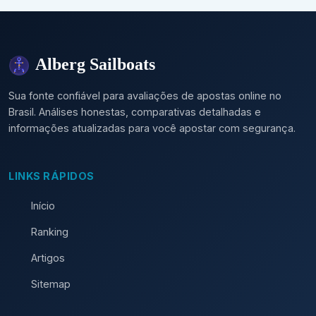
Alberg Sailboats
Sua fonte confiável para avaliações de apostas online no
Brasil. Análises honestas, comparativas detalhadas e
informações atualizadas para você apostar com segurança.
LINKS RÁPIDOS
Início
Ranking
Artigos
Sitemap