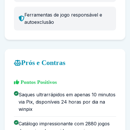
Ferramentas de jogo responsável e
autoexclusão
Prós e Contras
Pontos Positivos
Saques ultrarrápidos em apenas 10 minutos
via Pix, disponíveis 24 horas por dia na
winpix
Catálogo impressionante com 2880 jogos