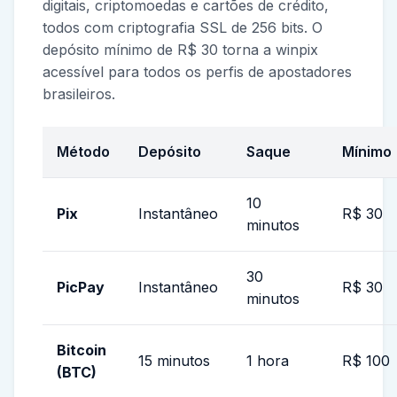
digitais, criptomoedas e cartões de crédito,
todos com criptografia SSL de 256 bits. O
depósito mínimo de R$ 30 torna a winpix
acessível para todos os perfis de apostadores
brasileiros.
Método
Depósito
Saque
Mínimo
10
Pix
Instantâneo
R$ 30
minutos
30
PicPay
Instantâneo
R$ 30
minutos
Bitcoin
15 minutos
1 hora
R$ 100
(BTC)