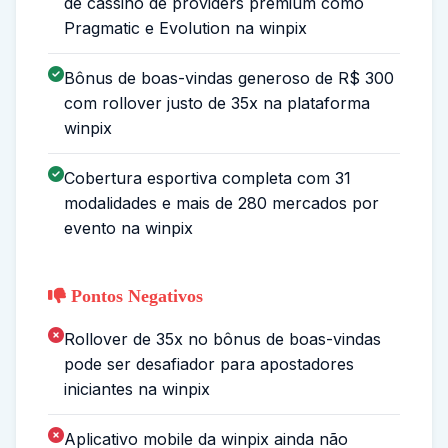
de cassino de providers premium como
Pragmatic e Evolution na winpix
Bônus de boas-vindas generoso de R$ 300
com rollover justo de 35x na plataforma
winpix
Cobertura esportiva completa com 31
modalidades e mais de 280 mercados por
evento na winpix
Pontos Negativos
Rollover de 35x no bônus de boas-vindas
pode ser desafiador para apostadores
iniciantes na winpix
Aplicativo mobile da winpix ainda não