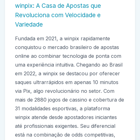
winpix: A Casa de Apostas que
Revoluciona com Velocidade e
Variedade
Fundada em 2021, a winpix rapidamente
conquistou o mercado brasileiro de apostas
online ao combinar tecnologia de ponta com
uma experiência intuitiva. Chegando ao Brasil
em 2022, a winpix se destacou por oferecer
saques ultrarrápidos em apenas 10 minutos
via Pix, algo revolucionário no setor. Com
mais de 2880 jogos de cassino e cobertura de
31 modalidades esportivas, a plataforma
winpix atende desde apostadores iniciantes
até profissionais exigentes. Seu diferencial
está na combinação de odds competitivas,