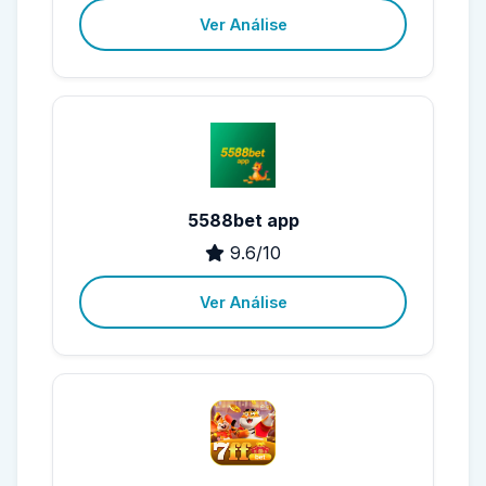
Ver Análise
5588bet app
9.6/10
Ver Análise