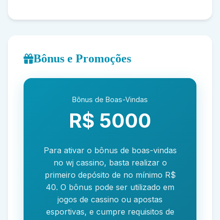
Bônus e Promoções
Bônus de Boas-Vindas
R$ 5000
Para ativar o bônus de boas-vindas
no wj cassino, basta realizar o
primeiro depósito de no mínimo R$
40. O bônus pode ser utilizado em
jogos de cassino ou apostas
esportivas, e cumpre requisitos de