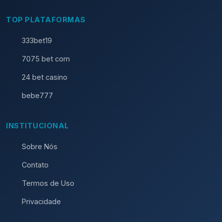
TOP PLATAFORMAS
333bet19
7075 bet com
24 bet casino
bebe777
INSTITUCIONAL
Sobre Nós
Contato
Termos de Uso
Privacidade