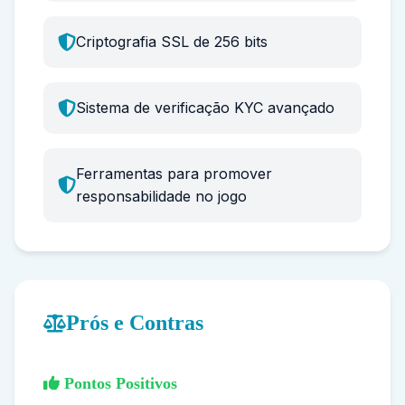
Criptografia SSL de 256 bits
Sistema de verificação KYC avançado
Ferramentas para promover
responsabilidade no jogo
Prós e Contras
Pontos Positivos