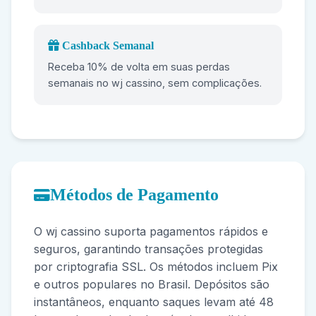
Cashback Semanal
Receba 10% de volta em suas perdas
semanais no wj cassino, sem complicações.
Métodos de Pagamento
O wj cassino suporta pagamentos rápidos e
seguros, garantindo transações protegidas
por criptografia SSL. Os métodos incluem Pix
e outros populares no Brasil. Depósitos são
instantâneos, enquanto saques levam até 48