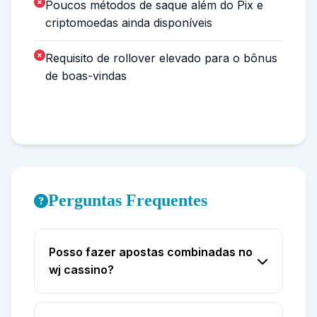
Poucos métodos de saque além do Pix e
criptomoedas ainda disponíveis
Requisito de rollover elevado para o bônus
de boas-vindas
Perguntas Frequentes
Posso fazer apostas combinadas no
wj cassino?
Sim, no wj cassino você pode combinar