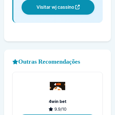
Visitar wj cassino
Outras Recomendações
4win bet
9.9/10