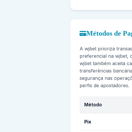
Métodos de P
A wjbet prioriza transa
preferencial na wjbet,
wjbet também aceita ca
transferências bancári
segurança nas operaçõe
perfis de apostadores.
Método
Pix