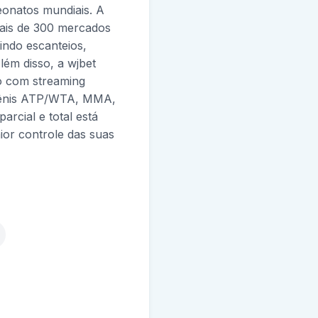
onatos mundiais. A
mais de 300 mercados
uindo escanteios,
lém disso, a wjbet
vo com streaming
 tênis ATP/WTA, MMA,
arcial e total está
ior controle das suas