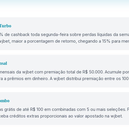
Turbo
% de cashback toda segunda-feira sobre perdas líquidas da sema
a wjbet, maior a porcentagem de retorno, chegando a 15% para m
nsal
 mensais da wjbet com premiação total de R$ 50.000. Acumule po
a a prêmios em dinheiro. A wjbet distribui premiação entre os 100
Combo
as grátis de até R$ 100 em combinadas com 5 ou mais seleções. F
eba créditos extras proporcionais ao valor apostado na wjbet.