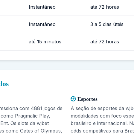
Instantâneo
até 72 horas
Instantâneo
3 a 5 dias úteis
até 15 minutos
até 72 horas
dos
Esportes
ressiona com 4881 jogos de
A seção de esportes da wjb
como Pragmatic Play,
modalidades com foco espec
Ent. Os slots da wjbet
brasileiro e internacional.
res como Gates of Olympus,
odds competitivas para Brasi