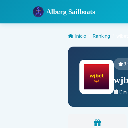
Alberg Sailboats
Início
Ranking
wjbet
9.
wjb
Des