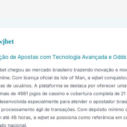
wjbet
ção de Apostas com Tecnologia Avançada e Odds
bet chegou ao mercado brasileiro trazendo inovação e mo
line. Com licença oficial da Isle of Man, a wjbet conquist
vas de usuários. A plataforma se destaca por oferecer um
, mais de 4881 jogos de cassino e cobertura completa de 2
i desenvolvida especialmente para atender o apostador bras
 processamento ágil de transações. Com depósito mínimo a
até 48 horas, a wjbet se posiciona como referência em c
ado nacional.