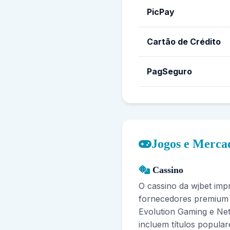
PicPay
Cartão de Crédito
PagSeguro
Jogos e Merca
Cassino
O cassino da wjbet imp
fornecedores premium 
Evolution Gaming e Net
incluem títulos popula