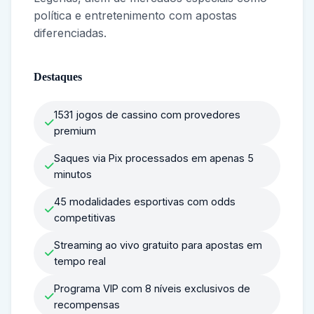
política e entretenimento com apostas
diferenciadas.
Destaques
1531 jogos de cassino com provedores
premium
Saques via Pix processados em apenas 5
minutos
45 modalidades esportivas com odds
competitivas
Streaming ao vivo gratuito para apostas em
tempo real
Programa VIP com 8 níveis exclusivos de
recompensas