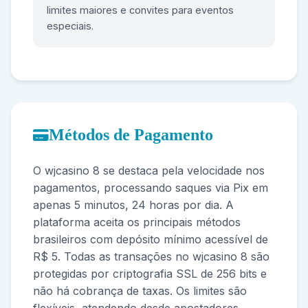
limites maiores e convites para eventos
especiais.
Métodos de Pagamento
O wjcasino 8 se destaca pela velocidade nos
pagamentos, processando saques via Pix em
apenas 5 minutos, 24 horas por dia. A
plataforma aceita os principais métodos
brasileiros com depósito mínimo acessível de
R$ 5. Todas as transações no wjcasino 8 são
protegidas por criptografia SSL de 256 bits e
não há cobrança de taxas. Os limites são