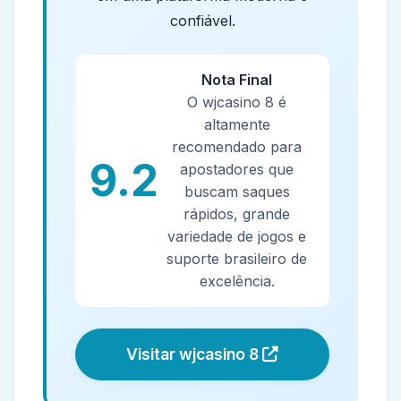
confiável.
Nota Final
O wjcasino 8 é
altamente
recomendado para
9.2
apostadores que
buscam saques
rápidos, grande
variedade de jogos e
suporte brasileiro de
excelência.
Visitar wjcasino 8