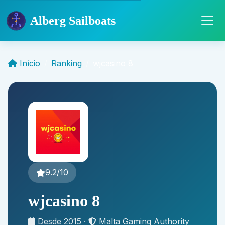
Alberg Sailboats
Início
Ranking
wjcasino 8
9.2/10
wjcasino 8
Desde 2015 ·
Malta Gaming Authority