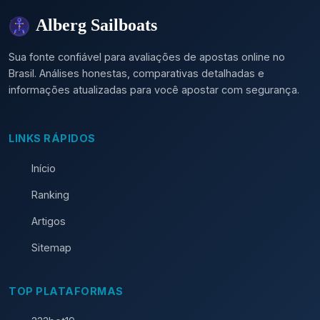
Alberg Sailboats
Sua fonte confiável para avaliações de apostas online no
Brasil. Análises honestas, comparativas detalhadas e
informações atualizadas para você apostar com segurança.
LINKS RÁPIDOS
Início
Ranking
Artigos
Sitemap
TOP PLATAFORMAS