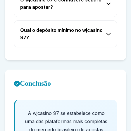
basquete, com qualidade HD e
recebido antes de poder sacar os
cartões. No entanto, a wjcasino 97 está
para apostar?
sincronização perfeita com as odds em
ganhos. Por exemplo, com bônus de R$
avaliando implementar carteiras digitais
tempo real.
Sim, a wjcasino 97 é totalmente
1000, é preciso apostar R$ 35.000 em
que aceitam cripto até o segundo
confiável, operando com licença oficial
jogos qualificados. Apostas esportivas
Qual o depósito mínimo no wjcasino
semestre de 2026, conforme anunciado
da Isle of Man Gambling Supervision
devem ter odds mínimas de 1.75,
97?
pela equipe de desenvolvimento.
Commission desde 2018. A plataforma
enquanto slots contribuem 100% e
O depósito mínimo na wjcasino 97 é de
utiliza criptografia SSL de 256 bits,
roleta apenas 20%. Você tem 30 dias
R$ 50 via Pix e PicPay, tornando a
possui certificação iTech Labs para
corridos para completar o rollover na
plataforma acessível para diferentes
jogos justos e mantém auditoria
wjcasino 97.
perfis de jogadores. Para cartões de
independente mensal. Com mais de 2318
Conclusão
crédito Visa e Mastercard, o valor
avaliações positivas de usuários
mínimo sobe para R$ 100, enquanto
brasileiros e tempo médio de saque de
PayPal exige pelo menos R$ 75. Não há
48 horas cumprido consistentemente, a
taxas cobradas pela wjcasino 97 nos
wjcasino 97 demonstra solidez
A wjcasino 97 se estabelece como
depósitos, e o crédito fica disponível
operacional e compromisso com
uma das plataformas mais completas
instantaneamente na maioria dos
transparência.
do mercado brasileiro de apostas
métodos de pagamento oferecidos.