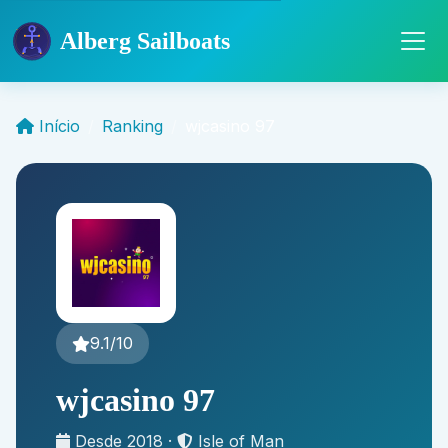
Alberg Sailboats
Início
Ranking
wjcasino 97
9.1/10
wjcasino 97
Desde 2018 ·
Isle of Man