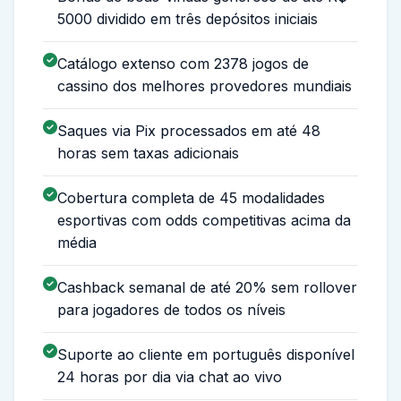
5000 dividido em três depósitos iniciais
Catálogo extenso com 2378 jogos de
cassino dos melhores provedores mundiais
Saques via Pix processados em até 48
horas sem taxas adicionais
Cobertura completa de 45 modalidades
esportivas com odds competitivas acima da
média
Cashback semanal de até 20% sem rollover
para jogadores de todos os níveis
Suporte ao cliente em português disponível
24 horas por dia via chat ao vivo