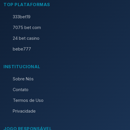
TOP PLATAFORMAS
333bet19
7075 bet com
24 bet casino
bebe777
INSTITUCIONAL
Sobre Nós
Contato
Termos de Uso
Privacidade
JOGO RESPONSÁVEL