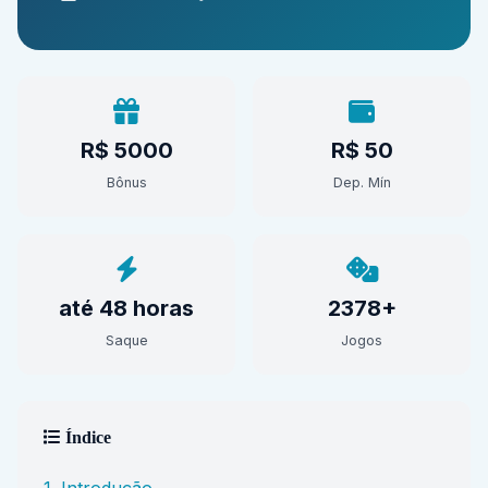
R$ 5000
R$ 50
Bônus
Dep. Mín
até 48 horas
2378+
Saque
Jogos
Índice