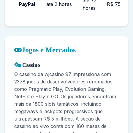
até 72
PayPal
até 2 horas
R$ 75
horas
Jogos e Mercados
Cassino
O cassino da wjcasino 97 impressiona com
2378 jogos de desenvolvedores renomados
como Pragmatic Play, Evolution Gaming,
NetEnt e Play'n GO. Os jogadores encontram
mais de 1800 slots temáticos, incluindo
megaways e jackpots progressivos que
ultrapassam R$ 5 milhões. A seção de
cassino ao vivo conta com 180 mesas de