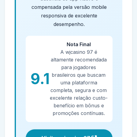
compensada pela versão mobile
responsiva de excelente
desempenho.
Nota Final
A wjcasino 97 é
altamente recomendada
para jogadores
9.1
brasileiros que buscam
uma plataforma
completa, segura e com
excelente relação custo-
benefício em bônus e
promoções contínuas.