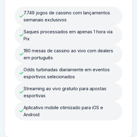
7.749 jogos de cassino com lançamentos
semanais exclusivos
Saques processados em apenas 1 hora via
Pix
180 mesas de cassino ao vivo com dealers
em português
Odds turbinadas diariamente em eventos
esportivos selecionados
Streaming ao vivo gratuito para apostas
esportivas
Aplicativo mobile otimizado para iOS e
Android