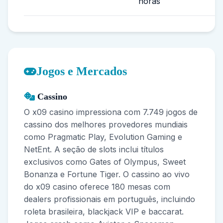
horas
Jogos e Mercados
Cassino
O x09 casino impressiona com 7.749 jogos de
cassino dos melhores provedores mundiais
como Pragmatic Play, Evolution Gaming e
NetEnt. A seção de slots inclui títulos
exclusivos como Gates of Olympus, Sweet
Bonanza e Fortune Tiger. O cassino ao vivo
do x09 casino oferece 180 mesas com
dealers profissionais em português, incluindo
roleta brasileira, blackjack VIP e baccarat.