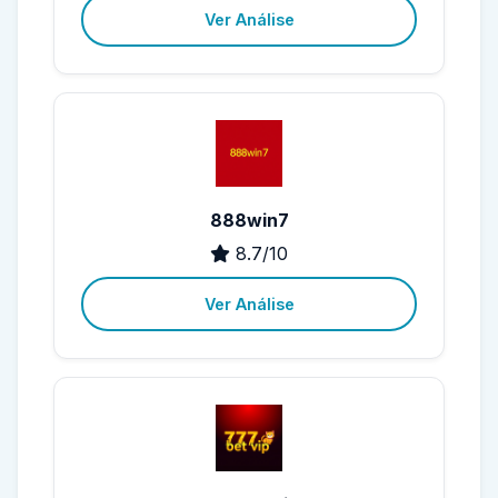
Ver Análise
888win7
8.7/10
Ver Análise