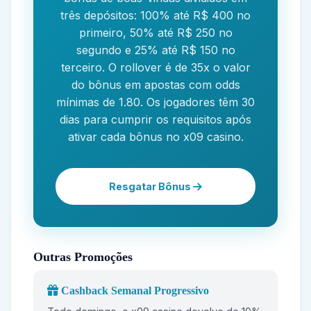
três depósitos: 100% até R$ 400 no
primeiro, 50% até R$ 250 no
segundo e 25% até R$ 150 no
terceiro. O rollover é de 35x o valor
do bônus em apostas com odds
mínimas de 1.80. Os jogadores têm 30
dias para cumprir os requisitos após
ativar cada bônus no x09 casino.
Resgatar Bônus
Outras Promoções
Cashback Semanal Progressivo