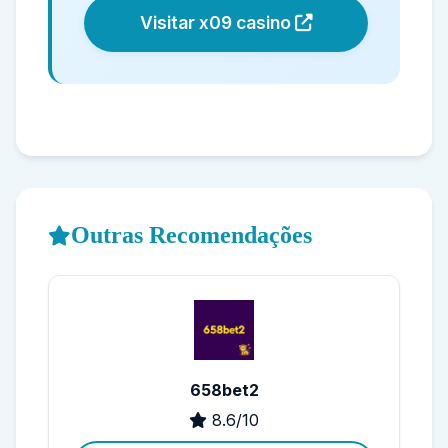
Visitar x09 casino
Outras Recomendações
658bet2
8.6/10