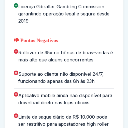
Licença Gibraltar Gambling Commission
garantindo operação legal e segura desde
2019
Pontos Negativos
Rollover de 35x no bônus de boas-vindas é
mais alto que alguns concorrentes
Suporte ao cliente não disponível 24/7,
funcionando apenas das 8h às 23h
Aplicativo mobile ainda não disponível para
download direto nas lojas oficiais
Limite de saque diário de R$ 10.000 pode
ser restritivo para apostadores high roller