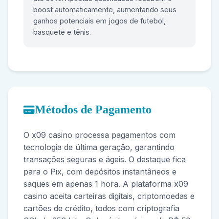
boost automaticamente, aumentando seus
ganhos potenciais em jogos de futebol,
basquete e tênis.
Métodos de Pagamento
O x09 casino processa pagamentos com
tecnologia de última geração, garantindo
transações seguras e ágeis. O destaque fica
para o Pix, com depósitos instantâneos e
saques em apenas 1 hora. A plataforma x09
casino aceita carteiras digitais, criptomoedas e
cartões de crédito, todos com criptografia