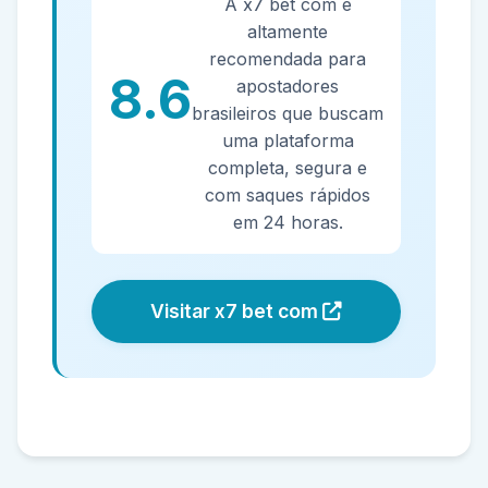
A x7 bet com é
altamente
recomendada para
8.6
apostadores
brasileiros que buscam
uma plataforma
completa, segura e
com saques rápidos
em 24 horas.
Visitar x7 bet com