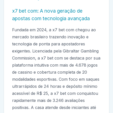
x7 bet com: A nova geração de
apostas com tecnologia avançada
Fundada em 2024, a x7 bet com chegou ao
mercado brasileiro trazendo inovação e
tecnologia de ponta para apostadores
exigentes. Licenciada pela Gibraltar Gambling
Commission, a x7 bet com se destaca por sua
plataforma intuitiva com mais de 4.678 jogos
de cassino e cobertura completa de 20
modalidades esportivas. Com foco em saques
ultrarrápidos de 24 horas e depósito mínimo
acessível de R$ 25, a x7 bet com conquistou
rapidamente mais de 3.246 avaliações
positivas. A casa atende desde iniciantes até