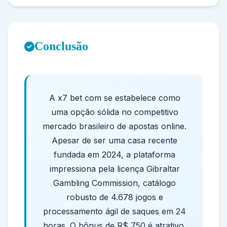
programa VIP exclusivo com sete níveis
métodos tradicionais populares no Brasil
detalhadas e visualização gráfica dos
o multiplicador x7 exclusivo para
progressivos: Bronze, Prata, Ouro,
como Pix, PicPay, transferência
eventos. O cash out está disponível para
apostas múltiplas com 7 ou mais
Platina, Diamante, Master e Elite. Você
bancária e cartões de crédito. O Pix é o
encerrar apostas antecipadamente,
seleções.
Conclusão
acumula pontos automaticamente
método mais recomendado na x7 bet
tanto parcial quanto totalmente. A
apostando em cassino e esportes na x7
com por ser instantâneo para depósitos
interface ao vivo da x7 bet com é
bet com. Os benefícios incluem
e processar saques em apenas 24
intuitiva e permite apostas rápidas com
cashback aumentado, bônus
horas. A casa avalia constantemente a
um clique.
A x7 bet com se estabelece como
personalizados, gerente de conta
inclusão de novos métodos de
uma opção sólida no competitivo
dedicado, saques prioritários
pagamento conforme demanda dos
mercado brasileiro de apostas online.
processados em até 12 horas, limites
usuários brasileiros.
maiores e convites para eventos
Apesar de ser uma casa recente
exclusivos. Quanto mais você joga na x7
fundada em 2024, a plataforma
bet com, maiores são as recompensas e
impressiona pela licença Gibraltar
vantagens do programa de fidelidade.
Gambling Commission, catálogo
robusto de 4.678 jogos e
processamento ágil de saques em 24
horas. O bônus de R$ 750 é atrativo,