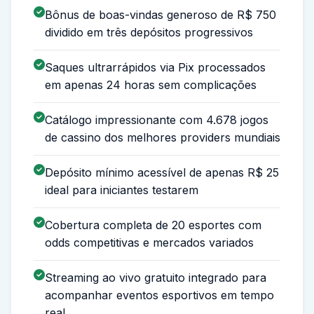
Bônus de boas-vindas generoso de R$ 750
dividido em três depósitos progressivos
Saques ultrarrápidos via Pix processados
em apenas 24 horas sem complicações
Catálogo impressionante com 4.678 jogos
de cassino dos melhores providers mundiais
Depósito mínimo acessível de apenas R$ 25
ideal para iniciantes testarem
Cobertura completa de 20 esportes com
odds competitivas e mercados variados
Streaming ao vivo gratuito integrado para
acompanhar eventos esportivos em tempo
real