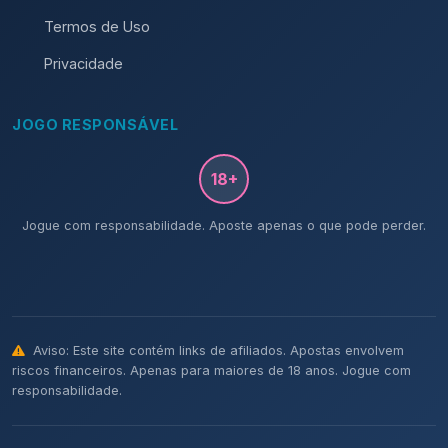
Termos de Uso
Privacidade
JOGO RESPONSÁVEL
18+
Jogue com responsabilidade. Aposte apenas o que pode perder.
Aviso: Este site contém links de afiliados. Apostas envolvem
riscos financeiros. Apenas para maiores de 18 anos. Jogue com
responsabilidade.