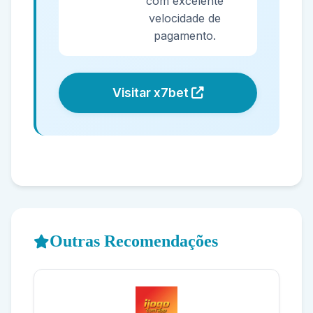
com excelente
velocidade de
pagamento.
Visitar x7bet
Outras Recomendações