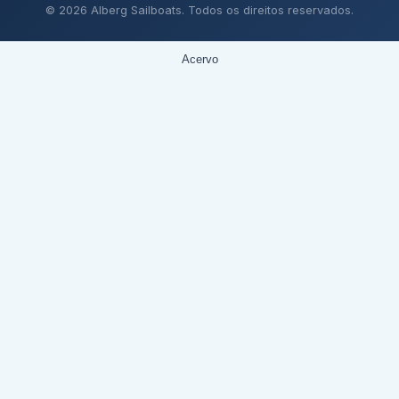
© 2026 Alberg Sailboats. Todos os direitos reservados.
Acervo