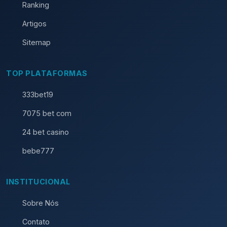
Ranking
Artigos
Sitemap
TOP PLATAFORMAS
333bet19
7075 bet com
24 bet casino
bebe777
INSTITUCIONAL
Sobre Nós
Contato