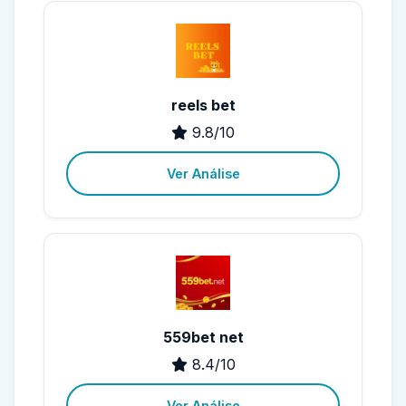
reels bet
9.8/10
Ver Análise
559bet net
8.4/10
Ver Análise