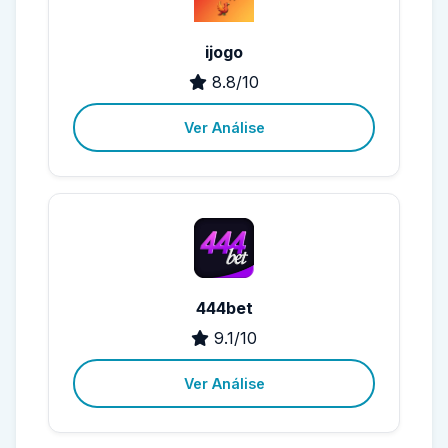
ijogo
8.8/10
Ver Análise
444bet
9.1/10
Ver Análise