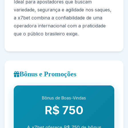
Ideal para apostadores que buscam
variedade, segurança e agilidade nos saques,
a x7bet combina a confiabilidade de uma
operadora internacional com a praticidade
que o público brasileiro exige.
Bônus e Promoções
Bônus de Boas-Vindas
R$ 750
A x7bet oferece R$ 750 de bônus