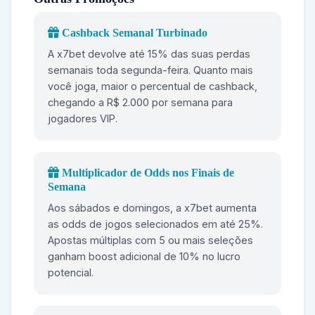
Cashback Semanal Turbinado
A x7bet devolve até 15% das suas perdas
semanais toda segunda-feira. Quanto mais
você joga, maior o percentual de cashback,
chegando a R$ 2.000 por semana para
jogadores VIP.
Multiplicador de Odds nos Finais de
Semana
Aos sábados e domingos, a x7bet aumenta
as odds de jogos selecionados em até 25%.
Apostas múltiplas com 5 ou mais seleções
ganham boost adicional de 10% no lucro
potencial.