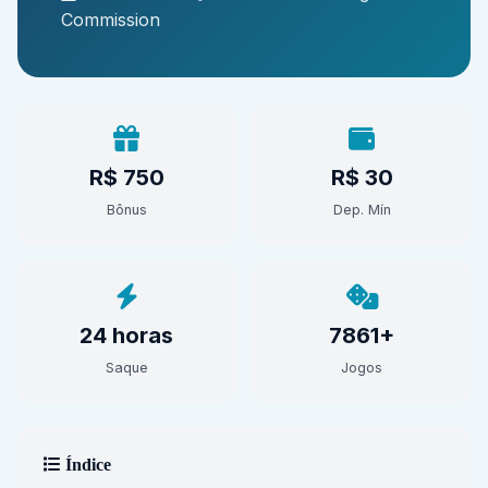
Commission
R$ 750
R$ 30
Bônus
Dep. Mín
24 horas
7861+
Saque
Jogos
Índice