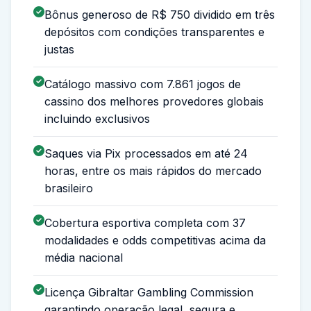
Bônus generoso de R$ 750 dividido em três
depósitos com condições transparentes e
justas
Catálogo massivo com 7.861 jogos de
cassino dos melhores provedores globais
incluindo exclusivos
Saques via Pix processados em até 24
horas, entre os mais rápidos do mercado
brasileiro
Cobertura esportiva completa com 37
modalidades e odds competitivas acima da
média nacional
Licença Gibraltar Gambling Commission
garantindo operação legal, segura e