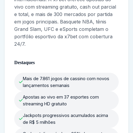
vivo com streaming gratuito, cash out parcial
e total, e mais de 300 mercados por partida
em jogos principais. Basquete NBA, tênis
Grand Slam, UFC e eSports completam o
portfólio esportivo da x7bet com cobertura
24/7.
Destaques
Mais de 7.861 jogos de cassino com novos
lançamentos semanais
Apostas ao vivo em 37 esportes com
streaming HD gratuito
Jackpots progressivos acumulados acima
de R$ 5 milhões