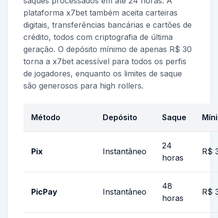
saques processados em até 24 horas. A
plataforma x7bet também aceita carteiras
digitais, transferências bancárias e cartões de
crédito, todos com criptografia de última
geração. O depósito mínimo de apenas R$ 30
torna a x7bet acessível para todos os perfis
de jogadores, enquanto os limites de saque
são generosos para high rollers.
Método
Depósito
Saque
Mín
24
Pix
Instantâneo
R$ 
horas
48
PicPay
Instantâneo
R$ 
horas