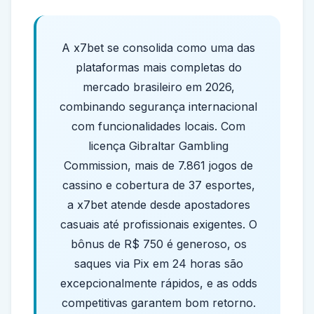
mínimo de R$ 100. Esse valor acessível
valor mínimo para depósito e saque via
torna a x7bet ideal para iniciantes que
Pix na x7bet é de apenas R$ 30.
A x7bet se consolida como uma das
querem testar a plataforma sem grandes
plataformas mais completas do
investimentos. Não há limite máximo de
mercado brasileiro em 2026,
depósito na x7bet para jogadores
verificados.
combinando segurança internacional
com funcionalidades locais. Com
licença Gibraltar Gambling
Commission, mais de 7.861 jogos de
cassino e cobertura de 37 esportes,
a x7bet atende desde apostadores
casuais até profissionais exigentes. O
bônus de R$ 750 é generoso, os
saques via Pix em 24 horas são
excepcionalmente rápidos, e as odds
competitivas garantem bom retorno.