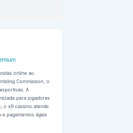
remium
ostas online ao
ambling Commission, o
esportivas. A
imizada para jogadores
, o x9 cassino atende
a e pagamentos ágeis