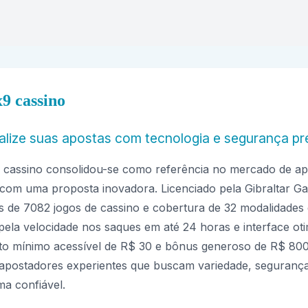
x9 cassino
ialize suas apostas com tecnologia e segurança p
 cassino consolidou-se como referência no mercado de ap
com uma proposta inovadora. Licenciado pela Gibraltar G
s de 7082 jogos de cassino e cobertura de 32 modalidades 
pela velocidade nos saques em até 24 horas e interface ot
ito mínimo acessível de R$ 30 e bônus generoso de R$ 800
o apostadores experientes que buscam variedade, seguranç
a confiável.