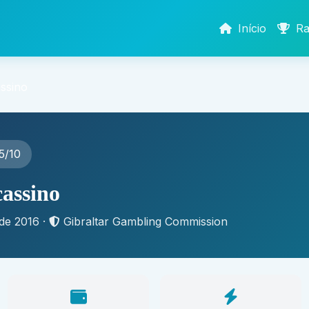
Início
Ra
ssino
5/10
cassino
e 2016 ·
Gibraltar Gambling Commission