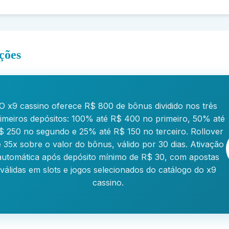
ções
O x9 cassino oferece R$ 800 de bônus dividido nos três
imeiros depósitos: 100% até R$ 400 no primeiro, 50% até
$ 250 no segundo e 25% até R$ 150 no terceiro. Rollover
 35x sobre o valor do bônus, válido por 30 dias. Ativação
automática após depósito mínimo de R$ 30, com apostas
válidas em slots e jogos selecionados do catálogo do x9
cassino.