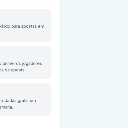
 Válido para apostas em
0 primeiros jogadores
os de aposta.
 rodadas grátis em
semana.