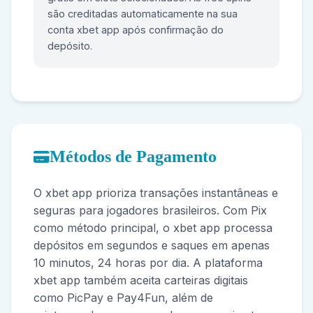
são creditadas automaticamente na sua
conta xbet app após confirmação do
depósito.
Métodos de Pagamento
O xbet app prioriza transações instantâneas e
seguras para jogadores brasileiros. Com Pix
como método principal, o xbet app processa
depósitos em segundos e saques em apenas
10 minutos, 24 horas por dia. A plataforma
xbet app também aceita carteiras digitais
como PicPay e Pay4Fun, além de