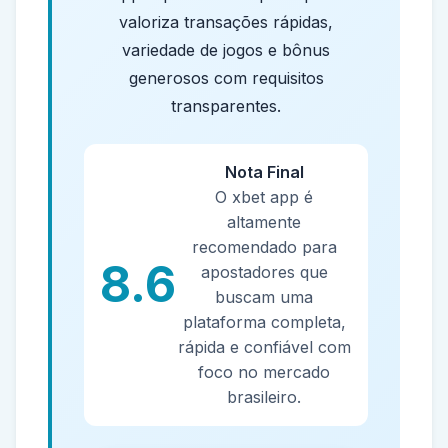
valoriza transações rápidas,
variedade de jogos e bônus
generosos com requisitos
transparentes.
Nota Final
O xbet app é
altamente
recomendado para
8.6
apostadores que
buscam uma
plataforma completa,
rápida e confiável com
foco no mercado
brasileiro.