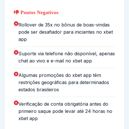
Pontos Negativos
Rollover de 35x no bônus de boas-vindas
pode ser desafiador para iniciantes no xbet
app
Suporte via telefone não disponível, apenas
chat ao vivo e e-mail no xbet app
Algumas promoções do xbet app têm
restrições geográficas para determinados
estados brasileiros
Verificação de conta obrigatória antes do
primeiro saque pode levar até 24 horas no
xbet app