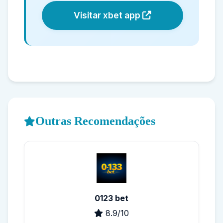
Visitar xbet app
Outras Recomendações
0123 bet
8.9/10