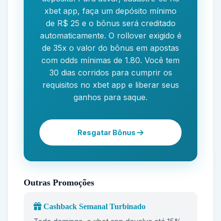
xbet app, faça um depósito mínimo
de R$ 25 e o bônus será creditado
automaticamente. O rollover exigido é
de 35x o valor do bônus em apostas
com odds mínimas de 1.80. Você tem
30 dias corridos para cumprir os
requisitos no xbet app e liberar seus
ganhos para saque.
Resgatar Bônus
Outras Promoções
Cashback Semanal Turbinado