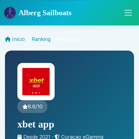
Alberg Sailboats
Início
Ranking
xbet app
8.6/10
xbet app
Desde 2021 ·
Curacao eGaming