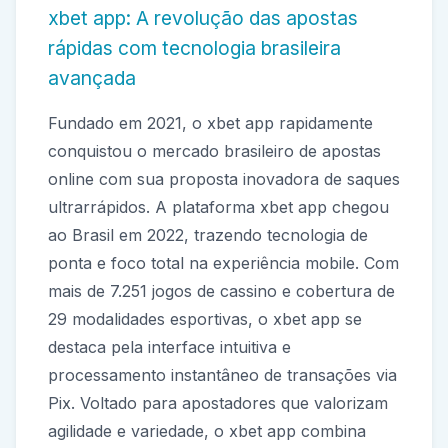
xbet app: A revolução das apostas
rápidas com tecnologia brasileira
avançada
Fundado em 2021, o xbet app rapidamente
conquistou o mercado brasileiro de apostas
online com sua proposta inovadora de saques
ultrarrápidos. A plataforma xbet app chegou
ao Brasil em 2022, trazendo tecnologia de
ponta e foco total na experiência mobile. Com
mais de 7.251 jogos de cassino e cobertura de
29 modalidades esportivas, o xbet app se
destaca pela interface intuitiva e
processamento instantâneo de transações via
Pix. Voltado para apostadores que valorizam
agilidade e variedade, o xbet app combina