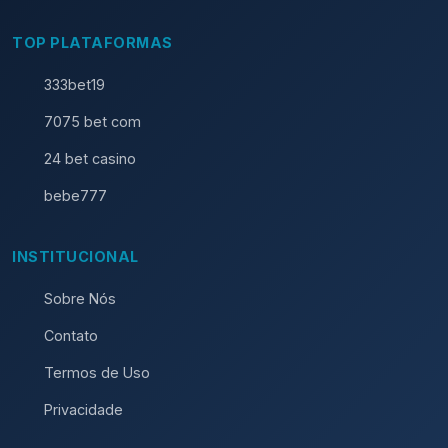
TOP PLATAFORMAS
333bet19
7075 bet com
24 bet casino
bebe777
INSTITUCIONAL
Sobre Nós
Contato
Termos de Uso
Privacidade