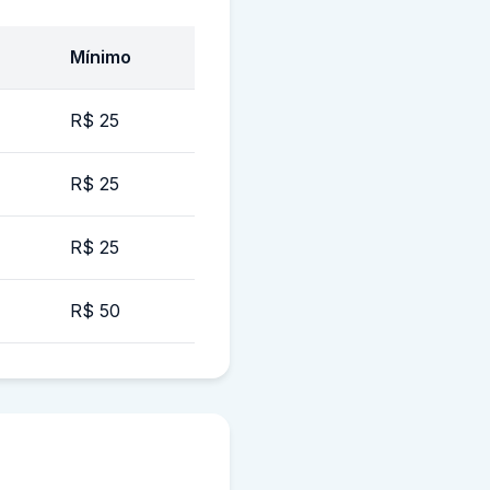
Mínimo
R$ 25
R$ 25
R$ 25
R$ 50