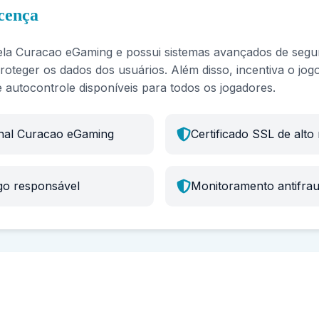
cença
pela Curacao eGaming e possui sistemas avançados de segu
proteger os dados dos usuários. Além disso, incentiva o jo
e autocontrole disponíveis para todos os jogadores.
onal Curacao eGaming
Certificado SSL de alto 
go responsável
Monitoramento antifra