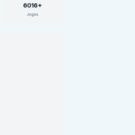
6016+
Jogos