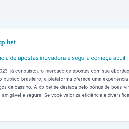
xp bet
ncia de apostas inovadora e segura começa aqui!
2023, já conquistou o mercado de apostas com sua abord
 público brasileiro, a plataforma oferece uma experiênci
gos de cassino. A xp bet se destaca pelo bônus de boas-vi
 amigável e segura. Se você valoriza eficiência e diversifica