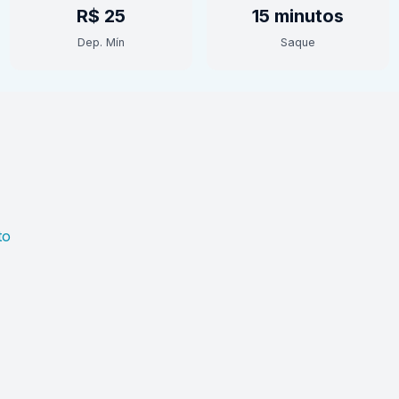
R$ 25
15 minutos
Dep. Mín
Saque
to