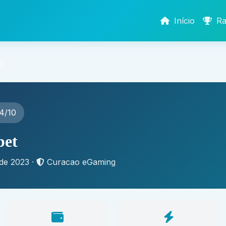
Início
Ra
t
4/10
bet
e 2023 ·
Curacao eGaming