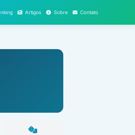
nking
Artigos
Sobre
Contato