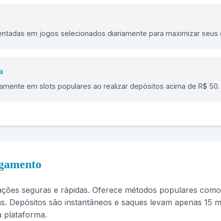
ntadas em jogos selecionados diariamente para maximizar seus 
a
riamente em slots populares ao realizar depósitos acima de R$ 50.
agamento
ações seguras e rápidas. Oferece métodos populares como Pi
as. Depósitos são instantâneos e saques levam apenas 15 m
a plataforma.