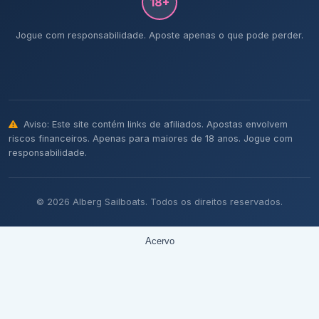
18+
Jogue com responsabilidade. Aposte apenas o que pode perder.
Aviso: Este site contém links de afiliados. Apostas envolvem
riscos financeiros. Apenas para maiores de 18 anos. Jogue com
responsabilidade.
© 2026 Alberg Sailboats. Todos os direitos reservados.
Acervo