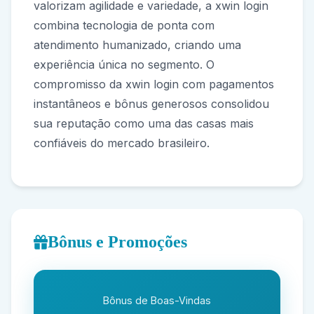
valorizam agilidade e variedade, a xwin login
combina tecnologia de ponta com
atendimento humanizado, criando uma
experiência única no segmento. O
compromisso da xwin login com pagamentos
instantâneos e bônus generosos consolidou
sua reputação como uma das casas mais
confiáveis do mercado brasileiro.
Bônus e Promoções
Bônus de Boas-Vindas