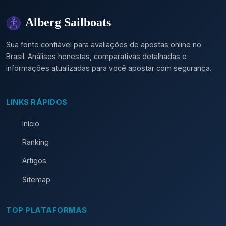
Alberg Sailboats
Sua fonte confiável para avaliações de apostas online no
Brasil. Análises honestas, comparativas detalhadas e
informações atualizadas para você apostar com segurança.
LINKS RÁPIDOS
Início
Ranking
Artigos
Sitemap
TOP PLATAFORMAS