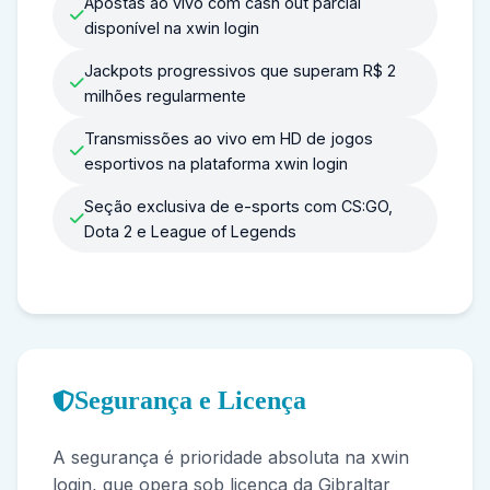
Apostas ao vivo com cash out parcial
disponível na xwin login
Jackpots progressivos que superam R$ 2
milhões regularmente
Transmissões ao vivo em HD de jogos
esportivos na plataforma xwin login
Seção exclusiva de e-sports com CS:GO,
Dota 2 e League of Legends
Segurança e Licença
A segurança é prioridade absoluta na xwin
login, que opera sob licença da Gibraltar