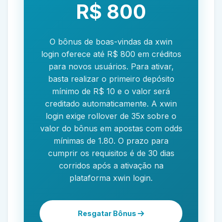
R$ 800
O bônus de boas-vindas da xwin
login oferece até R$ 800 em créditos
para novos usuários. Para ativar,
basta realizar o primeiro depósito
mínimo de R$ 10 e o valor será
creditado automaticamente. A xwin
login exige rollover de 35x sobre o
valor do bônus em apostas com odds
mínimas de 1.80. O prazo para
cumprir os requisitos é de 30 dias
corridos após a ativação na
plataforma xwin login.
Resgatar Bônus