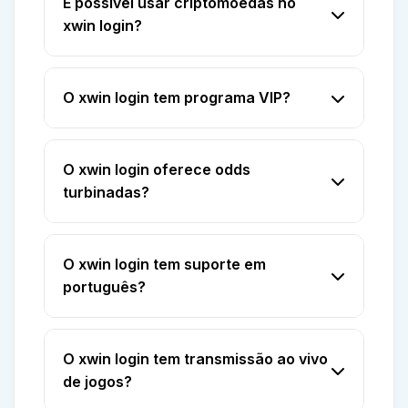
É possível usar criptomoedas no
líquidas semanais, de segunda a
xwin login?
domingo. Todo apostador da xwin login
Atualmente a xwin login não aceita
recebe entre 5% e 15% de volta,
depósitos ou saques em criptomoedas
dependendo do volume apostado. O
O xwin login tem programa VIP?
como Bitcoin, Ethereum ou USDT. A
percentual aumenta progressivamente:
Sim, a xwin login possui um programa
plataforma xwin login foca em métodos
apostas até R$ 1.000 recebem 5%,
VIP exclusivo com 5 níveis: Bronze,
de pagamento tradicionais brasileiros
entre R$ 1.000 e R$ 3.000 recebem
O xwin login oferece odds
Prata, Ouro, Platina e Diamante. Os
como Pix, transferência bancária e
turbinadas?
10%, e acima de R$ 5.000 garantem
membros VIP da xwin login recebem
carteiras digitais. No entanto, a equipe
15% de cashback. O crédito é
A xwin login oferece odds turbinadas
benefícios progressivos como cashback
da xwin login informou que está
depositado toda segunda-feira às 12h na
diariamente em eventos selecionados,
aumentado, gerente de conta dedicado,
avaliando a implementação de
O xwin login tem suporte em
conta xwin login sem necessidade de
principalmente em jogos do Brasileirão,
bônus personalizados e convites para
português?
pagamentos cripto para 2026,
solicitação manual.
Champions League e NBA. As
eventos exclusivos. A progressão no
considerando a crescente demanda dos
Sim, a xwin login oferece suporte
promoções de odds aumentadas da
programa xwin login é automática
usuários. Enquanto isso, o Pix na xwin
completo em português brasileiro com
xwin login podem elevar os ganhos em
O xwin login tem transmissão ao vivo
baseada no volume de apostas mensais.
login oferece velocidade comparável às
atendentes nativos. O chat ao vivo da
até 30% comparado às cotações
de jogos?
Usuários Diamante da xwin login têm
transações blockchain.
xwin login funciona das 8h às 23h
regulares. Todo dia às 10h, a xwin login