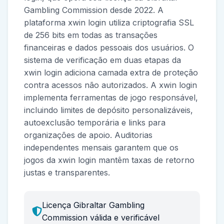
Gambling Commission desde 2022. A
plataforma xwin login utiliza criptografia SSL
de 256 bits em todas as transações
financeiras e dados pessoais dos usuários. O
sistema de verificação em duas etapas da
xwin login adiciona camada extra de proteção
contra acessos não autorizados. A xwin login
implementa ferramentas de jogo responsável,
incluindo limites de depósito personalizáveis,
autoexclusão temporária e links para
organizações de apoio. Auditorias
independentes mensais garantem que os
jogos da xwin login mantêm taxas de retorno
justas e transparentes.
Licença Gibraltar Gambling
Commission válida e verificável