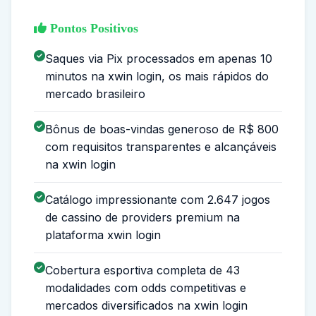
Pontos Positivos
Saques via Pix processados em apenas 10
minutos na xwin login, os mais rápidos do
mercado brasileiro
Bônus de boas-vindas generoso de R$ 800
com requisitos transparentes e alcançáveis
na xwin login
Catálogo impressionante com 2.647 jogos
de cassino de providers premium na
plataforma xwin login
Cobertura esportiva completa de 43
modalidades com odds competitivas e
mercados diversificados na xwin login