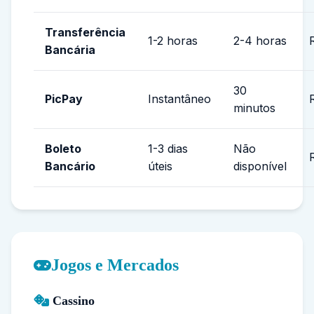
Transferência
1-2 horas
2-4 horas
Bancária
30
PicPay
Instantâneo
minutos
Boleto
1-3 dias
Não
Bancário
úteis
disponível
Jogos e Mercados
Cassino