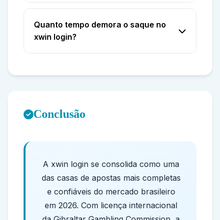
acesso a saques prioritários
Sim, a xwin login oferece transmissão
(horário de Brasília) todos os dias da
publica na página inicial os eventos com
processados em até 5 minutos e limites
ao vivo gratuita de milhares de eventos
semana. Além do chat, a xwin login
Quanto tempo demora o saque no
odds turbinadas disponíveis para aquele
de transação elevados.
esportivos mensalmente. Para acessar
disponibiliza atendimento por e-mail com
xwin login?
dia. Apostadores VIP da xwin login
as lives da xwin login, basta ter saldo
resposta em até 4 horas e WhatsApp
recebem notificações exclusivas sobre
Os saques via Pix na xwin login são
positivo na conta ou ter realizado uma
para questões urgentes. A central de
odds especiais antes do público geral.
processados em apenas 10 minutos, 24
aposta nas últimas 24 horas. A
ajuda da xwin login conta com mais de
horas por dia, 7 dias por semana. Para
plataforma xwin login transmite jogos de
150 artigos em português cobrindo
transferência bancária, a xwin login
futebol das principais ligas europeias,
dúvidas frequentes sobre depósitos,
Conclusão
processa em 2 a 4 horas durante dias
tênis ATP/WTA, basquete NBA e
saques e apostas.
úteis. Carteiras digitais como PicPay têm
partidas de e-sports. A qualidade de
saques liberados em até 30 minutos na
streaming da xwin login é em HD com
xwin login. O primeiro saque da xwin
delay mínimo, permitindo apostas ao
A xwin login se consolida como uma
login pode levar até 24 horas devido à
vivo sincronizadas com a ação.
das casas de apostas mais completas
verificação de identidade obrigatória.
e confiáveis do mercado brasileiro
Usuários VIP da xwin login têm
prioridade com saques processados em
em 2026. Com licença internacional
até 5 minutos independentemente do
da Gibraltar Gambling Commission, a