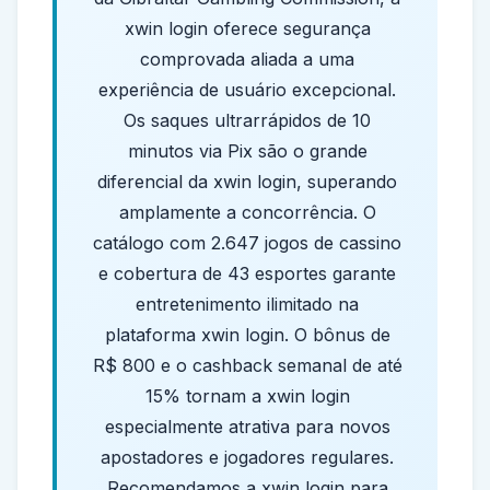
método escolhido.
xwin login oferece segurança
comprovada aliada a uma
experiência de usuário excepcional.
Os saques ultrarrápidos de 10
minutos via Pix são o grande
diferencial da xwin login, superando
amplamente a concorrência. O
catálogo com 2.647 jogos de cassino
e cobertura de 43 esportes garante
entretenimento ilimitado na
plataforma xwin login. O bônus de
R$ 800 e o cashback semanal de até
15% tornam a xwin login
especialmente atrativa para novos
apostadores e jogadores regulares.
Recomendamos a xwin login para