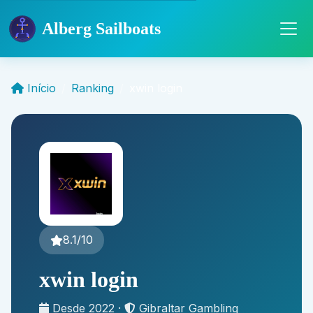
Alberg Sailboats
Início
Ranking
xwin login
8.1/10
xwin login
Desde 2022 ·
Gibraltar Gambling