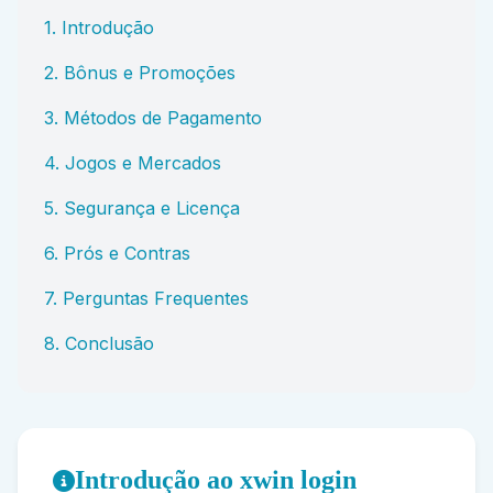
1. Introdução
2. Bônus e Promoções
3. Métodos de Pagamento
4. Jogos e Mercados
5. Segurança e Licença
6. Prós e Contras
7. Perguntas Frequentes
8. Conclusão
Introdução ao xwin login