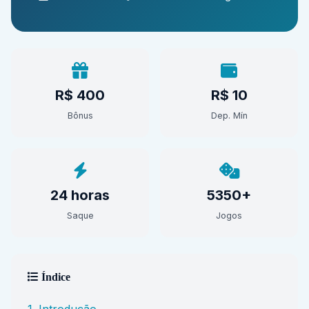
R$ 400
R$ 10
Bônus
Dep. Mín
24 horas
5350+
Saque
Jogos
Índice