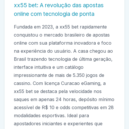
xx55 bet: A revolução das apostas
online com tecnologia de ponta
Fundada em 2023, a xx55 bet rapidamente
conquistou o mercado brasileiro de apostas
online com sua plataforma inovadora e foco
na experiência do usuário. A casa chegou ao
Brasil trazendo tecnologia de última geração,
interface intuitiva e um catálogo
impressionante de mais de 5.350 jogos de
cassino. Com licença Curacao eGaming, a
xx55 bet se destaca pela velocidade nos
saques em apenas 24 horas, depósito mínimo
acessível de R$ 10 e odds competitivas em 28
modalidades esportivas. Ideal para
apostadores iniciantes e experientes que