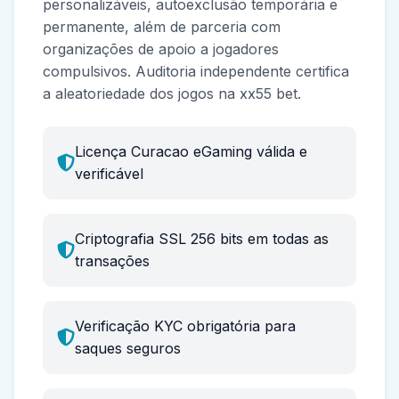
personalizáveis, autoexclusão temporária e
permanente, além de parceria com
organizações de apoio a jogadores
compulsivos. Auditoria independente certifica
a aleatoriedade dos jogos na xx55 bet.
Licença Curacao eGaming válida e
verificável
Criptografia SSL 256 bits em todas as
transações
Verificação KYC obrigatória para
saques seguros