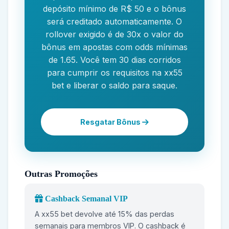
depósito mínimo de R$ 50 e o bônus
será creditado automaticamente. O
rollover exigido é de 30x o valor do
bônus em apostas com odds mínimas
de 1.65. Você tem 30 dias corridos
para cumprir os requisitos na xx55
bet e liberar o saldo para saque.
Resgatar Bônus
Outras Promoções
Cashback Semanal VIP
A xx55 bet devolve até 15% das perdas
semanais para membros VIP. O cashback é