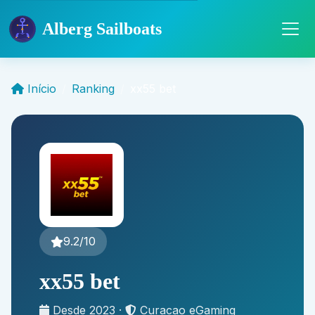
Alberg Sailboats
Início
Ranking
xx55 bet
9.2/10
xx55 bet
Desde 2023 ·
Curacao eGaming