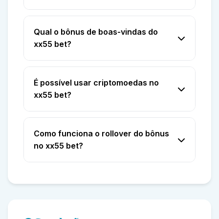
telefone e crie uma senha segura. A
Sim, a xx55 bet oferece odds turbinadas
xx55 bet enviará código de verificação
diariamente em eventos selecionados de
por SMS. Após confirmar, complete seu
Qual o bônus de boas-vindas do
futebol, basquete e tênis. As odds
perfil com dados pessoais e endereço. O
xx55 bet?
melhoradas aparecem destacadas na
cadastro na xx55 bet leva menos de 3
O bônus de boas-vindas da xx55 bet é
página inicial da xx55 bet com selo
minutos e você já pode fazer seu
de R$ 400 no primeiro depósito. Para
especial. Além disso, apostas múltiplas
É possível usar criptomoedas no
primeiro depósito e aproveitar o bônus
receber, faça depósito mínimo de R$ 50
com 5 ou mais seleções recebem boost
xx55 bet?
de R$ 400.
e o valor será creditado
automático de até 25% nos ganhos. A
Sim, a xx55 bet aceita criptomoedas
automaticamente na sua conta xx55 bet.
xx55 bet também promove odds
como Bitcoin, Ethereum e USDT para
O rollover exigido é de 30x o valor do
Como funciona o rollover do bônus
especiais em grandes eventos como
depósitos e saques. O depósito mínimo
bônus em apostas com odds mínimas de
no xx55 bet?
Champions League e Copa do Brasil.
em cripto na xx55 bet é de R$ 50
1.65. Você tem 30 dias para cumprir os
O rollover na xx55 bet exige que você
(equivalente) e o processamento leva
requisitos na plataforma xx55 bet antes
aposte 30 vezes o valor do bônus antes
cerca de 15 minutos para confirmação
do bônus expirar.
de poder sacar. Por exemplo, com
na blockchain. Saques em criptomoedas
bônus de R$ 400, você precisa apostar
na xx55 bet são processados em até 2