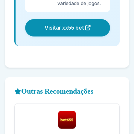
variedade de jogos.
Visitar xx55 bet
Outras Recomendações