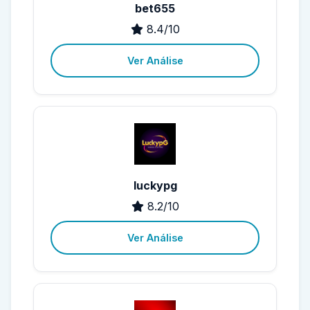
bet655
8.4/10
Ver Análise
luckypg
8.2/10
Ver Análise