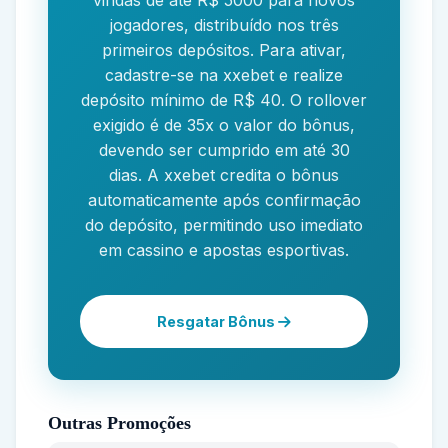
vindas de até R$ 5000 para novos
jogadores, distribuído nos três
primeiros depósitos. Para ativar,
cadastre-se na xxebet e realize
depósito mínimo de R$ 40. O rollover
exigido é de 35x o valor do bônus,
devendo ser cumprido em até 30
dias. A xxebet credita o bônus
automaticamente após confirmação
do depósito, permitindo uso imediato
em cassino e apostas esportivas.
Resgatar Bônus
Outras Promoções