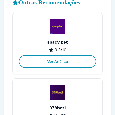
Outras Recomendações
spacy bet
9.3/10
Ver Análise
378bet1