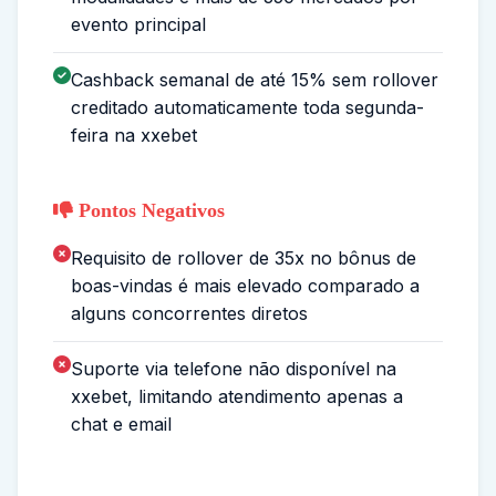
evento principal
Cashback semanal de até 15% sem rollover
creditado automaticamente toda segunda-
feira na xxebet
Pontos Negativos
Requisito de rollover de 35x no bônus de
boas-vindas é mais elevado comparado a
alguns concorrentes diretos
Suporte via telefone não disponível na
xxebet, limitando atendimento apenas a
chat e email