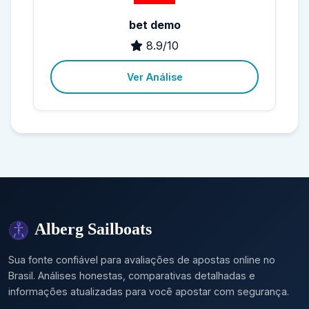
bet demo
8.9/10
Ver Análise
Alberg Sailboats
Sua fonte confiável para avaliações de apostas online no
Brasil. Análises honestas, comparativas detalhadas e
informações atualizadas para você apostar com segurança.