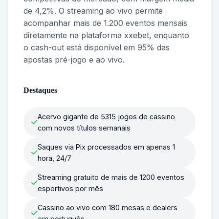
de 4,2%. O streaming ao vivo permite
acompanhar mais de 1.200 eventos mensais
diretamente na plataforma xxebet, enquanto
o cash-out está disponível em 95% das
apostas pré-jogo e ao vivo.
Destaques
Acervo gigante de 5315 jogos de cassino
com novos títulos semanais
Saques via Pix processados em apenas 1
hora, 24/7
Streaming gratuito de mais de 1200 eventos
esportivos por mês
Cassino ao vivo com 180 mesas e dealers
em português