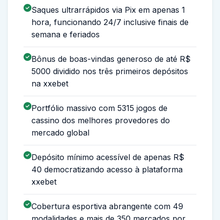
Saques ultrarrápidos via Pix em apenas 1
hora, funcionando 24/7 inclusive finais de
semana e feriados
Bônus de boas-vindas generoso de até R$
5000 dividido nos três primeiros depósitos
na xxebet
Portfólio massivo com 5315 jogos de
cassino dos melhores provedores do
mercado global
Depósito mínimo acessível de apenas R$
40 democratizando acesso à plataforma
xxebet
Cobertura esportiva abrangente com 49
modalidades e mais de 350 mercados por