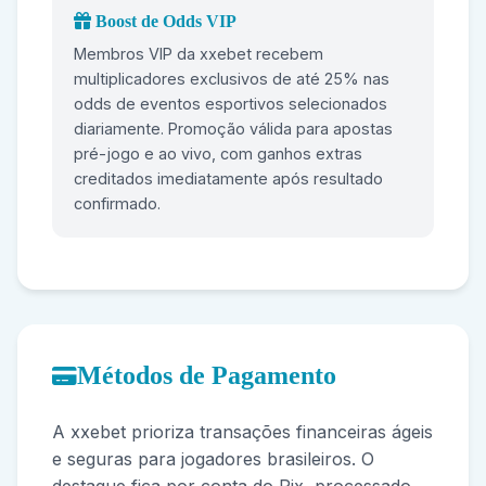
Boost de Odds VIP
Membros VIP da xxebet recebem
multiplicadores exclusivos de até 25% nas
odds de eventos esportivos selecionados
diariamente. Promoção válida para apostas
pré-jogo e ao vivo, com ganhos extras
creditados imediatamente após resultado
confirmado.
Métodos de Pagamento
A xxebet prioriza transações financeiras ágeis
e seguras para jogadores brasileiros. O