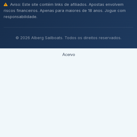
Aviso: Este site contém links de afiliados. Apostas envolvem
riscos financeiros. Apenas para maiores de 18 anos. Jogue com
responsabilidade.
© 2026 Alberg Sailboats. Todos os direitos reservados.
Acervo