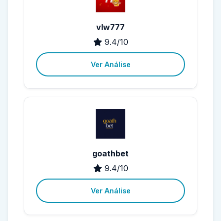
vlw777
9.4/10
Ver Análise
goathbet
9.4/10
Ver Análise