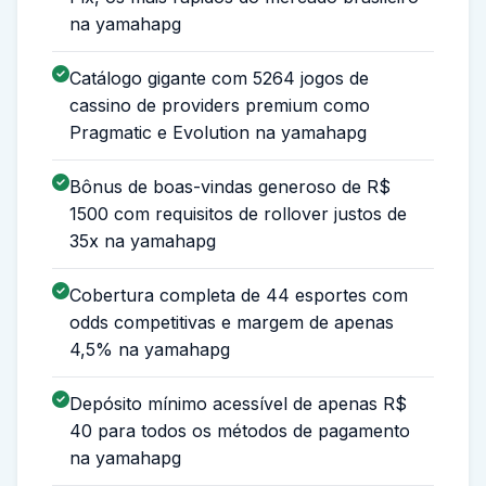
na yamahapg
Catálogo gigante com 5264 jogos de
cassino de providers premium como
Pragmatic e Evolution na yamahapg
Bônus de boas-vindas generoso de R$
1500 com requisitos de rollover justos de
35x na yamahapg
Cobertura completa de 44 esportes com
odds competitivas e margem de apenas
4,5% na yamahapg
Depósito mínimo acessível de apenas R$
40 para todos os métodos de pagamento
na yamahapg