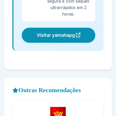
segura e com saques
ultrarrápidos em 2
horas.
Visitar yamahapg
Outras Recomendações