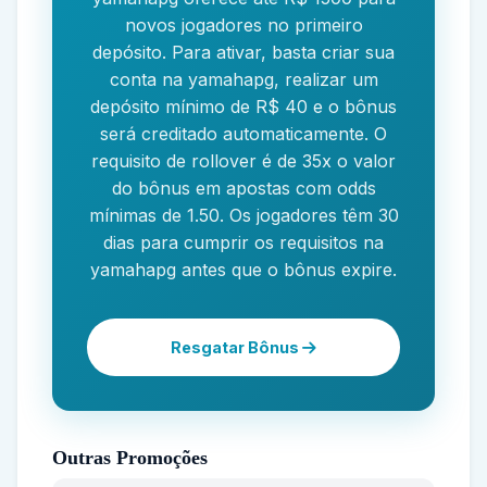
novos jogadores no primeiro
depósito. Para ativar, basta criar sua
conta na yamahapg, realizar um
depósito mínimo de R$ 40 e o bônus
será creditado automaticamente. O
requisito de rollover é de 35x o valor
do bônus em apostas com odds
mínimas de 1.50. Os jogadores têm 30
dias para cumprir os requisitos na
yamahapg antes que o bônus expire.
Resgatar Bônus
Outras Promoções