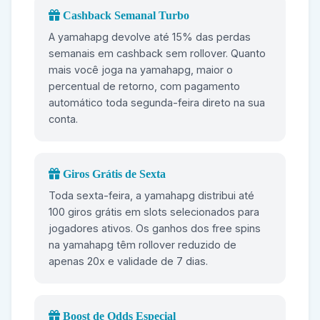
Cashback Semanal Turbo
A yamahapg devolve até 15% das perdas
semanais em cashback sem rollover. Quanto
mais você joga na yamahapg, maior o
percentual de retorno, com pagamento
automático toda segunda-feira direto na sua
conta.
Giros Grátis de Sexta
Toda sexta-feira, a yamahapg distribui até
100 giros grátis em slots selecionados para
jogadores ativos. Os ganhos dos free spins
na yamahapg têm rollover reduzido de
apenas 20x e validade de 7 dias.
Boost de Odds Especial