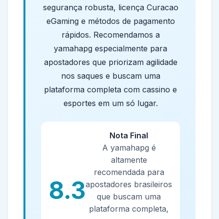
segurança robusta, licença Curacao
eGaming e métodos de pagamento
rápidos. Recomendamos a
yamahapg especialmente para
apostadores que priorizam agilidade
nos saques e buscam uma
plataforma completa com cassino e
esportes em um só lugar.
Nota Final
A yamahapg é
altamente
recomendada para
8.3
apostadores brasileiros
que buscam uma
plataforma completa,