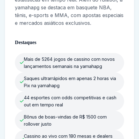
yamahapg se destaca em basquete NBA,
tênis, e-sports e MMA, com apostas especiais
e mercados asiáticos exclusivos.
Destaques
Mais de 5264 jogos de cassino com novos
lançamentos semanais na yamahapg
Saques ultrarrápidos em apenas 2 horas via
Pix na yamahapg
44 esportes com odds competitivas e cash
out em tempo real
Bônus de boas-vindas de R$ 1500 com
rollover justo
Cassino ao vivo com 180 mesas e dealers