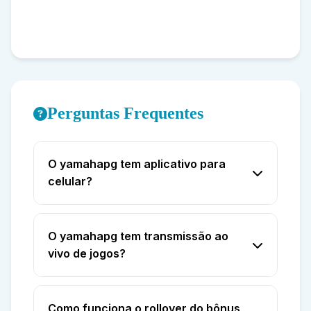
Perguntas Frequentes
O yamahapg tem aplicativo para
celular?
Sim, a yamahapg oferece aplicativo
nativo para Android disponível para
O yamahapg tem transmissão ao
download direto no site oficial. Para
vivo de jogos?
usuários iOS, a yamahapg disponibiliza
Sim, a yamahapg oferece streaming ao
uma versão web app otimizada que
vivo gratuito para mais de 15.000
funciona perfeitamente no Safari, com
Como funciona o rollover do bônus