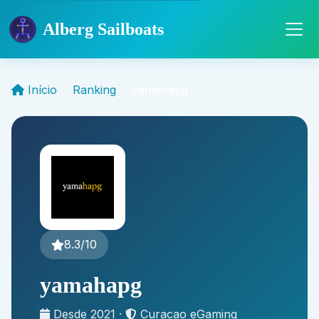
Alberg Sailboats
Início
Ranking
yamahapg
8.3/10
yamahapg
Desde 2021 ·
Curacao eGaming