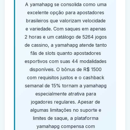
A yamahapg se consolida como uma
personalizados. A progressão no
para quem depositar acima de R$ 200
excelente opção para apostadores
programa VIP da yamahapg é
no primeiro depósito.
brasileiros que valorizam velocidade
automática baseada no volume de
apostas mensais. Membros Elite da
e variedade. Com saques em apenas
yamahapg recebem convites para
2 horas e um catálogo de 5264 jogos
eventos exclusivos e acesso antecipado
de cassino, a yamahapg atende tanto
a novos jogos e promoções especiais.
fãs de slots quanto apostadores
esportivos com suas 44 modalidades
disponíveis. O bônus de R$ 1500
com requisitos justos e o cashback
semanal de 15% tornam a yamahapg
especialmente atrativa para
jogadores regulares. Apesar de
algumas limitações no suporte e
limites de saque, a plataforma
yamahapg compensa com