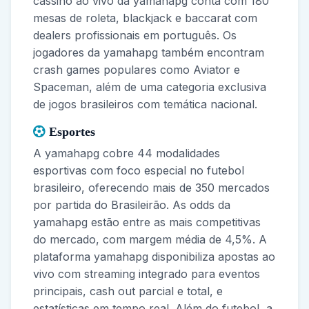
cassino ao vivo da yamahapg conta com 180
mesas de roleta, blackjack e baccarat com
dealers profissionais em português. Os
jogadores da yamahapg também encontram
crash games populares como Aviator e
Spaceman, além de uma categoria exclusiva
de jogos brasileiros com temática nacional.
Esportes
A yamahapg cobre 44 modalidades
esportivas com foco especial no futebol
brasileiro, oferecendo mais de 350 mercados
por partida do Brasileirão. As odds da
yamahapg estão entre as mais competitivas
do mercado, com margem média de 4,5%. A
plataforma yamahapg disponibiliza apostas ao
vivo com streaming integrado para eventos
principais, cash out parcial e total, e
estatísticas em tempo real. Além do futebol, a