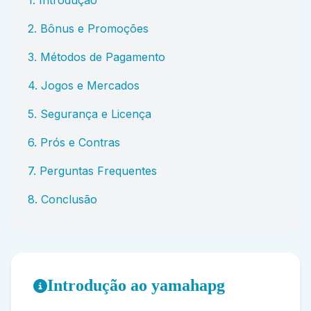
1. Introdução
2. Bônus e Promoções
3. Métodos de Pagamento
4. Jogos e Mercados
5. Segurança e Licença
6. Prós e Contras
7. Perguntas Frequentes
8. Conclusão
Introdução ao yamahapg