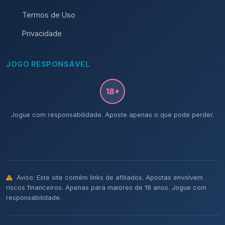
Termos de Uso
Privacidade
JOGO RESPONSÁVEL
18+
Jogue com responsabilidade. Aposte apenas o que pode perder.
Aviso: Este site contém links de afiliados. Apostas envolvem
riscos financeiros. Apenas para maiores de 18 anos. Jogue com
responsabilidade.