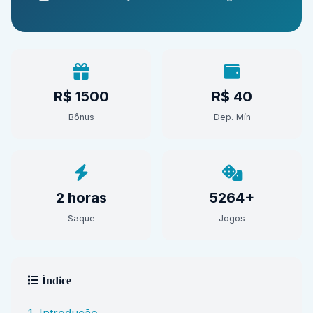
R$ 1500
R$ 40
Bônus
Dep. Mín
2 horas
5264+
Saque
Jogos
Índice