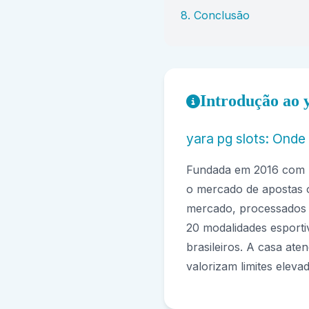
8. Conclusão
Introdução ao y
yara pg slots: Ond
Fundada em 2016 com li
o mercado de apostas o
mercado, processados e
20 modalidades esporti
brasileiros. A casa ate
valorizam limites elev