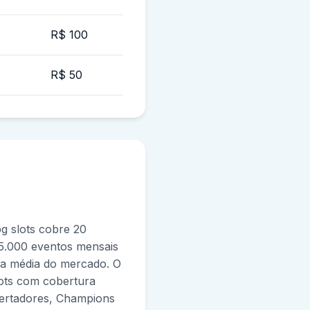
R$ 100
R$ 50
g slots cobre 20
5.000 eventos mensais
da média do mercado. O
lots com cobertura
ibertadores, Champions