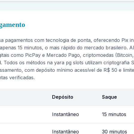
agamento
sa pagamentos com tecnologia de ponta, oferecendo Pix i
apenas 15 minutos, o mais rápido do mercado brasileiro. A
 digitais como PicPay e Mercado Pago, criptomoedas (Bitcoi
. Todos os métodos na yara pg slots utilizam criptografia 
samento, com depósito mínimo acessível de R$ 50 e limite
as verificadas.
Depósito
Saque
Instantâneo
15 minutos
Instantâneo
30 minutos