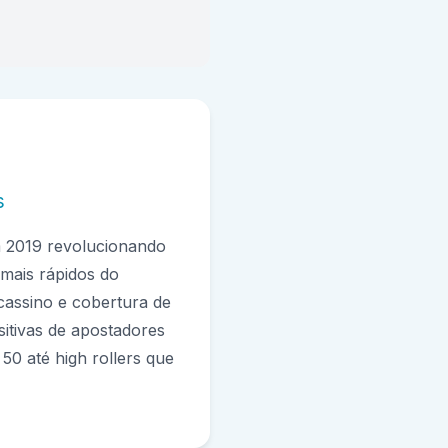
s
m 2019 revolucionando
 mais rápidos do
cassino e cobertura de
sitivas de apostadores
50 até high rollers que