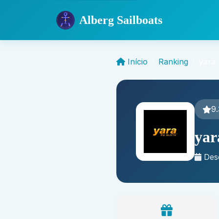
Alberg Sailboats
Início
Ranking
yara 
9.
yar
Desd