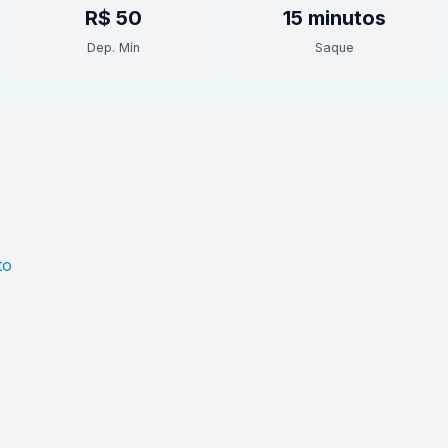
R$ 50
15 minutos
Dep. Mín
Saque
to