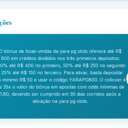
ções
O bônus de boas-vindas da yara pg slots oferece até R$
800 em créditos divididos nos três primeiros depósitos:
00% até R$ 400 no primeiro, 50% até R$ 250 no segundo
 25% até R$ 150 no terceiro. Para ativar, basta depositar
 mínimo R$ 50 e usar o código YARAPG800. O rollover é
e 35x o valor do bônus em apostas com odds mínimas de
1.80, devendo ser cumprido em 30 dias corridos após a
ativação na yara pg slots.