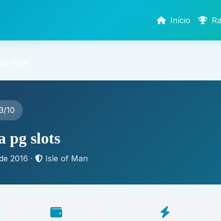
Início
Ra
pg slots
3/10
a pg slots
e 2016 ·
Isle of Man