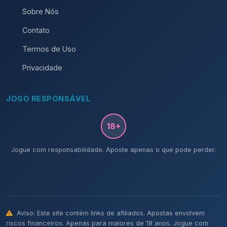
Sobre Nós
Contato
Termos de Uso
Privacidade
JOGO RESPONSÁVEL
18+
Jogue com responsabilidade. Aposte apenas o que pode perder.
Aviso: Este site contém links de afiliados. Apostas envolvem
riscos financeiros. Apenas para maiores de 18 anos. Jogue com