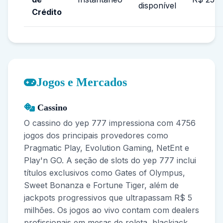
disponível
Crédito
Jogos e Mercados
Cassino
O cassino do yep 777 impressiona com 4756
jogos dos principais provedores como
Pragmatic Play, Evolution Gaming, NetEnt e
Play'n GO. A seção de slots do yep 777 inclui
títulos exclusivos como Gates of Olympus,
Sweet Bonanza e Fortune Tiger, além de
jackpots progressivos que ultrapassam R$ 5
milhões. Os jogos ao vivo contam com dealers
profissionais em mesas de roleta, blackjack,