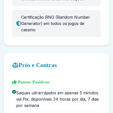
Certificação RNG (Random Number
Generator) em todos os jogos de
cassino
Prós e Contras
Pontos Positivos
Saques ultrarrápidos em apenas 5 minutos
via Pix, disponíveis 24 horas por dia, 7 dias
por semana