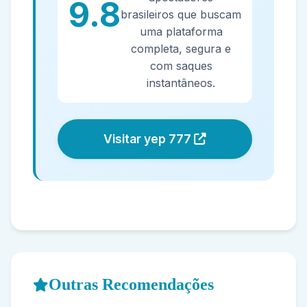
9.8
brasileiros que buscam
uma plataforma
completa, segura e
com saques
instantâneos.
Visitar yep 777
Outras Recomendações