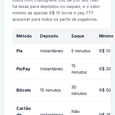
todos com criptografia SSL de 256 bits. Não
há taxas para depósitos ou saques, e o valor
mínimo de apenas R$ 10 torna o yep 777
acessível para todos os perfis de jogadores.
Método
Depósito
Saque
Mínimo
Pix
Instantâneo
5 minutos
R$ 10
15
PicPay
Instantâneo
R$ 20
minutos
30
Bitcoin
15 minutos
R$ 50
minutos
Cartão
Não
de
Instantâneo
R$ 25