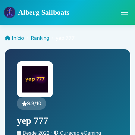
Alberg Sailboats
Início
Ranking
yep 777
9.8/10
yep 777
Desde 2022 ·
Curacao eGaming