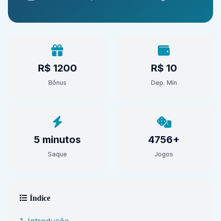
R$ 1200
R$ 10
Bônus
Dep. Mín
5 minutos
4756+
Saque
Jogos
Índice