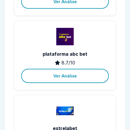
Ver Análise
plataforma abc bet
8.7/10
Ver Análise
estrelabet