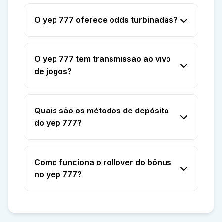
Sim! O yep 777 oferece apostas
completas em eSports, cobrindo jogos
O yep 777 oferece odds turbinadas?
como CS:GO, Dota 2, League of
Sim, o yep 777 disponibiliza odds
Legends, Valorant e Free Fire. A
turbinadas diariamente em eventos
plataforma yep 777 disponibiliza
O yep 777 tem transmissão ao vivo
selecionados, principalmente no futebol
mercados variados incluindo vencedor
de jogos?
brasileiro e europeu. Essas promoções
da partida, mapas, total de rounds e
Sim! O yep 777 oferece streaming ao
aumentam as cotações em até 50%
apostas ao vivo com odds atualizadas
vivo gratuito para mais de 15.000
para mercados específicos como
em tempo real. Você encontra torneios
Quais são os métodos de depósito
eventos mensais, incluindo futebol das
resultado final, ambas marcam ou total
do yep 777?
internacionais como Worlds, The
principais ligas europeias e brasileiras,
de gols. As odds turbinadas do yep 777
International e campeonatos brasileiros
O yep 777 aceita Pix (instantâneo,
tênis, basquete e eSports. Para acessar
são destacadas na página inicial e na
com transmissão ao vivo integrada.
mínimo R$ 10), PicPay (instantâneo,
as transmissões no yep 777, basta ter
Como funciona o rollover do bônus
seção de apostas esportivas, com limite
mínimo R$ 20), criptomoedas como
saldo positivo na conta ou ter feito uma
no yep 777?
de aposta definido para cada promoção,
Bitcoin e Ethereum (15 minutos, mínimo
aposta nas últimas 24 horas. A
geralmente entre R$ 50 e R$ 200.
O rollover do bônus de boas-vindas no
R$ 50), cartões de crédito Visa e
qualidade do streaming é HD e pode ser
yep 777 é de 35x o valor do bônus
Mastercard (instantâneo, mínimo R$ 25)
assistida tanto no computador quanto