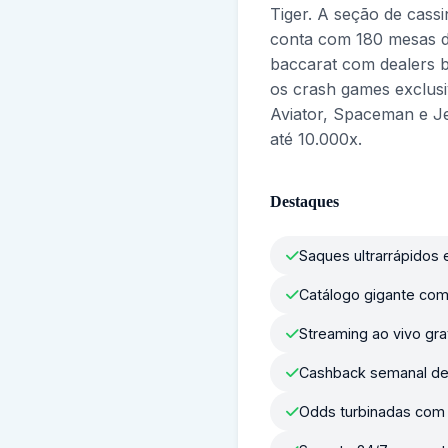
Tiger. A seção de cass
conta com 180 mesas de
baccarat com dealers b
os crash games exclusi
Aviator, Spaceman e Je
até 10.000x.
Destaques
Saques ultrarrápidos 
Catálogo gigante com
Streaming ao vivo gr
Cashback semanal de 
Odds turbinadas co