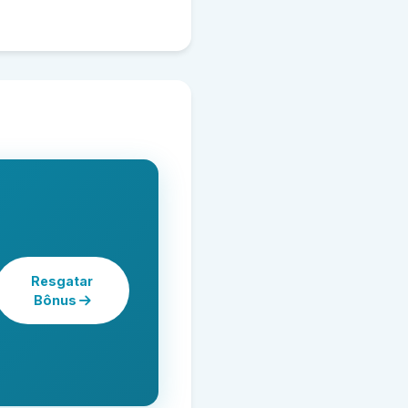
Resgatar
Bônus