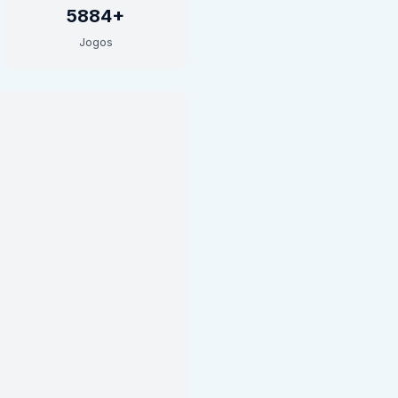
5884+
Jogos