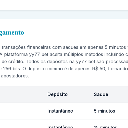
agamento
 transações financeiras com saques em apenas 5 minutos v
A plataforma yy77 bet aceita múltiplos métodos incluindo car
 de crédito. Todos os depósitos na yy77 bet são processa
e 256 bits. O depósito mínimo é de apenas R$ 50, tornando
e apostadores.
Depósito
Saque
Instantâneo
5 minutos
Instantâneo
15 minutos