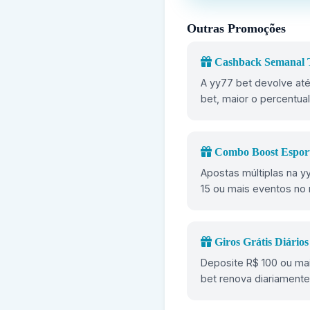
Outras Promoções
Cashback Semanal 
A yy77 bet devolve at
bet, maior o percentua
Combo Boost Espor
Apostas múltiplas na 
15 ou mais eventos no 
Giros Grátis Diários
Deposite R$ 100 ou ma
bet renova diariamente