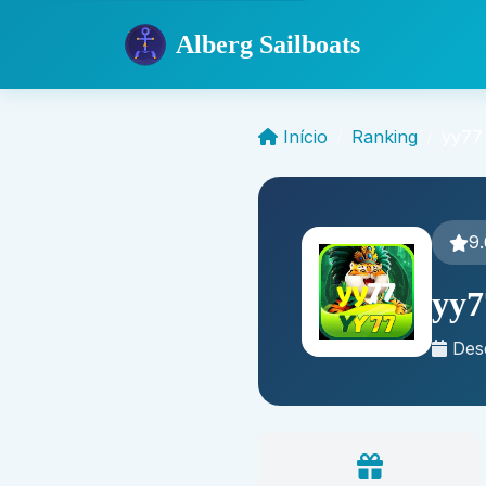
Alberg Sailboats
Início
Ranking
yy77
9.
yy7
Des