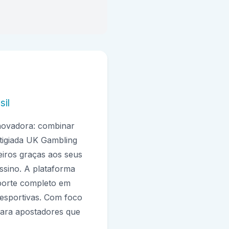
sil
novadora: combinar
stigiada UK Gambling
eiros graças aos seus
ssino. A plataforma
uporte completo em
esportivas. Com foco
para apostadores que