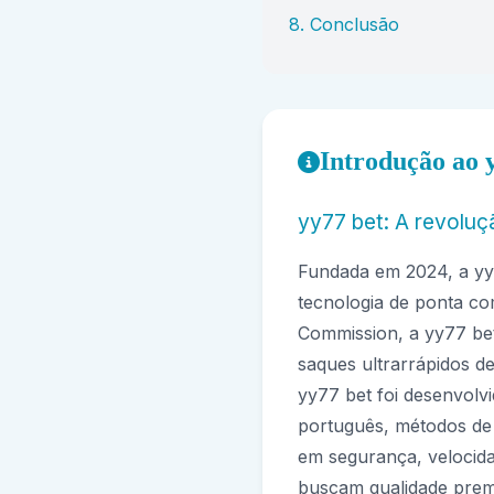
8. Conclusão
Introdução ao 
yy77 bet: A revoluç
Fundada em 2024, a yy
tecnologia de ponta co
Commission, a yy77 bet
saques ultrarrápidos d
yy77 bet foi desenvolv
português, métodos de
em segurança, velocida
buscam qualidade pre