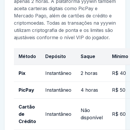
apenas 2 horas. A plataforma yyywin também
aceita carteiras digitais como PicPay e
Mercado Pago, além de cartões de crédito e
criptomoedas. Todas as transações na yyywin
utilizam criptografia de ponta e os limites são
ajustáveis conforme o nível VIP do jogador.
Método
Depósito
Saque
Mínimo
Pix
Instantâneo
2 horas
R$ 40
PicPay
Instantâneo
4 horas
R$ 50
Cartão
Não
de
Instantâneo
R$ 60
disponível
Crédito