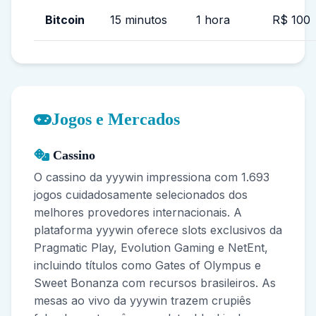
Bitcoin
15 minutos
1 hora
R$ 100
Jogos e Mercados
Cassino
O cassino da yyywin impressiona com 1.693
jogos cuidadosamente selecionados dos
melhores provedores internacionais. A
plataforma yyywin oferece slots exclusivos da
Pragmatic Play, Evolution Gaming e NetEnt,
incluindo títulos como Gates of Olympus e
Sweet Bonanza com recursos brasileiros. As
mesas ao vivo da yyywin trazem crupiês