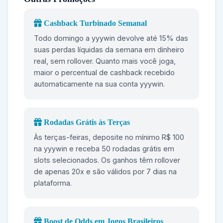
Cashback Turbinado Semanal
Todo domingo a yyywin devolve até 15% das
suas perdas líquidas da semana em dinheiro
real, sem rollover. Quanto mais você joga,
maior o percentual de cashback recebido
automaticamente na sua conta yyywin.
Rodadas Grátis às Terças
Às terças-feiras, deposite no mínimo R$ 100
na yyywin e receba 50 rodadas grátis em
slots selecionados. Os ganhos têm rollover
de apenas 20x e são válidos por 7 dias na
plataforma.
Boost de Odds em Jogos Brasileiros