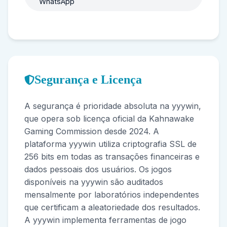
WhatsApp
Segurança e Licença
A segurança é prioridade absoluta na yyywin,
que opera sob licença oficial da Kahnawake
Gaming Commission desde 2024. A
plataforma yyywin utiliza criptografia SSL de
256 bits em todas as transações financeiras e
dados pessoais dos usuários. Os jogos
disponíveis na yyywin são auditados
mensalmente por laboratórios independentes
que certificam a aleatoriedade dos resultados.
A yyywin implementa ferramentas de jogo