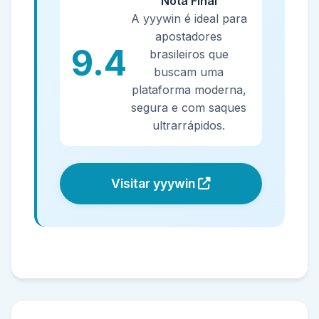
Nota Final
A yyywin é ideal para
apostadores
9.4
brasileiros que
buscam uma
plataforma moderna,
segura e com saques
ultrarrápidos.
Visitar yyywin