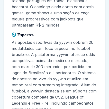
falando português em roleta, blackjack e
baccarat. O catálogo ainda conta com crash
games, game shows e uma seção de caça-
níqueis progressivos com jackpots que
ultrapassam R$ 2 milhões.
Esportes
As apostas esportivas da yyywin cobrem 26
modalidades com foco especial no futebol
brasileiro. A plataforma yyywin oferece odds
competitivas acima da média do mercado,
com mais de 300 mercados por partida em
jogos do Brasileirão e Libertadores. O sistema
de apostas ao vivo da yyywin atualiza em
tempo real com streaming integrado. Além do
futebol, a yyywin destaca-se em eSports com
cobertura completa de CS2, League of
Legends e Free Fire, incluindo campeonatos