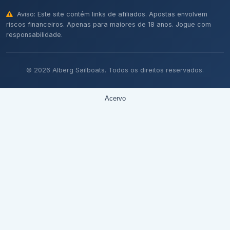
Aviso: Este site contém links de afiliados. Apostas envolvem
riscos financeiros. Apenas para maiores de 18 anos. Jogue com
responsabilidade.
© 2026 Alberg Sailboats. Todos os direitos reservados.
Acervo