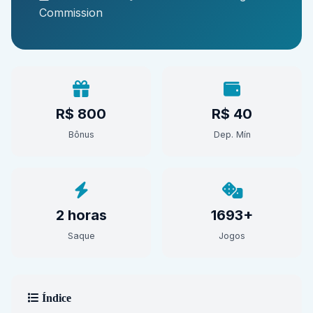
Commission
R$ 800
R$ 40
Bônus
Dep. Mín
2 horas
1693+
Saque
Jogos
Índice