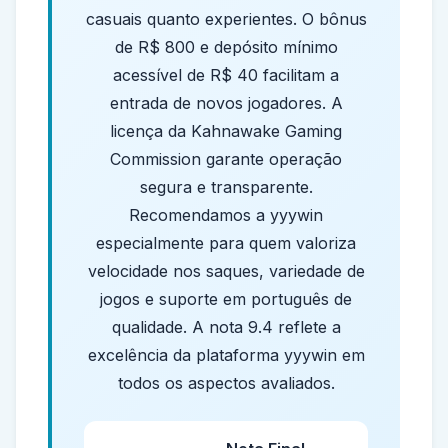
casuais quanto experientes. O bônus
de R$ 800 e depósito mínimo
acessível de R$ 40 facilitam a
entrada de novos jogadores. A
licença da Kahnawake Gaming
Commission garante operação
segura e transparente.
Recomendamos a yyywin
especialmente para quem valoriza
velocidade nos saques, variedade de
jogos e suporte em português de
qualidade. A nota 9.4 reflete a
excelência da plataforma yyywin em
todos os aspectos avaliados.