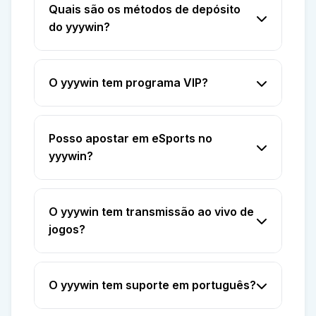
Quais são os métodos de depósito
do yyywin?
A yyywin aceita Pix (instantâneo,
mínimo R$ 40), PicPay (instantâneo,
O yyywin tem programa VIP?
mínimo R$ 50), cartões de crédito Visa e
Sim! O programa VIP da yyywin possui
Mastercard (instantâneo, mínimo R$ 60)
8 níveis exclusivos (Bronze, Prata,
e criptomoedas como Bitcoin (15
Posso apostar em eSports no
Ouro, Platina, Diamante, Master, Elite e
minutos, mínimo R$ 100). Todos os
yyywin?
Black). Conforme você aposta na
depósitos na yyywin são processados
Absolutamente! A yyywin oferece
yyywin, acumula pontos que elevam seu
com segurança máxima e os valores
cobertura completa de eSports
nível automaticamente. Os benefícios
ficam disponíveis imediatamente para
O yyywin tem transmissão ao vivo de
incluindo CS2, League of Legends, Dota
incluem cashback semanal de até 15%,
jogos?
apostas. Não há taxas cobradas pela
2, Valorant e Free Fire. A plataforma
gerente de conta dedicado, bônus
plataforma yyywin em nenhum método
Sim! A yyywin oferece streaming
yyywin cobre campeonatos brasileiros
personalizados, saques prioritários ainda
de pagamento.
gratuito de milhares de eventos
como CBLOL e torneios internacionais
O yyywin tem suporte em português?
mais rápidos e convites para eventos
esportivos diretamente na plataforma.
com mais de 150 mercados de apostas
exclusivos. Quanto maior o nível VIP na