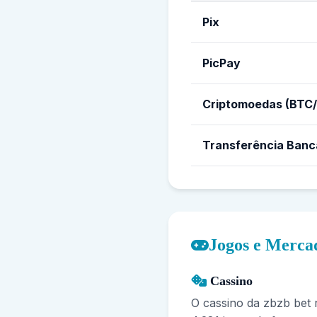
Pix
PicPay
Criptomoedas (BTC
Transferência Banc
Jogos e Merca
Cassino
O cassino da zbzb bet 