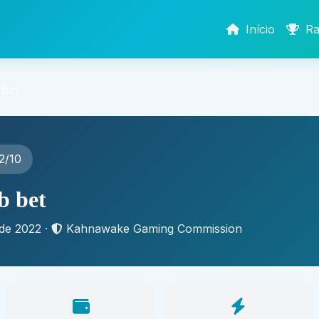
Início
Ra
 bet
2/10
b bet
e 2022 ·
Kahnawake Gaming Commission