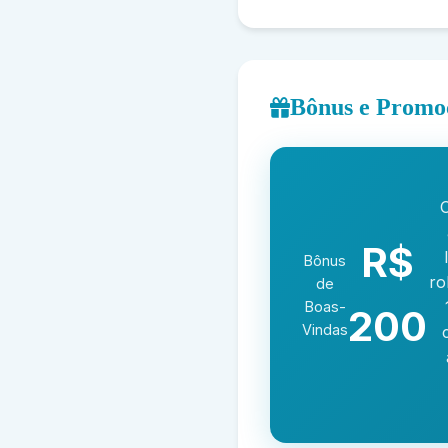
Bônus e Promo
R$
Bônus
ro
de
Boas-
200
Vindas