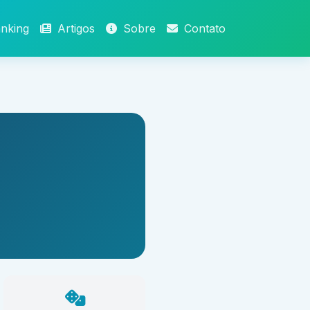
nking
Artigos
Sobre
Contato