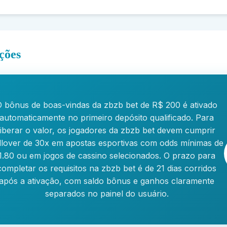
ções
O bônus de boas-vindas da zbzb bet de R$ 200 é ativado
automaticamente no primeiro depósito qualificado. Para
liberar o valor, os jogadores da zbzb bet devem cumprir
llover de 30x em apostas esportivas com odds mínimas de
1.80 ou em jogos de cassino selecionados. O prazo para
completar os requisitos na zbzb bet é de 21 dias corridos
após a ativação, com saldo bônus e ganhos claramente
separados no painel do usuário.