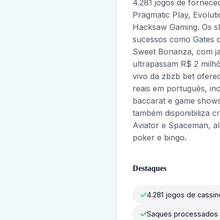
4.281 jogos de fornec
Pragmatic Play, Evolut
Hacksaw Gaming. Os sl
sucessos como Gates o
Sweet Bonanza, com ja
ultrapassam R$ 2 milhõ
vivo da zbzb bet ofer
reais em português, inc
baccarat e game shows
também disponibiliza 
Aviator e Spaceman, al
poker e bingo.
Destaques
4.281 jogos de cassi
Saques processados e