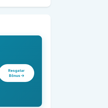
Resgatar
Bônus