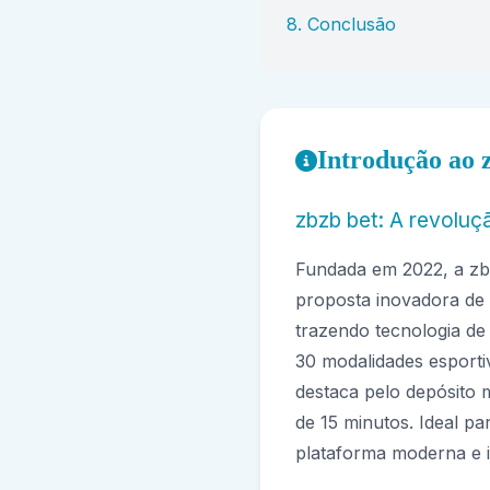
8. Conclusão
Introdução ao 
zbzb bet: A revoluç
Fundada em 2022, a zbz
proposta inovadora de 
trazendo tecnologia de
30 modalidades esporti
destaca pelo depósito
de 15 minutos. Ideal p
plataforma moderna e in