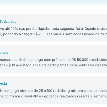
Turbinado
e até 15% das perdas líquidas toda segunda-feira. Quanto mais 
, podendo alcançar R$ 2.500 semanais sem necessidade de rollov
pions
 mensais da zbzb com jogo com prêmios de R$ 50.000 distribuído
da R$ 10 apostado em slots participantes gera pontos na classifi
exta
zb com jogo oferece de 25 a 100 rodadas grátis em slots selecio
aria conforme o nível VIP e depósitos realizados durante a semana.