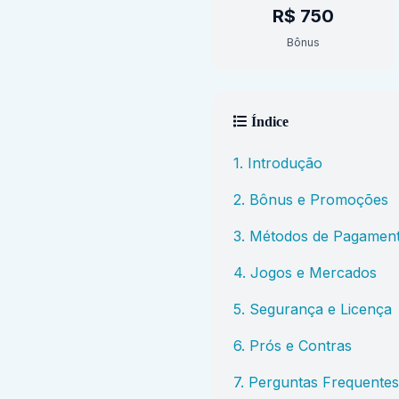
R$ 750
Bônus
Índice
1. Introdução
2. Bônus e Promoções
3. Métodos de Pagamen
4. Jogos e Mercados
5. Segurança e Licença
6. Prós e Contras
7. Perguntas Frequentes