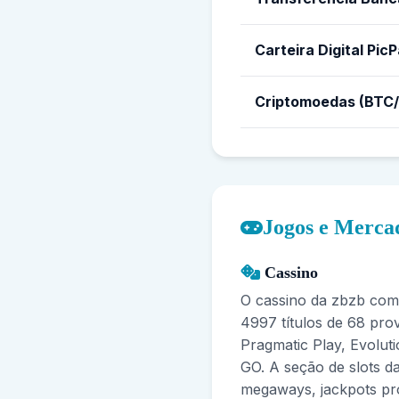
Carteira Digital Pic
Criptomoedas (BTC
Jogos e Merca
Cassino
O cassino da zbzb com
4997 títulos de 68 pr
Pragmatic Play, Evolut
GO. A seção de slots d
megaways, jackpots pr