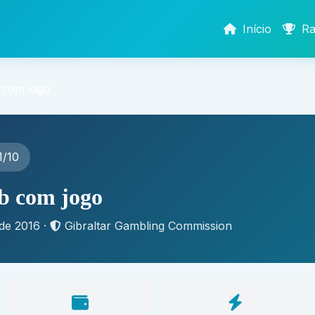
Início
Ra
 com jogo
1/10
b com jogo
e 2016 ·
Gibraltar Gambling Commission