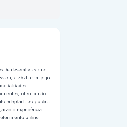
es de desembarcar no
ission, a zbzb com jogo
 modalidades
perientes, oferecendo
nto adaptado ao público
arantir experiência
retenimento online