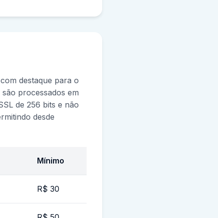
, com destaque para o
o são processados em
SSL de 256 bits e não
ermitindo desde
Mínimo
R$ 30
R$ 50