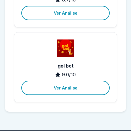
Ver Análise
gol bet
9.0/10
Ver Análise