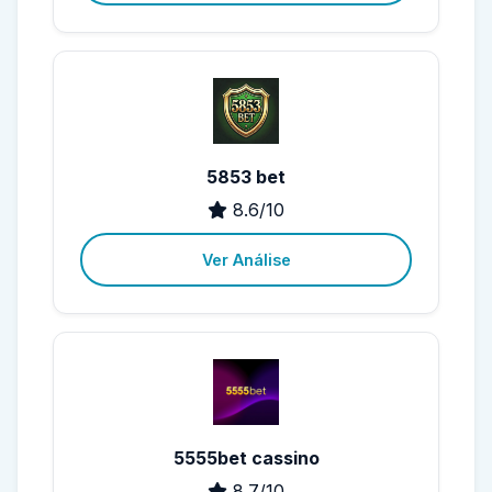
5853 bet
8.6/10
Ver Análise
5555bet cassino
8.7/10