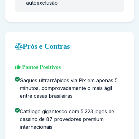
autoexclusão
Prós e Contras
Pontos Positivos
Saques ultrarrápidos via Pix em apenas 5
minutos, comprovadamente o mais ágil
entre casas brasileiras
Catálogo gigantesco com 5.223 jogos de
cassino de 87 provedores premium
internacionais