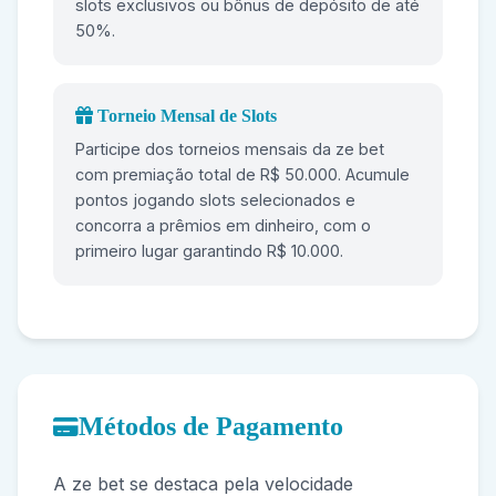
slots exclusivos ou bônus de depósito de até
50%.
Torneio Mensal de Slots
Participe dos torneios mensais da ze bet
com premiação total de R$ 50.000. Acumule
pontos jogando slots selecionados e
concorra a prêmios em dinheiro, com o
primeiro lugar garantindo R$ 10.000.
Métodos de Pagamento
A ze bet se destaca pela velocidade