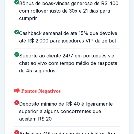
Bônus de boas-vindas generoso de R$ 400
com rollover justo de 30x e 21 dias para
cumprir
Cashback semanal de até 15% que devolve
até R$ 2.000 para jogadores VIP da ze bet
Suporte ao cliente 24/7 em português via
chat ao vivo com tempo médio de resposta
de 45 segundos
Pontos Negativos
Depósito mínimo de R$ 40 é ligeiramente
superior a alguns concorrentes que
aceitam R$ 20
Aplicativo iOS ainda não disponível na App