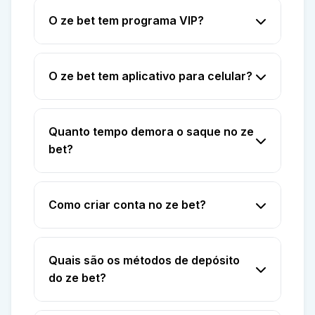
depósitos quanto saques. Os depósitos
O ze bet tem programa VIP?
via Pix na ze bet são instantâneos e o
Sim, a ze bet possui um programa VIP
valor mínimo é de apenas R$ 40. O
exclusivo com 5 níveis: Bronze, Prata,
grande diferencial da ze bet é o tempo
O ze bet tem aplicativo para celular?
Ouro, Platina e Diamante. Conforme
de saque via Pix: apenas 5 minutos em
Sim, a ze bet oferece aplicativo nativo
você aposta na ze bet, acumula pontos
média, um dos mais rápidos do mercado
para Android disponível para download
que elevam seu status. Benefícios
brasileiro. Não há taxas cobradas pela
Quanto tempo demora o saque no ze
direto no site oficial. O app ze bet possui
incluem cashback maior (até 15%),
ze bet para transações via Pix, tornando
bet?
todas as funcionalidades da versão
gerente de conta dedicado, bônus
este o método mais recomendado pelos
O tempo de saque no ze bet varia
desktop: apostas esportivas, cassino ao
personalizados, saques prioritários ainda
usuários da plataforma.
conforme o método escolhido. Via Pix, a
vivo, depósitos e saques. Para iOS, a ze
mais rápidos e convites para eventos
Como criar conta no ze bet?
ze bet processa saques em apenas 5
bet disponibiliza uma versão web app
exclusivos. Jogadores Diamante da ze
Criar conta na ze bet é simples e leva
minutos em média, sendo um dos mais
otimizada que funciona perfeitamente
bet recebem até R$ 10.000 em bônus
apenas 3 minutos. Acesse o site oficial
rápidos do Brasil. PicPay leva cerca de
no Safari, com ícone personalizável na
Quais são os métodos de depósito
mensais personalizados.
da ze bet e clique em 'Registrar'.
15 minutos na ze bet. Cartões de crédito
do ze bet?
tela inicial. O aplicativo ze bet ocupa
Preencha seus dados pessoais (nome
podem demorar de 3 a 5 dias úteis.
apenas 45MB e funciona em
A ze bet aceita diversos métodos de
completo, CPF, e-mail, telefone e data
Criptomoedas como Bitcoin são