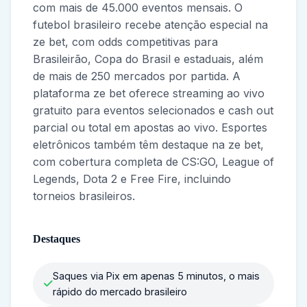
com mais de 45.000 eventos mensais. O
futebol brasileiro recebe atenção especial na
ze bet, com odds competitivas para
Brasileirão, Copa do Brasil e estaduais, além
de mais de 250 mercados por partida. A
plataforma ze bet oferece streaming ao vivo
gratuito para eventos selecionados e cash out
parcial ou total em apostas ao vivo. Esportes
eletrônicos também têm destaque na ze bet,
com cobertura completa de CS:GO, League of
Legends, Dota 2 e Free Fire, incluindo
torneios brasileiros.
Destaques
Saques via Pix em apenas 5 minutos, o mais
rápido do mercado brasileiro