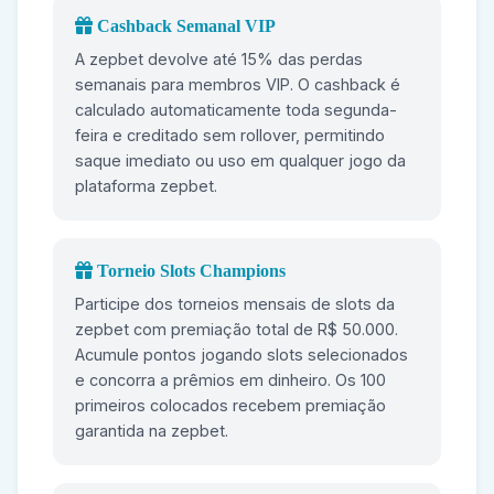
Cashback Semanal VIP
A zepbet devolve até 15% das perdas
semanais para membros VIP. O cashback é
calculado automaticamente toda segunda-
feira e creditado sem rollover, permitindo
saque imediato ou uso em qualquer jogo da
plataforma zepbet.
Torneio Slots Champions
Participe dos torneios mensais de slots da
zepbet com premiação total de R$ 50.000.
Acumule pontos jogando slots selecionados
e concorra a prêmios em dinheiro. Os 100
primeiros colocados recebem premiação
garantida na zepbet.