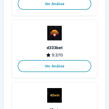
Ver Análise
d333bet
9.3/10
Ver Análise