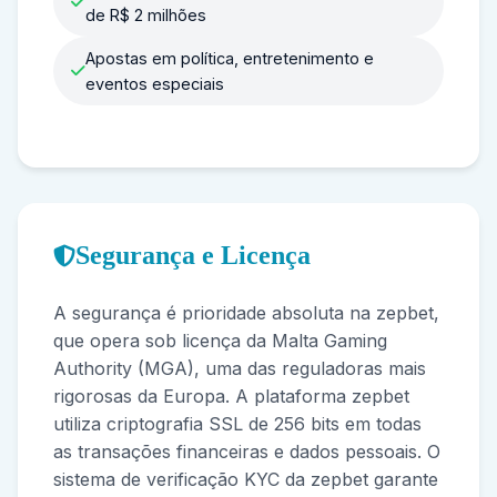
de R$ 2 milhões
Apostas em política, entretenimento e
eventos especiais
Segurança e Licença
A segurança é prioridade absoluta na zepbet,
que opera sob licença da Malta Gaming
Authority (MGA), uma das reguladoras mais
rigorosas da Europa. A plataforma zepbet
utiliza criptografia SSL de 256 bits em todas
as transações financeiras e dados pessoais. O
sistema de verificação KYC da zepbet garante