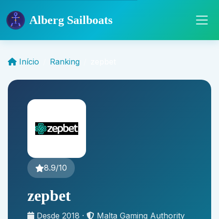
Alberg Sailboats
Início
Ranking
zepbet
8.9/10
zepbet
Desde 2018 ·
Malta Gaming Authority