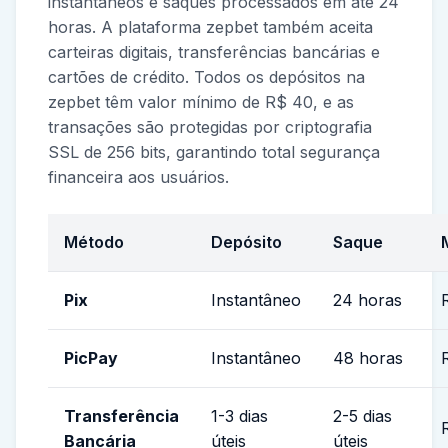
instantâneos e saques processados em até 24
horas. A plataforma zepbet também aceita
carteiras digitais, transferências bancárias e
cartões de crédito. Todos os depósitos na
zepbet têm valor mínimo de R$ 40, e as
transações são protegidas por criptografia
SSL de 256 bits, garantindo total segurança
financeira aos usuários.
Método
Depósito
Saque
Pix
Instantâneo
24 horas
PicPay
Instantâneo
48 horas
Transferência
1-3 dias
2-5 dias
Bancária
úteis
úteis