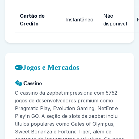
Cartão de
Não
Instantâneo
Crédito
disponível
Jogos e Mercados
Cassino
O cassino da zepbet impressiona com 5752
jogos de desenvolvedores premium como
Pragmatic Play, Evolution Gaming, NetEnt e
Play'n GO. A seção de slots da zepbet inclui
títulos populares como Gates of Olympus,
Sweet Bonanza e Fortune Tiger, além de