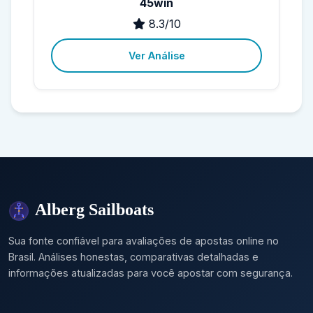
45win
8.3/10
Ver Análise
Alberg Sailboats
Sua fonte confiável para avaliações de apostas online no
Brasil. Análises honestas, comparativas detalhadas e
informações atualizadas para você apostar com segurança.