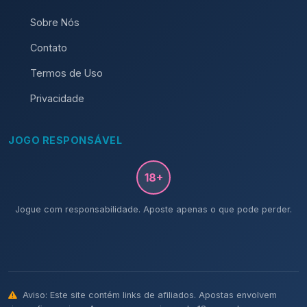
Sobre Nós
Contato
Termos de Uso
Privacidade
JOGO RESPONSÁVEL
18+
Jogue com responsabilidade. Aposte apenas o que pode perder.
Aviso: Este site contém links de afiliados. Apostas envolvem