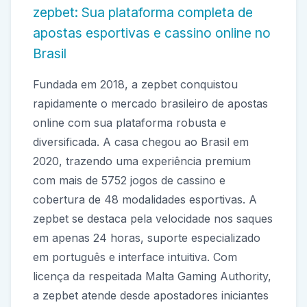
zepbet: Sua plataforma completa de
apostas esportivas e cassino online no
Brasil
Fundada em 2018, a zepbet conquistou
rapidamente o mercado brasileiro de apostas
online com sua plataforma robusta e
diversificada. A casa chegou ao Brasil em
2020, trazendo uma experiência premium
com mais de 5752 jogos de cassino e
cobertura de 48 modalidades esportivas. A
zepbet se destaca pela velocidade nos saques
em apenas 24 horas, suporte especializado
em português e interface intuitiva. Com
licença da respeitada Malta Gaming Authority,
a zepbet atende desde apostadores iniciantes