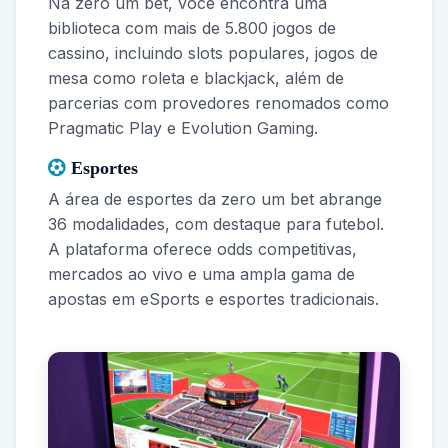
Na zero um bet, você encontra uma
biblioteca com mais de 5.800 jogos de
cassino, incluindo slots populares, jogos de
mesa como roleta e blackjack, além de
parcerias com provedores renomados como
Pragmatic Play e Evolution Gaming.
Esportes
A área de esportes da zero um bet abrange
36 modalidades, com destaque para futebol.
A plataforma oferece odds competitivas,
mercados ao vivo e uma ampla gama de
apostas em eSports e esportes tradicionais.