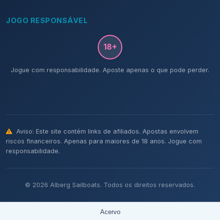
JOGO RESPONSÁVEL
18+
Jogue com responsabilidade. Aposte apenas o que pode perder.
Aviso: Este site contém links de afiliados. Apostas envolvem
riscos financeiros. Apenas para maiores de 18 anos. Jogue com
responsabilidade.
© 2026 Alberg Sailboats. Todos os direitos reservados.
Acervo