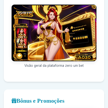
Visão geral da plataforma zero um bet
Bônus e Promoções