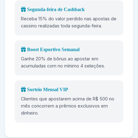
Segunda-feira de Cashback
Receba 15% do valor perdido nas apostas de
cassino realizadas toda segunda-feira.
Boost Esportivo Semanal
Ganhe 20% de bônus ao apostar em
acumuladas com no mínimo 4 seleções.
Sorteio Mensal VIP
Clientes que apostarem acima de R$ 500 no
mês concorrem a prêmios exclusivos em
dinheiro.