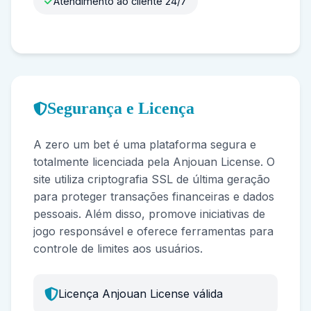
Atendimento ao cliente 24/7
Segurança e Licença
A zero um bet é uma plataforma segura e
totalmente licenciada pela Anjouan License. O
site utiliza criptografia SSL de última geração
para proteger transações financeiras e dados
pessoais. Além disso, promove iniciativas de
jogo responsável e oferece ferramentas para
controle de limites aos usuários.
Licença Anjouan License válida