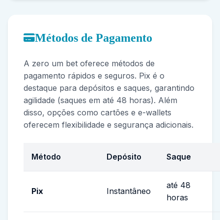
Métodos de Pagamento
A zero um bet oferece métodos de
pagamento rápidos e seguros. Pix é o
destaque para depósitos e saques, garantindo
agilidade (saques em até 48 horas). Além
disso, opções como cartões e e-wallets
oferecem flexibilidade e segurança adicionais.
Método
Depósito
Saque
até 48
Pix
Instantâneo
horas