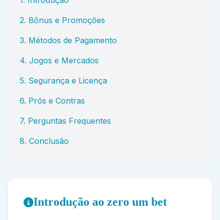
1. Introdução
2. Bônus e Promoções
3. Métodos de Pagamento
4. Jogos e Mercados
5. Segurança e Licença
6. Prós e Contras
7. Perguntas Frequentes
8. Conclusão
Introdução ao zero um bet