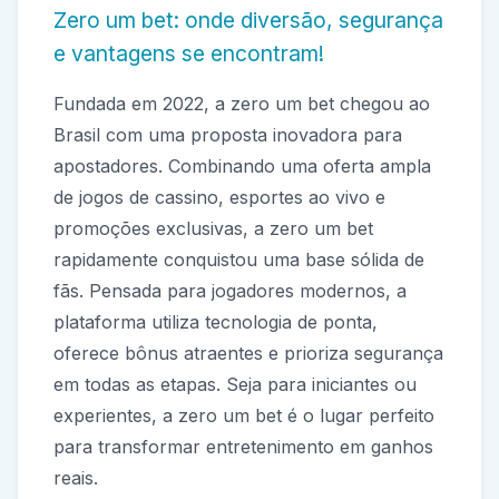
Zero um bet: onde diversão, segurança
e vantagens se encontram!
Fundada em 2022, a zero um bet chegou ao
Brasil com uma proposta inovadora para
apostadores. Combinando uma oferta ampla
de jogos de cassino, esportes ao vivo e
promoções exclusivas, a zero um bet
rapidamente conquistou uma base sólida de
fãs. Pensada para jogadores modernos, a
plataforma utiliza tecnologia de ponta,
oferece bônus atraentes e prioriza segurança
em todas as etapas. Seja para iniciantes ou
experientes, a zero um bet é o lugar perfeito
para transformar entretenimento em ganhos
reais.