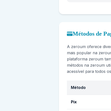
Métodos de P
A zeroum oferece dive
mais popular na zerou
plataforma zeroum tamb
métodos na zeroum util
acessível para todos os
Método
Pix