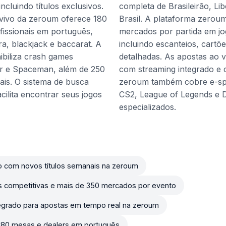
ncluindo títulos exclusivos.
completa de Brasileirão, Li
 vivo da zeroum oferece 180
Brasil. A plataforma zerou
issionais em português,
mercados por partida em jog
ira, blackjack e baccarat. A
incluindo escanteios, cartões
biliza crash games
detalhadas. As apostas ao
r e Spaceman, além de 250
com streaming integrado e c
ais. O sistema de busca
zeroum também cobre e-sp
ilita encontrar seus jogos
CS2, League of Legends e 
especializados.
o com novos títulos semanais na zeroum
 competitivas e mais de 350 mercados por evento
tegrado para apostas em tempo real na zeroum
180 mesas e dealers em português