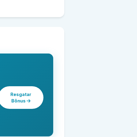
Resgatar
Bônus