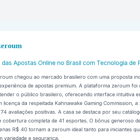
 zeroum
 das Apostas Online no Brasil com Tecnologia de 
roum chegou ao mercado brasileiro com uma proposta ino
experiência de apostas premium. A plataforma zeroum foi 
ender o público brasileiro, oferecendo interface intuitiva
om licença da respeitada Kahnawake Gaming Commission, a
74 avaliações positivas. A casa se destaca por seu catálo
e cobertura completa de 41 esportes. O bônus generoso d
enas R$ 40 tornam a zeroum ideal tanto para iniciantes q
m variedade e segurança.