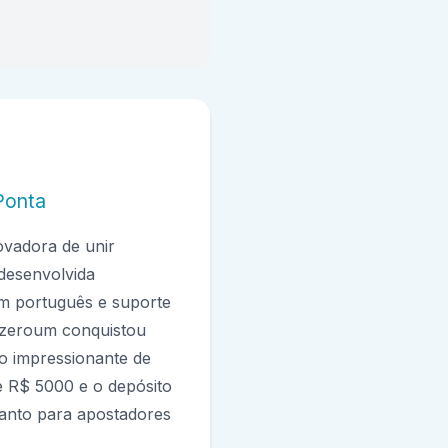
Ponta
vadora de unir
desenvolvida
 em português e suporte
 zeroum conquistou
go impressionante de
e R$ 5000 e o depósito
uanto para apostadores