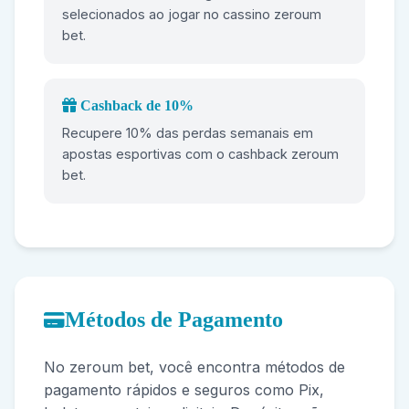
selecionados ao jogar no cassino zeroum
bet.
Cashback de 10%
Recupere 10% das perdas semanais em
apostas esportivas com o cashback zeroum
bet.
Métodos de Pagamento
No zeroum bet, você encontra métodos de
pagamento rápidos e seguros como Pix,