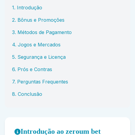
1. Introdução
2. Bônus e Promoções
3. Métodos de Pagamento
4. Jogos e Mercados
5. Segurança e Licença
6. Prós e Contras
7. Perguntas Frequentes
8. Conclusão
Introdução ao zeroum bet