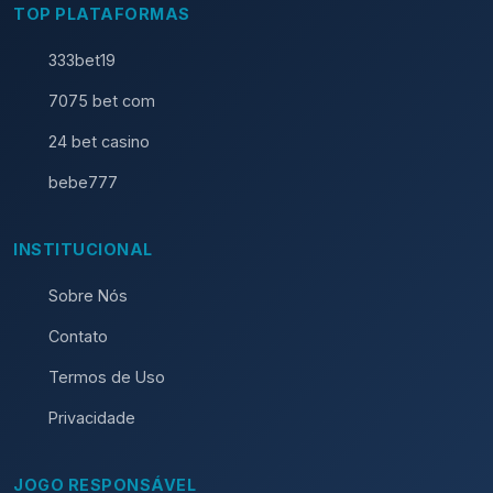
TOP PLATAFORMAS
333bet19
7075 bet com
24 bet casino
bebe777
INSTITUCIONAL
Sobre Nós
Contato
Termos de Uso
Privacidade
JOGO RESPONSÁVEL