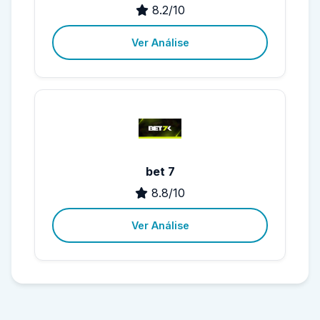
8.2/10
Ver Análise
bet 7
8.8/10
Ver Análise