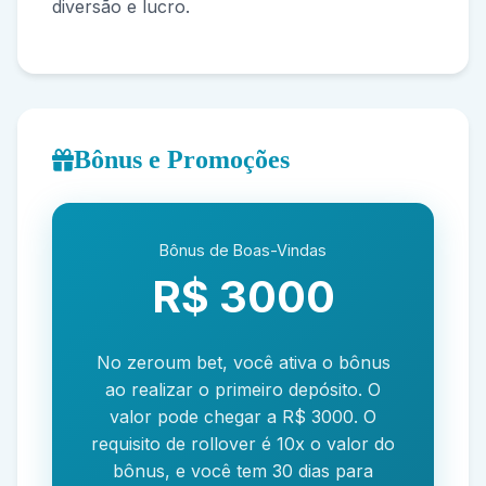
diversão e lucro.
Bônus e Promoções
Bônus de Boas-Vindas
R$ 3000
No zeroum bet, você ativa o bônus
ao realizar o primeiro depósito. O
valor pode chegar a R$ 3000. O
requisito de rollover é 10x o valor do
bônus, e você tem 30 dias para