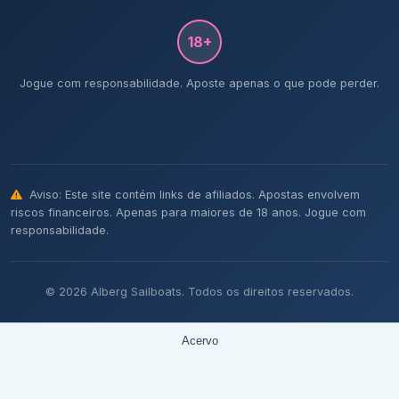
18+
Jogue com responsabilidade. Aposte apenas o que pode perder.
Aviso: Este site contém links de afiliados. Apostas envolvem
riscos financeiros. Apenas para maiores de 18 anos. Jogue com
responsabilidade.
© 2026 Alberg Sailboats. Todos os direitos reservados.
Acervo