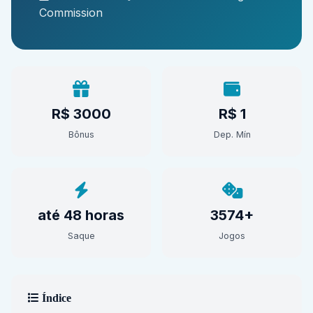
Commission
R$ 3000
R$ 1
Bônus
Dep. Mín
até 48 horas
3574+
Saque
Jogos
Índice