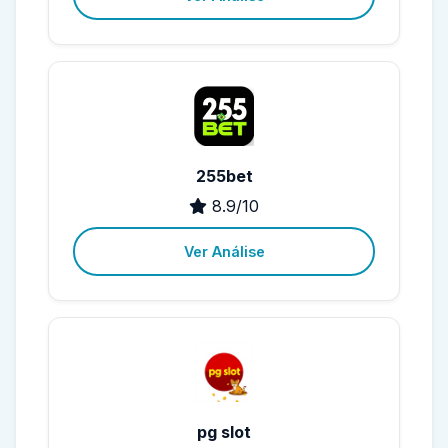
255bet
8.9/10
Ver Análise
pg slot