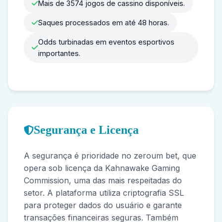
Mais de 3574 jogos de cassino disponíveis.
Saques processados em até 48 horas.
Odds turbinadas em eventos esportivos
importantes.
Segurança e Licença
A segurança é prioridade no zeroum bet, que
opera sob licença da Kahnawake Gaming
Commission, uma das mais respeitadas do
setor. A plataforma utiliza criptografia SSL
para proteger dados do usuário e garante
transações financeiras seguras. Também