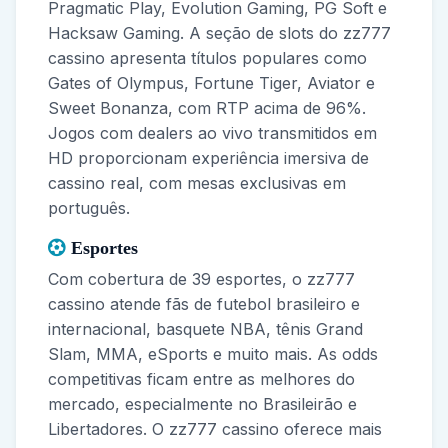
Pragmatic Play, Evolution Gaming, PG Soft e
Hacksaw Gaming. A seção de slots do zz777
cassino apresenta títulos populares como
Gates of Olympus, Fortune Tiger, Aviator e
Sweet Bonanza, com RTP acima de 96%.
Jogos com dealers ao vivo transmitidos em
HD proporcionam experiência imersiva de
cassino real, com mesas exclusivas em
português.
Esportes
Com cobertura de 39 esportes, o zz777
cassino atende fãs de futebol brasileiro e
internacional, basquete NBA, tênis Grand
Slam, MMA, eSports e muito mais. As odds
competitivas ficam entre as melhores do
mercado, especialmente no Brasileirão e
Libertadores. O zz777 cassino oferece mais