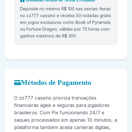
Deposite no mínimo R$ 100 nas sextas-feiras
no zz777 cassino e receba 50 rodadas grátis
em jogos exclusivos como Book of Pyramids
ou Fortune Dragon, válidas por 72 horas com
ganhos máximos de R$ 300.
Métodos de Pagamento
O zz777 cassino prioriza transações
financeiras ágeis e seguras para jogadores
brasileiros. Com Pix funcionando 24/7 e
saques processados em apenas 10 minutos, a
plataforma também aceita carteiras digitais,