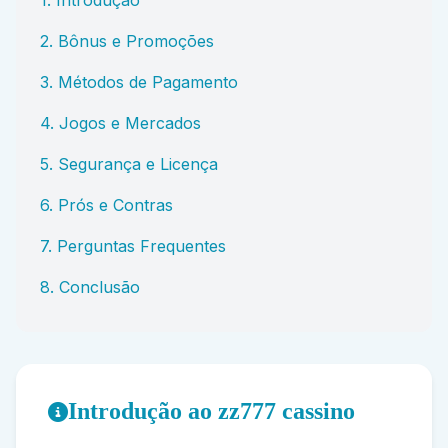
1. Introdução
2. Bônus e Promoções
3. Métodos de Pagamento
4. Jogos e Mercados
5. Segurança e Licença
6. Prós e Contras
7. Perguntas Frequentes
8. Conclusão
Introdução ao zz777 cassino