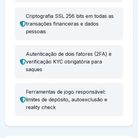
Criptografia SSL 256 bits em todas as
transações financeiras e dados
pessoais
Autenticação de dois fatores (2FA) e
verificação KYC obrigatória para
saques
Ferramentas de jogo responsável:
limites de depósito, autoexclusão e
reality check