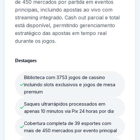
de 450 mercados por partida em eventos
principais, incluindo apostas ao vivo com
streaming integrado. Cash out parcial e total
está disponível, permitindo gerenciamento
estratégico das apostas em tempo real
durante os jogos.
Destaques
Biblioteca com 3753 jogos de cassino
incluindo slots exclusivos e jogos de mesa
premium
Saques ultrarrápidos processados em
apenas 10 minutos via Pix 24 horas por dia
Cobertura completa de 39 esportes com
mais de 450 mercados por evento principal