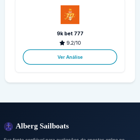
9k bet 777
9.2/10
Ver Análise
Alberg Sailboats
Sua fonte confiável para avaliações de apostas online no