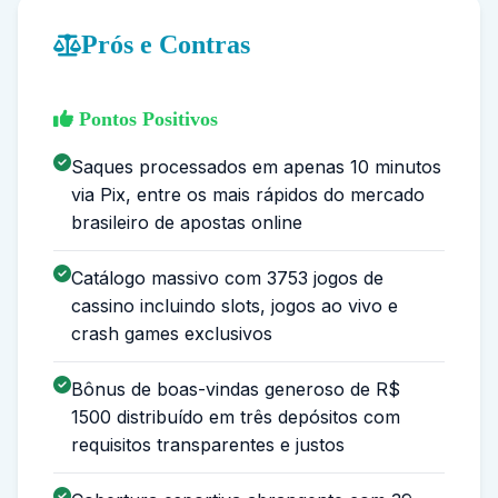
Prós e Contras
Pontos Positivos
Saques processados em apenas 10 minutos
via Pix, entre os mais rápidos do mercado
brasileiro de apostas online
Catálogo massivo com 3753 jogos de
cassino incluindo slots, jogos ao vivo e
crash games exclusivos
Bônus de boas-vindas generoso de R$
1500 distribuído em três depósitos com
requisitos transparentes e justos