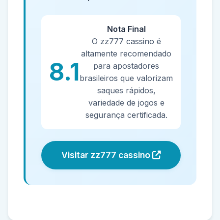
Nota Final
O zz777 cassino é
altamente recomendado
8.1
para apostadores
brasileiros que valorizam
saques rápidos,
variedade de jogos e
segurança certificada.
Visitar zz777 cassino