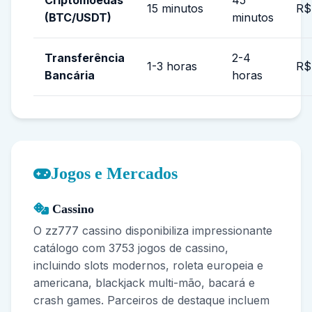
Criptomoedas
45
15 minutos
R$
(BTC/USDT)
minutos
Transferência
2-4
1-3 horas
R$
Bancária
horas
Jogos e Mercados
Cassino
O zz777 cassino disponibiliza impressionante
catálogo com 3753 jogos de cassino,
incluindo slots modernos, roleta europeia e
americana, blackjack multi-mão, bacará e
crash games. Parceiros de destaque incluem