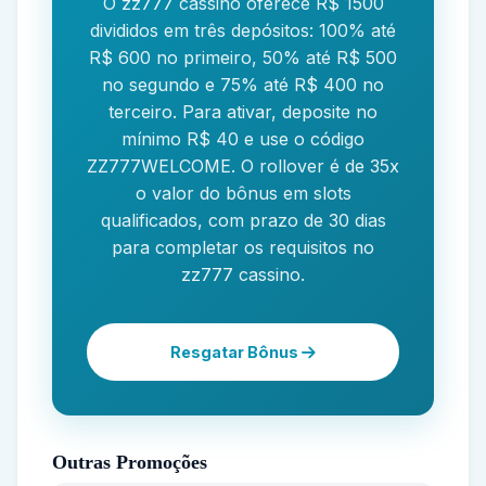
O zz777 cassino oferece R$ 1500
divididos em três depósitos: 100% até
R$ 600 no primeiro, 50% até R$ 500
no segundo e 75% até R$ 400 no
terceiro. Para ativar, deposite no
mínimo R$ 40 e use o código
ZZ777WELCOME. O rollover é de 35x
o valor do bônus em slots
qualificados, com prazo de 30 dias
para completar os requisitos no
zz777 cassino.
Resgatar Bônus
Outras Promoções