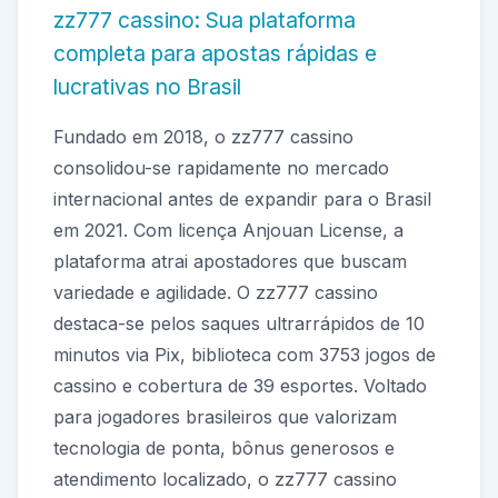
zz777 cassino: Sua plataforma
completa para apostas rápidas e
lucrativas no Brasil
Fundado em 2018, o zz777 cassino
consolidou-se rapidamente no mercado
internacional antes de expandir para o Brasil
em 2021. Com licença Anjouan License, a
plataforma atrai apostadores que buscam
variedade e agilidade. O zz777 cassino
destaca-se pelos saques ultrarrápidos de 10
minutos via Pix, biblioteca com 3753 jogos de
cassino e cobertura de 39 esportes. Voltado
para jogadores brasileiros que valorizam
tecnologia de ponta, bônus generosos e
atendimento localizado, o zz777 cassino