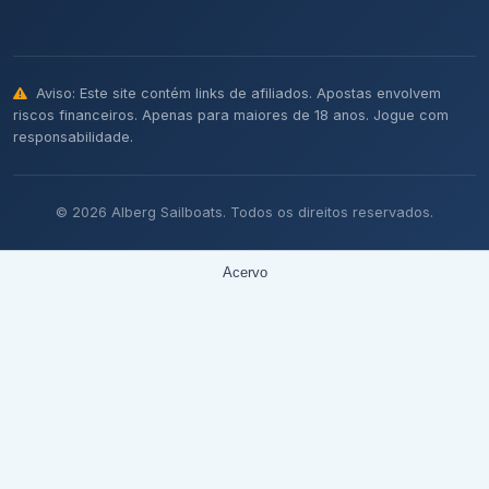
Aviso: Este site contém links de afiliados. Apostas envolvem
riscos financeiros. Apenas para maiores de 18 anos. Jogue com
responsabilidade.
© 2026 Alberg Sailboats. Todos os direitos reservados.
Acervo