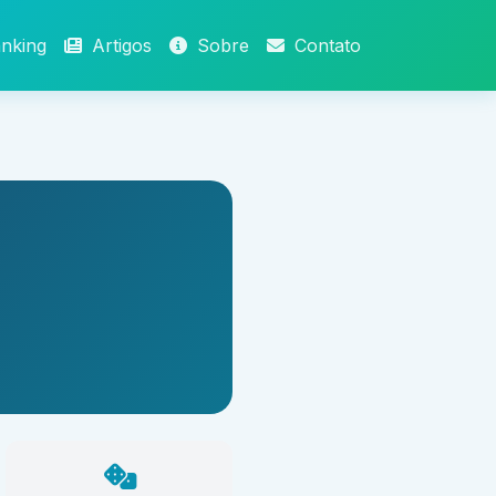
nking
Artigos
Sobre
Contato