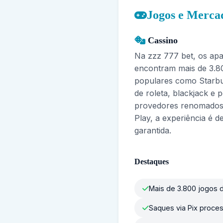
Jogos e Merca
Cassino
Na zzz 777 bet, os ap
encontram mais de 3.800
populares como Starbu
de roleta, blackjack e
provedores renomados
Play, a experiência é d
garantida.
Destaques
Mais de 3.800 jogos d
Saques via Pix proce