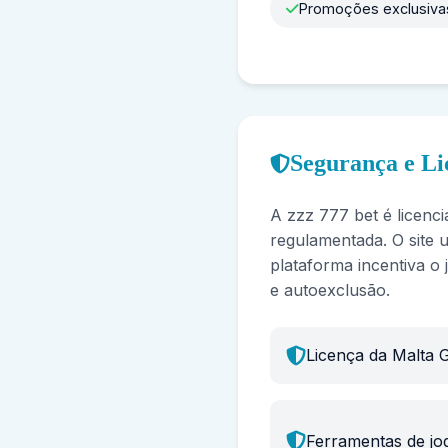
Promoções exclusivas
Segurança e Li
A zzz 777 bet é licenc
regulamentada. O site u
plataforma incentiva o
e autoexclusão.
Licença da Malta 
Ferramentas de jo