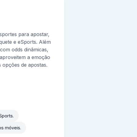
sportes para apostar,
squete e eSports. Além
 com odds dinâmicas,
s aproveitem a emoção
s opções de apostas.
Sports.
os móveis.