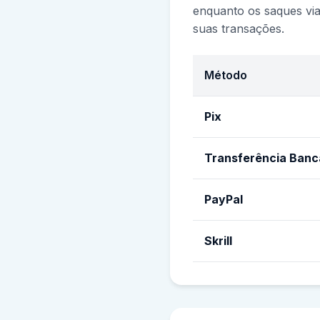
enquanto os saques via
suas transações.
Método
Pix
Transferência Banc
PayPal
Skrill