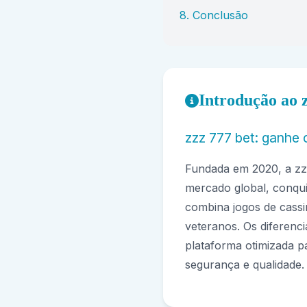
8. Conclusão
Introdução ao z
zzz 777 bet: ganhe 
Fundada em 2020, a zz
mercado global, conqui
combina jogos de cassi
veteranos. Os diferenc
plataforma otimizada p
segurança e qualidade.