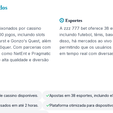
dos
Esportes
aixonados por cassino
A zzz 777 bet oferece 38 e
 jogos, incluindo slots
incluindo futebol, tênis, ba
rst e Gonzo's Quest, além
disso, há mercados ao vivo
 pôquer. Com parcerias com
permitindo que os usuário
 como NetEnt e Pragmatic
em tempo real com diversa
e alta qualidade e diversão
e cassino disponíveis.
Apostas em 38 esportes, incluindo e
ssados em até 2 horas.
Plataforma otimizada para dispositiv