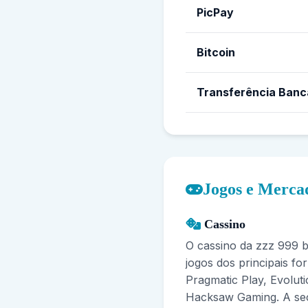
PicPay
Bitcoin
Transferência Banc
Jogos e Merca
Cassino
O cassino da zzz 999 
jogos dos principais f
Pragmatic Play, Evolut
Hacksaw Gaming. A seç