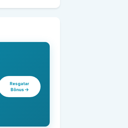
Resgatar
Bônus