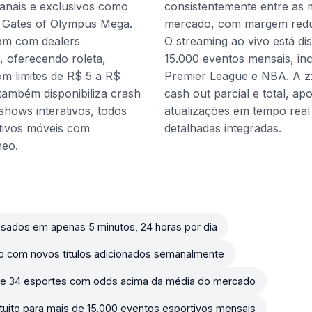
anais e exclusivos como
consistentemente entre as 
e Gates of Olympus Mega.
mercado, com margem redu
am com dealers
O streaming ao vivo está di
s, oferecendo roleta,
15.000 eventos mensais, inc
om limites de R$ 5 a R$
Premier League e NBA. A z
também disponibiliza crash
cash out parcial e total, a
shows interativos, todos
atualizações em tempo real e
itivos móveis com
detalhadas integradas.
neo.
ssados em apenas 5 minutos, 24 horas por dia
o com novos títulos adicionados semanalmente
de 34 esportes com odds acima da média do mercado
tuito para mais de 15.000 eventos esportivos mensais