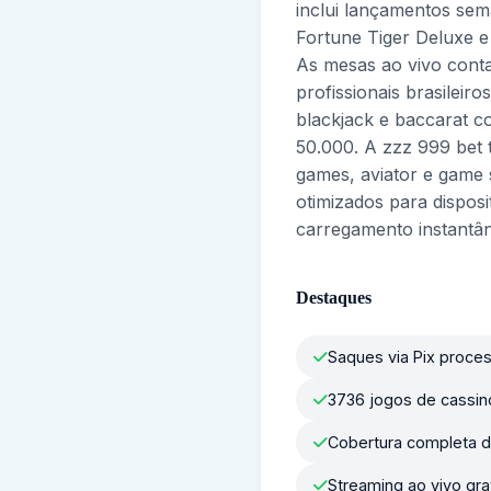
inclui lançamentos sem
Fortune Tiger Deluxe 
As mesas ao vivo cont
profissionais brasileiro
blackjack e baccarat c
50.000. A zzz 999 bet 
games, aviator e game 
otimizados para dispos
carregamento instantâ
Destaques
Saques via Pix proce
3736 jogos de cassin
Cobertura completa 
Streaming ao vivo gra