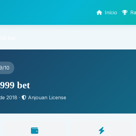
Início
Ra
999 bet
9/10
 999 bet
e 2018 ·
Anjouan License