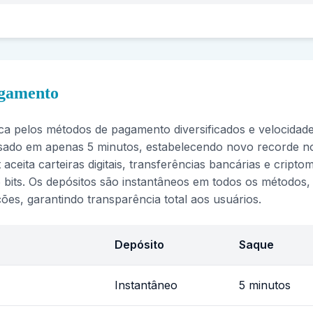
agamento
ca pelos métodos de pagamento diversificados e velocidad
sado em apenas 5 minutos, estabelecendo novo recorde no
aceita carteiras digitais, transferências bancárias e cript
6 bits. Os depósitos são instantâneos em todos os métodos,
ões, garantindo transparência total aos usuários.
Depósito
Saque
Instantâneo
5 minutos