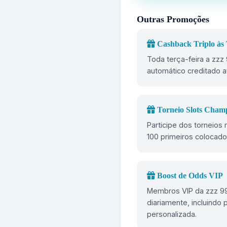
Outras Promoções
Cashback Triplo às 
Toda terça-feira a zzz
automático creditado a
Torneio Slots Cham
Participe dos torneios
100 primeiros colocado
Boost de Odds VIP
Membros VIP da zzz 99
diariamente, incluindo
personalizada.