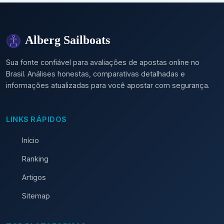
Alberg Sailboats
Sua fonte confiável para avaliações de apostas online no
Brasil. Análises honestas, comparativas detalhadas e
informações atualizadas para você apostar com segurança.
LINKS RÁPIDOS
Início
Ranking
Artigos
Sitemap