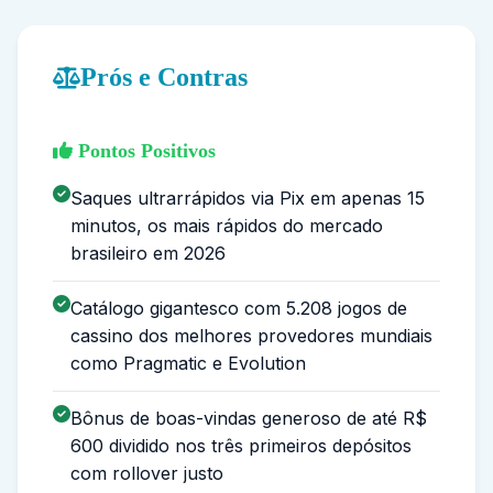
Prós e Contras
Pontos Positivos
Saques ultrarrápidos via Pix em apenas 15
minutos, os mais rápidos do mercado
brasileiro em 2026
Catálogo gigantesco com 5.208 jogos de
cassino dos melhores provedores mundiais
como Pragmatic e Evolution
Bônus de boas-vindas generoso de até R$
600 dividido nos três primeiros depósitos
com rollover justo