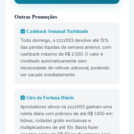
Outras Promoções
Cashback Semanal Turbinado
Todo domingo, a zzzz003 devolve até 15%
das perdas líquidas da semana anterior, com
cashback máximo de R$ 2.500. O valor é
creditado automaticamente sem
necessidade de rollover adicional, podendo
ser sacado imediatamente.
Giro da Fortuna Diário
Apostadores ativos na zzzz003 ganham uma
roleta diária com prêmios de até R$ 1.000 em
bônus, rodadas grátis exclusivas e
multiplicadores de até 10x. Basta fazer