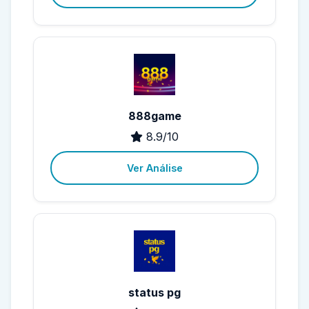
888game
8.9/10
Ver Análise
status pg