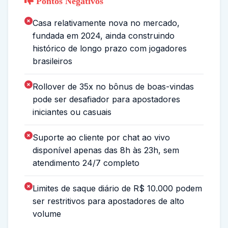
Pontos Negativos
Casa relativamente nova no mercado,
fundada em 2024, ainda construindo
histórico de longo prazo com jogadores
brasileiros
Rollover de 35x no bônus de boas-vindas
pode ser desafiador para apostadores
iniciantes ou casuais
Suporte ao cliente por chat ao vivo
disponível apenas das 8h às 23h, sem
atendimento 24/7 completo
Limites de saque diário de R$ 10.000 podem
ser restritivos para apostadores de alto
volume