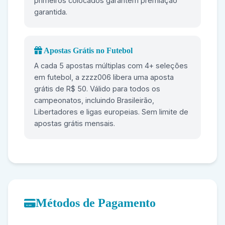
primeiros colocados garantem premiação
garantida.
Apostas Grátis no Futebol
A cada 5 apostas múltiplas com 4+ seleções
em futebol, a zzzz006 libera uma aposta
grátis de R$ 50. Válido para todos os
campeonatos, incluindo Brasileirão,
Libertadores e ligas europeias. Sem limite de
apostas grátis mensais.
Métodos de Pagamento