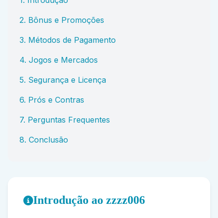
1. Introdução
2. Bônus e Promoções
3. Métodos de Pagamento
4. Jogos e Mercados
5. Segurança e Licença
6. Prós e Contras
7. Perguntas Frequentes
8. Conclusão
Introdução ao zzzz006