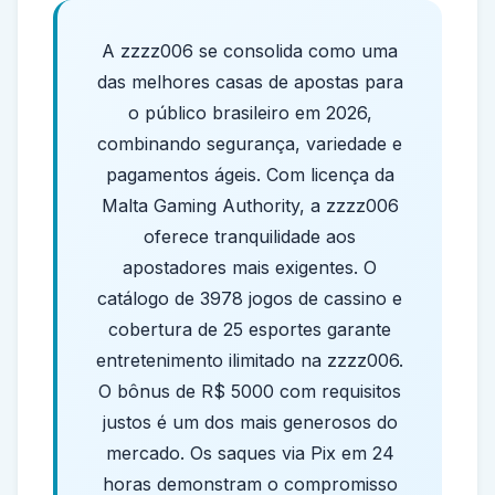
em apostas esportivas, com rollover de
progresso em tempo real na sua conta,
A zzzz006 se consolida como uma
35x em 30 dias. Além disso, novos
facilitando o acompanhamento do
das melhores casas de apostas para
jogadores da zzzz006 recebem 50
cumprimento dos requisitos.
o público brasileiro em 2026,
rodadas grátis no slot Gates of Olympus
e uma aposta grátis de R$ 25 para usar
combinando segurança, variedade e
em futebol.
pagamentos ágeis. Com licença da
Malta Gaming Authority, a zzzz006
oferece tranquilidade aos
apostadores mais exigentes. O
catálogo de 3978 jogos de cassino e
cobertura de 25 esportes garante
entretenimento ilimitado na zzzz006.
O bônus de R$ 5000 com requisitos
justos é um dos mais generosos do
mercado. Os saques via Pix em 24
horas demonstram o compromisso