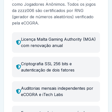
como Jogadores Anônimos. Todos os jogos
da zzzz006 são certificados por RNG
(gerador de números aleatórios) verificado
pela eCOGRA.
Licença Malta Gaming Authority (MGA)
com renovação anual
Criptografia SSL 256 bits e
autenticação de dois fatores
Auditorias mensais independentes por
eCOGRA e iTech Labs