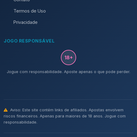
Termos de Uso
Privacidade
JOGO RESPONSÁVEL
18+
Jogue com responsabilidade. Aposte apenas o que pode perder.
Aviso: Este site contém links de afiliados. Apostas envolvem
riscos financeiros. Apenas para maiores de 18 anos. Jogue com
responsabilidade.