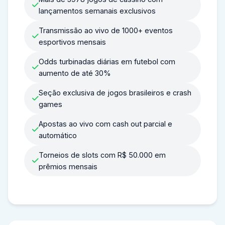
lançamentos semanais exclusivos
Transmissão ao vivo de 1000+ eventos
esportivos mensais
Odds turbinadas diárias em futebol com
aumento de até 30%
Seção exclusiva de jogos brasileiros e crash
games
Apostas ao vivo com cash out parcial e
automático
Torneios de slots com R$ 50.000 em
prêmios mensais