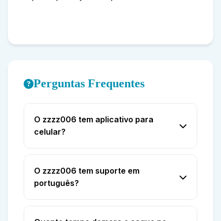
Perguntas Frequentes
O zzzz006 tem aplicativo para
celular?
Sim, a zzzz006 oferece aplicativo nativo
para Android disponível para download
O zzzz006 tem suporte em
direto no site oficial. Para iOS, a
português?
zzzz006 possui uma versão web app
Sim, a zzzz006 oferece suporte
otimizada que funciona perfeitamente
completo em português brasileiro com