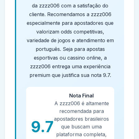
da zzzz006 com a satisfação do
cliente. Recomendamos a zzzz006
especialmente para apostadores que
valorizam odds competitivas,
variedade de jogos e atendimento em
português. Seja para apostas
esportivas ou cassino online, a
zzzz006 entrega uma experiência
premium que justifica sua nota 9.7.
Nota Final
A zzzz006 é altamente
recomendada para
apostadores brasileiros
9.7
que buscam uma
plataforma completa,