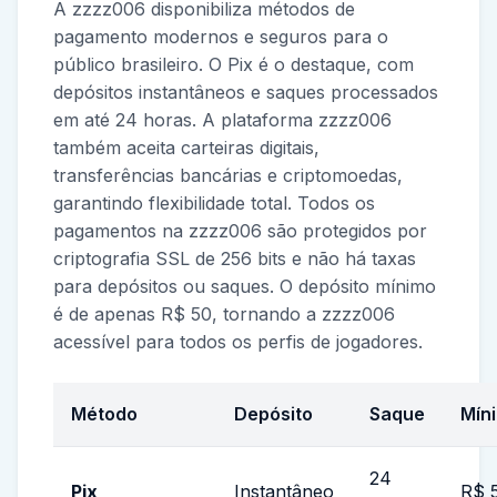
A zzzz006 disponibiliza métodos de
pagamento modernos e seguros para o
público brasileiro. O Pix é o destaque, com
depósitos instantâneos e saques processados
em até 24 horas. A plataforma zzzz006
também aceita carteiras digitais,
transferências bancárias e criptomoedas,
garantindo flexibilidade total. Todos os
pagamentos na zzzz006 são protegidos por
criptografia SSL de 256 bits e não há taxas
para depósitos ou saques. O depósito mínimo
é de apenas R$ 50, tornando a zzzz006
acessível para todos os perfis de jogadores.
Método
Depósito
Saque
Mín
24
Pix
Instantâneo
R$ 