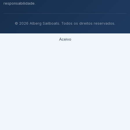
responsabilidade.
© 2026 Alberg Sailboats. Todos os direitos reservados.
Acervo