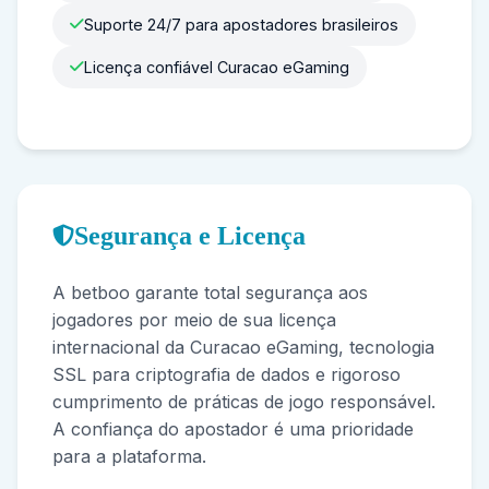
Suporte 24/7 para apostadores brasileiros
Licença confiável Curacao eGaming
Segurança e Licença
A betboo garante total segurança aos
jogadores por meio de sua licença
internacional da Curacao eGaming, tecnologia
SSL para criptografia de dados e rigoroso
cumprimento de práticas de jogo responsável.
A confiança do apostador é uma prioridade
para a plataforma.