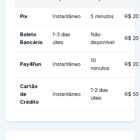
Pix
Instantâneo
5 minutos
R$ 20
Boleto
1-3 dias
Não
R$ 20
Bancário
úteis
disponível
10
Pay4Fun
Instantâneo
R$ 20
minutos
Cartão
1-2 dias
de
Instantâneo
R$ 50
úteis
Crédito