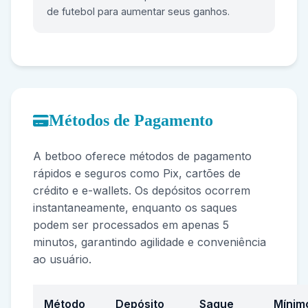
de futebol para aumentar seus ganhos.
Métodos de Pagamento
A betboo oferece métodos de pagamento
rápidos e seguros como Pix, cartões de
crédito e e-wallets. Os depósitos ocorrem
instantaneamente, enquanto os saques
podem ser processados em apenas 5
minutos, garantindo agilidade e conveniência
ao usuário.
Método
Depósito
Saque
Mínim