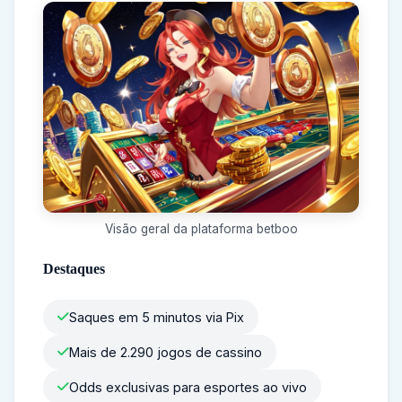
Visão geral da plataforma betboo
Destaques
Saques em 5 minutos via Pix
Mais de 2.290 jogos de cassino
Odds exclusivas para esportes ao vivo