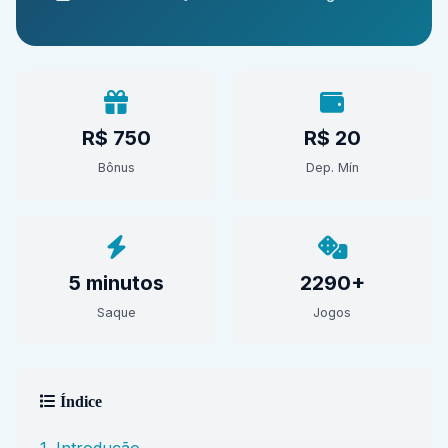
R$ 750
R$ 20
Bônus
Dep. Mín
5 minutos
2290+
Saque
Jogos
Índice