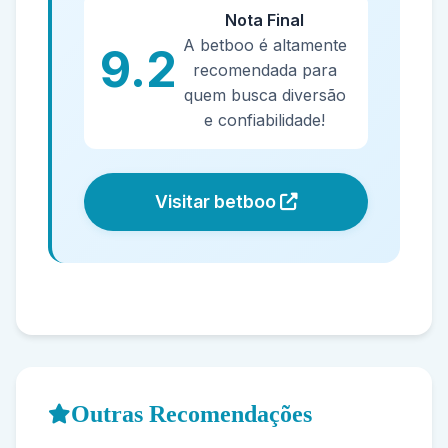
Nota Final
A betboo é altamente
9.2
recomendada para
quem busca diversão
e confiabilidade!
Visitar betboo
Outras Recomendações